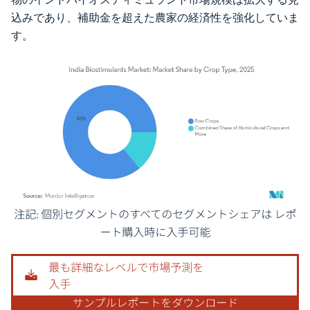
込みであり、補助金を超えた農家の経済性を強化していま
す。
画像 © Mordor Intelligence。再利用にはCC BY 4.0の表示が必要です。