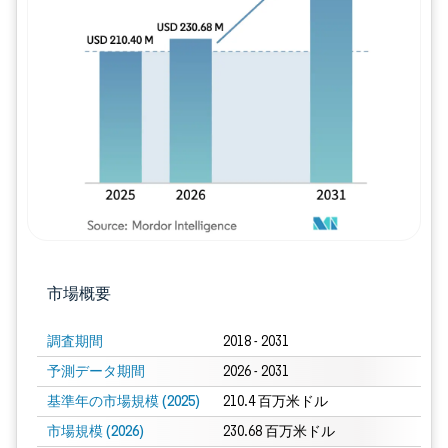
画像 © Mordor Intelligence。再利用に
市場概要
調査期間
2018 - 2031
予測データ期間
2026 - 2031
基準年の市場規模 (2025)
210.4 百万米ドル
市場規模 (2026)
230.68 百万米ドル