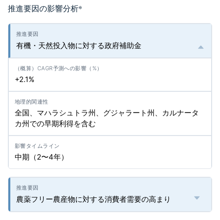
推進要因の影響分析
*
有機・天然投入物に対する政府補助金
+2.1%
全国、マハラシュトラ州、グジャラート州、カルナータ
カ州での早期利得を含む
中期（2〜4年）
農薬フリー農産物に対する消費者需要の高まり