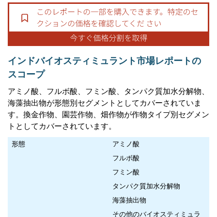
インドバイオスティミュラント市場レポートの
スコープ
アミノ酸、フルボ酸、フミン酸、タンパク質加水分解物、
海藻抽出物が形態別セグメントとしてカバーされていま
す。換金作物、園芸作物、畑作物が作物タイプ別セグメン
トとしてカバーされています。
形態
アミノ酸
フルボ酸
フミン酸
タンパク質加水分解物
海藻抽出物
その他のバイオスティミュラ