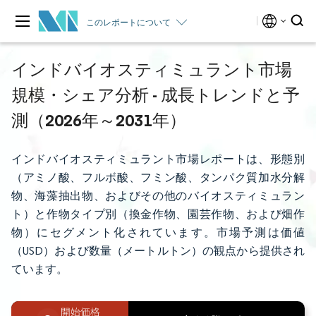
このレポートについて
インドバイオスティミュラント市場
規模・シェア分析 - 成長トレンドと予
測（2026年～2031年）
インドバイオスティミュラント市場レポートは、形態別
（アミノ酸、フルボ酸、フミン酸、タンパク質加水分解
物、海藻抽出物、およびその他のバイオスティミュラン
ト）と作物タイプ別（換金作物、園芸作物、および畑作
物）にセグメント化されています。市場予測は価値
（USD）および数量（メートルトン）の観点から提供され
ています。