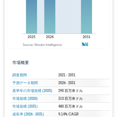
画像 © Mordor Intelligence。再利用に
市場概要
調査期間
2021 - 2031
予測データ期間
2026 - 2031
基準年の市場規模 (2025)
290 百万米ドル
市場規模 (2026)
310 百万米ドル
市場規模 (2031)
480 百万米ドル
成長率 (2026 - 2031)
9.14% CAGR