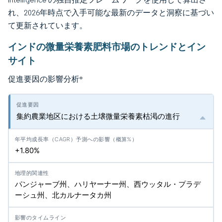
れ、2026年時点で入手可能な最新のデータと洞察に基づい
て更新されています。
インドの微量栄養素肥料市場のトレンドとイン
サイト
促進要因の影響分析
*
集約農業地区における土壌微量栄養素枯渇の進行
+1.80%
パンジャーブ州、ハリヤーナー州、西ウッタル・プラデ
ーシュ州、北カルナータカ州