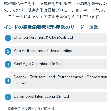
域耕地ベースを上回る成長を見せる中、全体的な競争は激
化しており、既存大手は価格プロモーションやロイヤルテ
ィスキームによるシェア防衛を余儀なくされています。
インドの微量栄養素肥料産業のリーダー企業
Chambal Fertilizers & Chemicals Ltd
Yara Fertilisers India Private Limited
Zuari Agro Chemicals Limited
Deepak Fertilizers and Petrochemicals Corporation
Limited
Coromandel International Limited
*免責事項:主要選手の並び順不同