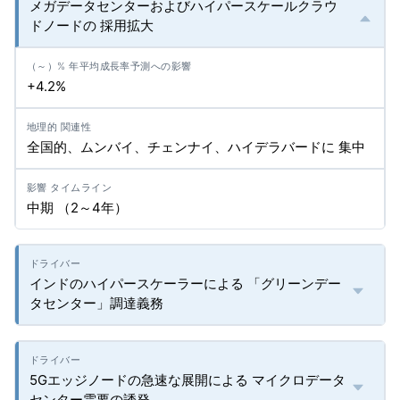
メガデータセンターおよびハイパースケールクラウ
ドノードの 採用拡大
+4.2%
全国的、ムンバイ、チェンナイ、ハイデラバードに 集中
中期 （2～4年）
インドのハイパースケーラーによる 「グリーンデー
タセンター」調達義務
5Gエッジノードの急速な展開による マイクロデータ
センター需要の誘発