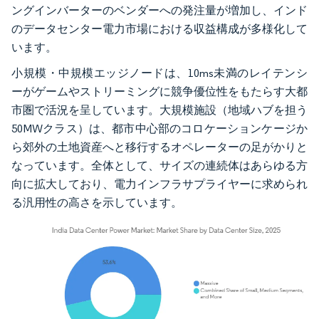
ングインバーターのベンダーへの発注量が増加し、インド
のデータセンター電力市場における収益構成が多様化して
います。
小規模・中規模エッジノードは、10ms未満のレイテンシ
ーがゲームやストリーミングに競争優位性をもたらす大都
市圏で活況を呈しています。大規模施設（地域ハブを担う
50MWクラス）は、都市中心部のコロケーションケージか
ら郊外の土地資産へと移行するオペレーターの足がかりと
なっています。全体として、サイズの連続体はあらゆる方
向に拡大しており、電力インフラサプライヤーに求められ
る汎用性の高さを示しています。