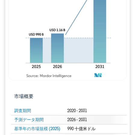
画像 © Mordor Intelligence。再利用に
市場概要
調査期間
2020 - 2031
予測データ期間
2026 - 2031
基準年の市場規模 (2025)
990 十億米ドル