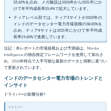
53.62%を占め、メガ施設は2026年から2031年にか
けて年平均成長率25.4%で拡大しています。
ティアレベル別では、ティア3サイトが2025年の
インドのデータセンター電力市場規模の58.05%を
占め、ティア4サイトは2031年にかけて年平均成
長率19.65%で進展しています。
注記：本レポートの市場規模および予測値は、Mordor
Intelligence の独自推定フレームワークを使用して算出さ
れ、2026年時点で入手可能な最新のデータと洞察に基づい
て更新されています。
インドのデータセンター電力市場のトレンドと
インサイト
ドライバーの影響分析
*