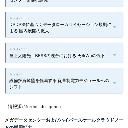
DPDP法に基づくデータローカライゼーション規則に
よる 国内展開の拡大
屋上太陽光＋BESSの統合における 円/kWhの低下
設備投資障壁を低減する 従量制電力モジュールへの
シフト
情報源: Mordor Intelligence
メガデータセンターおよびハイパースケールクラウドノー
ドの採用拡大