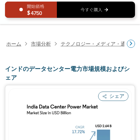
4750
ホーム
市場分析
テクノロジー・メディア・通信研
インドのデータセンター電力市場規模およびシ
ェア
シェア