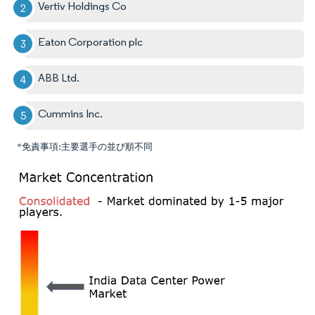
Vertiv Holdings Co
Eaton Corporation plc
ABB Ltd.
Cummins Inc.
*免責事項:主要選手の並び順不同