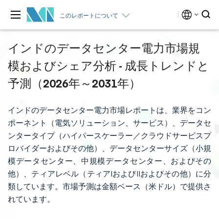
このレポートについて
インドのデータセンター電力市場規
模およびシェア分析 - 成長トレンドと
予測（2026年～2031年）
インドのデータセンター電力市場レポートは、業界をコン
ポーネント（電気ソリューション、サービス）、データセ
ンタータイプ（ハイパースケーラー／クラウドサービスプ
ロバイダーおよびその他）、データセンターサイズ（小規
模データセンター、中規模データセンター、およびその
他）、ティアレベル（ティアIおよびIIおよびその他）に分
類しています。市場予測は金額ベース（米ドル）で提供さ
れています。