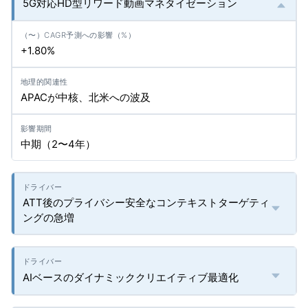
5G対応HD型リワード動画マネタイゼーション
+1.80%
APACが中核、北米への波及
中期（2〜4年）
ATT後のプライバシー安全なコンテキストターゲティ
ングの急増
AIベースのダイナミッククリエイティブ最適化