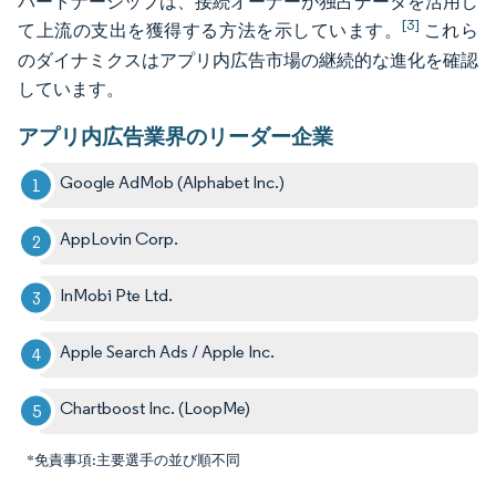
パートナーシップは、接続オーナーが独占データを活用し
[3]
て上流の支出を獲得する方法を示しています。
これら
のダイナミクスはアプリ内広告市場の継続的な進化を確認
しています。
アプリ内広告業界のリーダー企業
Google AdMob (Alphabet Inc.)
AppLovin Corp.
InMobi Pte Ltd.
Apple Search Ads / Apple Inc.
Chartboost Inc. (LoopMe)
*免責事項:主要選手の並び順不同