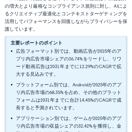
の増大とより厳格なコンプライアンス規則に対し、AIによ
るクリエイティブ最適化とコンテキストターゲティングを
活用してパフォーマンスを回復しながらプライバシーを保
護しています。
主要レポートのポイント
広告フォーマット別では、動画広告が2025年のア
プリ内広告市場シェアの36.74%をリードし、リワ
ード動画広告は2031年までに12.29%のCAGRで拡
大する見込みです。
プラットフォーム別では、Androidが2025年のアプ
リ内広告市場の68.35%を占め、その他のプラット
フォームは2031年までに合計14.45%のCAGRで成
長すると予測されています。
アプリケーション別では、ゲームが2025年のアプ
リ内広告市場の収益シェアの32.42%を獲得し、金