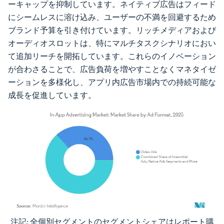
ーキャップを抑制しています。ネイティブ広告はフィード
にシームレスに溶け込み、ユーザーの不満を回避するため
ブランド予算を引き付けています。リッチメディアおよび
オーディオスロットは、特にマルチタスクシナリオにおい
て追加リーチを開拓しています。これらのイノベーション
が合わさることで、広告負荷を増やすことなくマネタイゼ
ーションを多様化し、アプリ内広告市場内での持続可能な
成長を促進しています。
注記: 全個別セグメントのセグメントシェアはレポート購