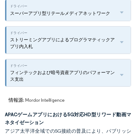
スーパーアプリ型リテールメディアネットワーク
ストリーミングアプリによるプログラマティックア
プリ内入札
フィンテックおよび暗号資産アプリのパフォーマン
ス支出
情報源: Mordor Intelligence
APACゲームアプリにおける5G対応HD型リワード動画マ
ネタイゼーション
アジア太平洋全域での5G接続の普及により、パブリッシ