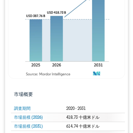
画像 © Mordor Intelligence。再利用に
市場概要
調査期間
2020 - 2031
市場規模 (2026)
418.73 十億米ドル
市場規模 (2031)
614.74 十億米ドル