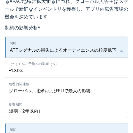
るAPAC地域に拡大するにつれ、グローバル広告主はスケ
ールで新鮮なインベントリを獲得し、アプリ内広告市場の
機会を深めています。
制約の影響分析
*
ATTシグナルの損失によるオーディエンスの粒度低下
-1.30%
グローバル、北米およびEUで最大の影響
短期（2年以内）