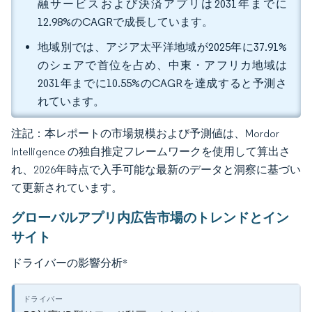
融サービスおよび決済アプリは2031年までに
12.98%のCAGRで成長しています。
地域別では、アジア太平洋地域が2025年に37.91%
のシェアで首位を占め、中東・アフリカ地域は
2031年までに10.55%のCAGRを達成すると予測さ
れています。
注記：本レポートの市場規模および予測値は、Mordor
Intelligence の独自推定フレームワークを使用して算出さ
れ、2026年時点で入手可能な最新のデータと洞察に基づい
て更新されています。
グローバルアプリ内広告市場のトレンドとイン
サイト
ドライバーの影響分析
*