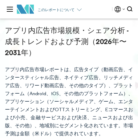
このレポートについて
アプリ内広告市場規模・シェア分析 -
成長トレンドおよび予測（2026年〜
2031年）
アプリ内広告市場レポートは、広告タイプ（動画広告、イ
ンタースティシャル広告、ネイティブ広告、リッチメディ
ア広告、リワード動画広告、その他のタイプ）、プラット
フォーム（Android、iOS、その他のプラットフォーム）、
アプリケーション（ソーシャルメディア、ゲーム、エンタ
ーテインメントおよびOTTストリーミング、Eコマースお
よび小売、金融サービスおよび決済、ニュースおよび出
版、その他）、地域別にセグメント化されています。市場
予測は金額（米ドル）で提供されています。