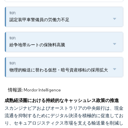
認定装甲車警備員の労働力不足
紛争地帯ルートの保険料高騰
物理的輸送に替わる仮想・暗号資産移転の採用拡大
情報源: Mordor Intelligence
成熟経済圏における持続的なキャッシュレス政策の推進
スカンジナビアおよびオーストラリアの中央銀行は、現金
流通を抑制するためにデジタル決済を積極的に促進してお
り、セキュアロジスティクス市場を支える輸送量を削減し