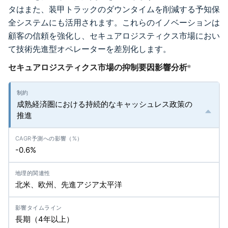
タはまた、装甲トラックのダウンタイムを削減する予知保
全システムにも活用されます。これらのイノベーションは
顧客の信頼を強化し、セキュアロジスティクス市場におい
て技術先進型オペレーターを差別化します。
セキュアロジスティクス市場の抑制要因影響分析
*
成熟経済圏における持続的なキャッシュレス政策の
推進
-0.6%
北米、欧州、先進アジア太平洋
長期（4年以上）