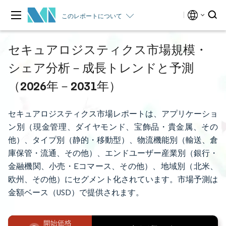
このレポートについて
セキュアロジスティクス市場規模・
シェア分析－成長トレンドと予測
（2026年－2031年）
セキュアロジスティクス市場レポートは、アプリケーショ
ン別（現金管理、ダイヤモンド、宝飾品・貴金属、その
他）、タイプ別（静的・移動型）、物流機能別（輸送、倉
庫保管・流通、その他）、エンドユーザー産業別（銀行・
金融機関、小売・Eコマース、その他）、地域別（北米、
欧州、その他）にセグメント化されています。市場予測は
金額ベース（USD）で提供されます。