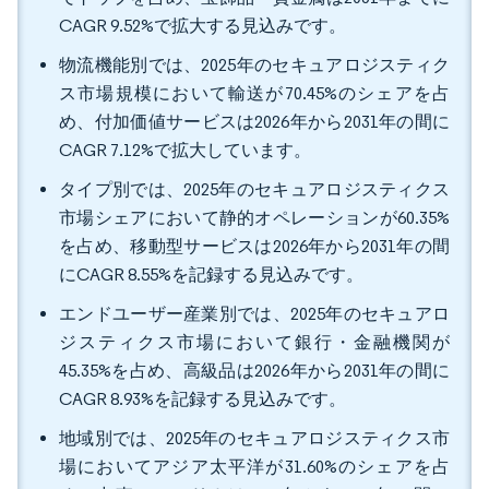
CAGR 9.52%で拡大する見込みです。
物流機能別では、2025年のセキュアロジスティク
ス市場規模において輸送が70.45%のシェアを占
め、付加価値サービスは2026年から2031年の間に
CAGR 7.12%で拡大しています。
タイプ別では、2025年のセキュアロジスティクス
市場シェアにおいて静的オペレーションが60.35%
を占め、移動型サービスは2026年から2031年の間
にCAGR 8.55%を記録する見込みです。
エンドユーザー産業別では、2025年のセキュアロ
ジスティクス市場において銀行・金融機関が
45.35%を占め、高級品は2026年から2031年の間に
CAGR 8.93%を記録する見込みです。
地域別では、2025年のセキュアロジスティクス市
場においてアジア太平洋が31.60%のシェアを占