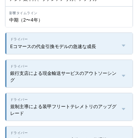
中期（2〜4年）
Eコマースの代金引換モデルの急速な成長
銀行支店による現金輸送サービスのアウトソーシン
グ
規制主導による装甲フリートテレメトリのアップグ
レード