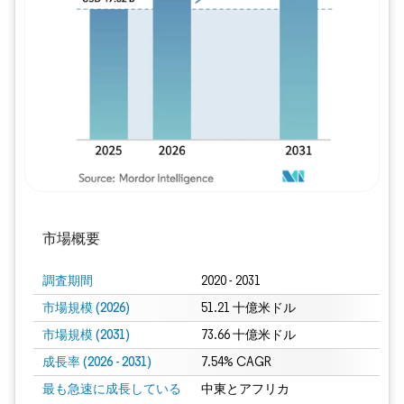
画像 © Mordor Intelligence。再利用に
市場概要
調査期間
2020 - 2031
市場規模 (2026)
51.21 十億米ドル
市場規模 (2031)
73.66 十億米ドル
成長率 (2026 - 2031)
7.54% CAGR
最も急速に成長している
中東とアフリカ