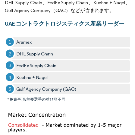
DHL Supply Chain、FedEx Supply Chain、Kuehne + Nagel、
Gulf Agency Company（GAC）などが含まれます。
UAEコントラクトロジスティクス産業リーダー
Aramex
DHL Supply Chain
FedEx Supply Chain
Kuehne + Nagel
Gulf Agency Company (GAC)
*免責事項:主要選手の並び順不同