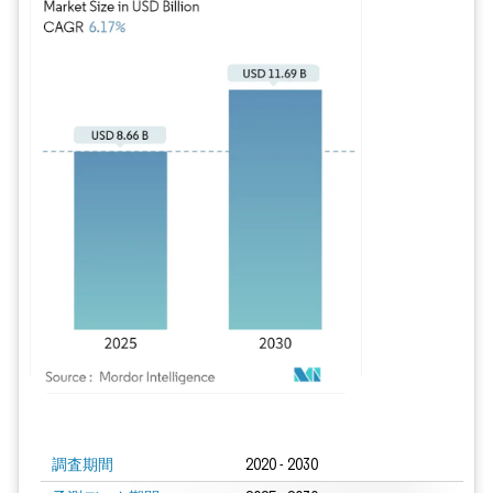
画像 © Mordor Intelligence。再利用にはCC BY 4.0の表示が必要です。
調査期間
2020 - 2030