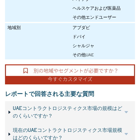
ヘルスケアおよび医薬品
その他エンドユーザー
地域別
アブダビ
ドバイ
シャルジャ
その他UAE
レポートで回答される主要な質問
UAEコントラクトロジスティクス市場の規模はど
のくらいですか？
現在のUAEコントラクトロジスティクス市場規模
はどのくらいですか？