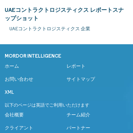
UAEコントラクトロジスティクス レポートスナ
ップショット
UAEコントラクトロジスティクス 企業
MORDOR INTELLIGENCE
ホーム
レポート
お問い合わせ
サイトマップ
XML
以下のページは英語でご利用いただけます
会社概要
チーム紹介
クライアント
パートナー