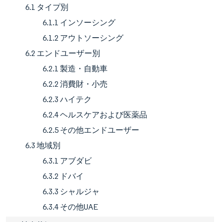
6.1 タイプ別
6.1.1 インソーシング
6.1.2 アウトソーシング
6.2 エンドユーザー別
6.2.1 製造・自動車
6.2.2 消費財・小売
6.2.3 ハイテク
6.2.4 ヘルスケアおよび医薬品
6.2.5 その他エンドユーザー
6.3 地域別
6.3.1 アブダビ
6.3.2 ドバイ
6.3.3 シャルジャ
6.3.4 その他UAE