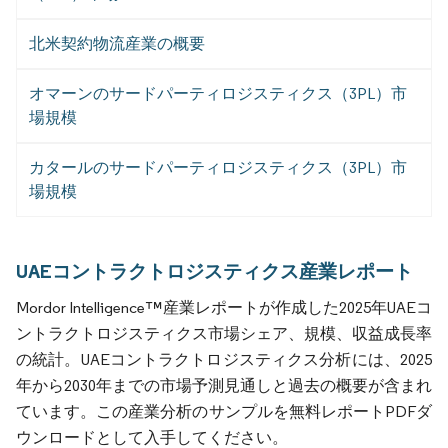
北米契約物流産業の概要
オマーンのサードパーティロジスティクス（3PL）市
場規模
カタールのサードパーティロジスティクス（3PL）市
場規模
UAEコントラクトロジスティクス産業レポート
Mordor Intelligence™産業レポートが作成した2025年UAEコ
ントラクトロジスティクス市場シェア、規模、収益成長率
の統計。UAEコントラクトロジスティクス分析には、2025
年から2030年までの市場予測見通しと過去の概要が含まれ
ています。この産業分析のサンプルを無料レポートPDFダ
ウンロードとして入手してください。