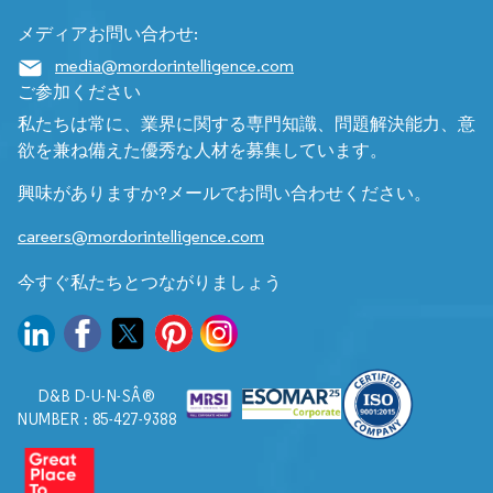
メディアお問い合わせ:
media@mordorintelligence.com
ご参加ください
私たちは常に、業界に関する専門知識、問題解決能力、意
欲を兼ね備えた優秀な人材を募集しています。
興味がありますか?メールでお問い合わせください。
careers@mordorintelligence.com
今すぐ私たちとつながりましょう
D&B D-U-N-SÂ®
NUMBER : 85-427-9388