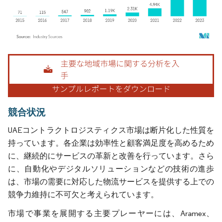
画像 © Mordor Intelligence。再利用にはCC BY 4.0の表示が必要です。
競合状況
UAEコントラクトロジスティクス市場は断片化した性質を
持っています。各企業は効率性と顧客満足度を高めるため
に、継続的にサービスの革新と改善を行っています。さら
に、自動化やデジタルソリューションなどの技術の進歩
は、市場の需要に対応した物流サービスを提供する上での
競争力維持に不可欠と考えられています。
市場で事業を展開する主要プレーヤーには、Aramex、