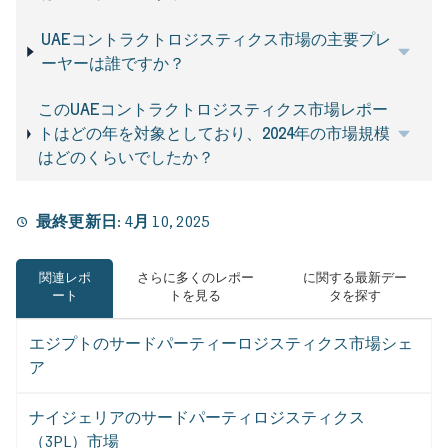
UAEコントラクトロジスティクス市場の主要プレ
ーヤーは誰ですか？
このUAEコントラクトロジスティクス市場レポー
トはどの年を対象としており、2024年の市場規模
はどのくらいでしたか？
最終更新日:
4月 10, 2025
関連レポ
さらに多くのレポー
に関する最新デー
ート
トを見る
タを探す
エジプトのサードパーティーロジスティクス市場シェ
ア
ナイジェリアのサードパーティロジスティクス
（3PL）市場