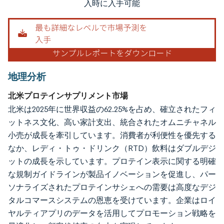
入時に入手可能
地理分析
北米プロテインサプリメント市場
北米は2025年に世界収益の62.25%を占め、確立されたフィ
ットネス文化、高い家計支出、統合されたオムニチャネル
小売が成長を牽引しています。消費者が利便性を優先する
なか、レディ・トゥ・ドリンク（RTD）飲料はダブルデジ
ットの成長を示しています。プロテイン表示に関する明確
な規制ガイドラインが製品イノベーションを促進し、パー
ソナライズされたプロテインサシェへの需要は高度なデジ
タルコマースシステムの恩恵を受けています。企業はロイ
ヤルティアプリのデータを活用してプロモーション戦略を