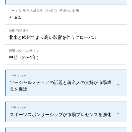
+1.9%
北米と欧州でより高い影響を伴うグローバル
中期（2〜4年）
ソーシャルメディアの話題と著名人の支持が市場成
長を促進
スポーツスポンサーシップが市場プレゼンスを強化