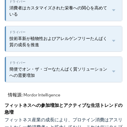
消費者はカスタマイズされた栄養への関心を高めて
いる
技術革新が植物性およびアレルゲンフリーたんぱく
質の成長を推進
簡便でオン・ザ・ゴーなたんぱく質ソリューション
への需要増加
情報源: Mordor Intelligence
フィットネスへの参加増加とアクティブな生活トレンドの
急増
フィットネス産業の成長により、プロテイン消費はアスリ