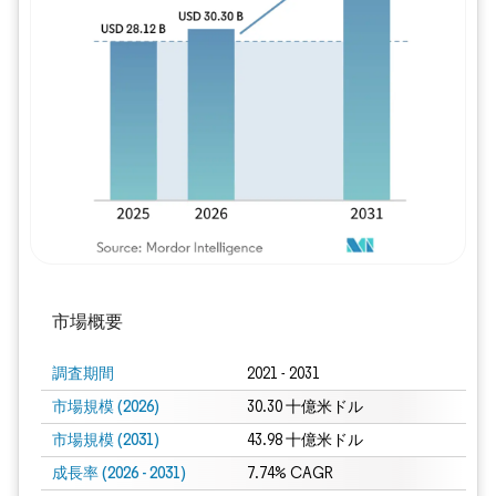
画像 © Mordor Intelligence。再利用に
市場概要
調査期間
2021 - 2031
市場規模 (2026)
30.30 十億米ドル
市場規模 (2031)
43.98 十億米ドル
成長率 (2026 - 2031)
7.74% CAGR