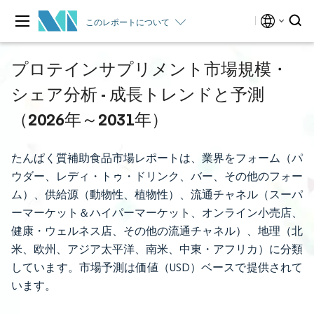
このレポートについて
プロテインサプリメント市場規模・
シェア分析 - 成長トレンドと予測
（2026年～2031年）
たんぱく質補助食品市場レポートは、業界をフォーム（パ
ウダー、レディ・トゥ・ドリンク、バー、その他のフォー
ム）、供給源（動物性、植物性）、流通チャネル（スーパ
ーマーケット＆ハイパーマーケット、オンライン小売店、
健康・ウェルネス店、その他の流通チャネル）、地理（北
米、欧州、アジア太平洋、南米、中東・アフリカ）に分類
しています。市場予測は価値（USD）ベースで提供されて
います。