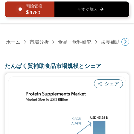
4750
ホーム
市場分析
食品・飲料研究
栄養補助食品
たんぱく質補助食品市場規模とシェア
シェア