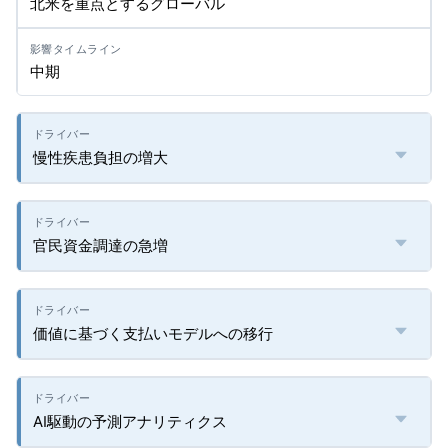
北米を重点とするグローバル
中期
慢性疾患負担の増大
官民資金調達の急増
価値に基づく支払いモデルへの移行
AI駆動の予測アナリティクス