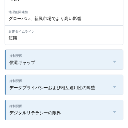
グローバル、新興市場でより高い影響
短期
償還ギャップ
データプライバシーおよび相互運用性の障壁
デジタルリテラシーの限界