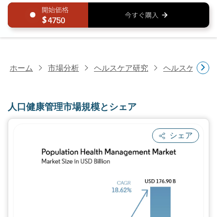
4750
ホーム
市場分析
ヘルスケア研究
ヘルスケアIT
人口健康管理市場規模とシェア
シェア