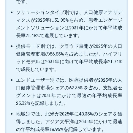
です。
ソリューションタイプ別では、人口健康アナリテ
ィクスが2025年に31.05%を占め、患者エンゲージ
メントソリューションは2031年にかけて年平均成
長率21.48%で進展しています。
提供モード別では、クラウド展開が2025年の人口
健康管理市場の56.85%を占めましたが、ハイブリ
ッドモデルは2031年に向けて年平均成長率21.74%
で成長しています。
エンドユーザー別では、医療提供者が2025年の人
口健康管理市場シェアの62.35%を占め、支払者セ
グメントは2031年にかけて最速の年平均成長率
25.32%を記録しました。
地域別では、北米が2025年に48.35%のシェアを獲
得しました。アジア太平洋は2031年にかけて最速
の年平均成長率18.96%を記録しています。