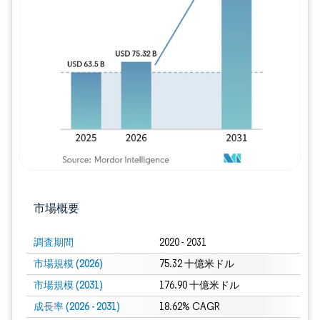
画像 © Mordor Intelligence。再利用に
市場概要
調査期間
2020 - 2031
市場規模 (2026)
75.32 十億米ドル
市場規模 (2031)
176.90 十億米ドル
成長率 (2026 - 2031)
18.62% CAGR