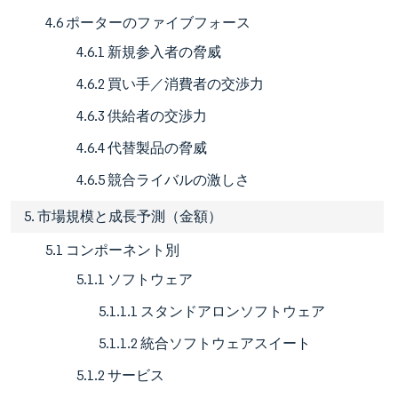
4.6 ポーターのファイブフォース
4.6.1 新規参入者の脅威
4.6.2 買い手／消費者の交渉力
4.6.3 供給者の交渉力
4.6.4 代替製品の脅威
4.6.5 競合ライバルの激しさ
5. 市場規模と成長予測（金額）
5.1 コンポーネント別
5.1.1 ソフトウェア
5.1.1.1 スタンドアロンソフトウェア
5.1.1.2 統合ソフトウェアスイート
5.1.2 サービス