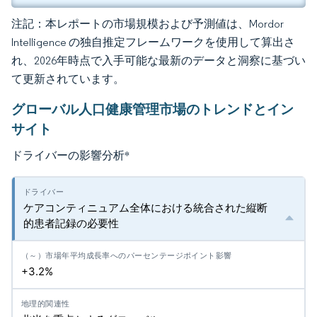
注記：本レポートの市場規模および予測値は、Mordor
Intelligence の独自推定フレームワークを使用して算出さ
れ、2026年時点で入手可能な最新のデータと洞察に基づい
て更新されています。
グローバル人口健康管理市場のトレンドとイン
サイト
ドライバーの影響分析
*
ケアコンティニュアム全体における統合された縦断
的患者記録の必要性
+3.2%