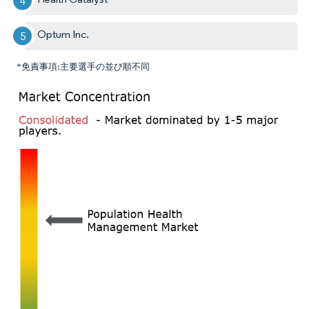
Optum Inc.
*免責事項:主要選手の並び順不同