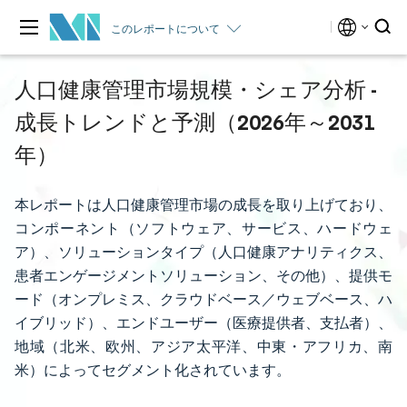
このレポートについて
人口健康管理市場規模・シェア分析 -
成長トレンドと予測（2026年～2031
年）
本レポートは人口健康管理市場の成長を取り上げており、
コンポーネント（ソフトウェア、サービス、ハードウェ
ア）、ソリューションタイプ（人口健康アナリティクス、
患者エンゲージメントソリューション、その他）、提供モ
ード（オンプレミス、クラウドベース／ウェブベース、ハ
イブリッド）、エンドユーザー（医療提供者、支払者）、
地域（北米、欧州、アジア太平洋、中東・アフリカ、南
米）によってセグメント化されています。