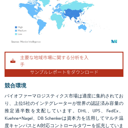
画像 © Mordor Intelligence。再利用にはCC BY 4.0の表示が必要です。
競合環境
バイオファーマロジスティクス市場は適度に集約されてお
り、上位5社のインテグレーターが世界の認証済み容量の
推定過半数を支配しています。DHL、UPS、FedEx、
Kuehne+Nagel、DB Schenkerは資本力を活用してマルチ温
度キャンパスとAI対応コントロールタワーを拡充していま