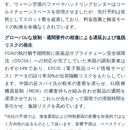
す。ウィーン空港のファーマハンドリングセンターはコー
ルドチェーンスペースを倍増させましたが、先行予約は依
然としてスロット数を超過しており、料金急騰と輸送モー
ドの転換を余儀なくされています。
グローバルな規制・通関要件の相違による遅延および逸脱
リスクの発生
FDAの執行猶予期間前に医薬品サプライチェーン安全保障
法（DSCSA）への対応が完了していた米国の調剤業者は
わずか14%であり、EPCIS（電子製品コード情報サービ
ス）データの誤り率30%が出荷隔離リスクをもたらしてい
ます。中国の反スパイ法が欧米の査察を遅らせ、EU医療
機器規制（MDR）の審査待ちが組み合わせ製品の通関を
遅滞させており、これらが合わさって国境での滞留時間を
長引かせ、逸脱リスクを高めています。
*当社の予測では、推進要因および抑制要因の影響を加算的ではな
く方向性のあるものとして扱います。影響予測は、ベースライン