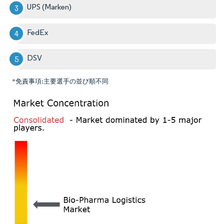
UPS (Marken)
FedEx
DSV
*免責事項:主要選手の並び順不同