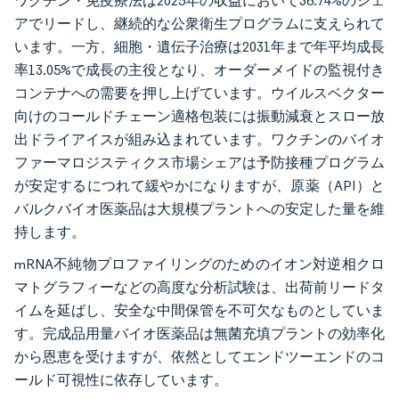
ワクチン・免疫療法は2025年の収益において36.74%のシェ
アでリードし、継続的な公衆衛生プログラムに支えられて
います。一方、細胞・遺伝子治療は2031年まで年平均成長
率13.05%で成長の主役となり、オーダーメイドの監視付き
コンテナへの需要を押し上げています。ウイルスベクター
向けのコールドチェーン適格包装には振動減衰とスロー放
出ドライアイスが組み込まれています。ワクチンのバイオ
ファーマロジスティクス市場シェアは予防接種プログラム
が安定するにつれて緩やかになりますが、原薬（API）と
バルクバイオ医薬品は大規模プラントへの安定した量を維
持します。
mRNA不純物プロファイリングのためのイオン対逆相クロ
マトグラフィーなどの高度な分析試験は、出荷前リードタ
イムを延ばし、安全な中間保管を不可欠なものとしていま
す。完成品用量バイオ医薬品は無菌充填プラントの効率化
から恩恵を受けますが、依然としてエンドツーエンドのコ
ールド可視性に依存しています。