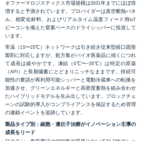
オファーマロジスティクス市場規模は2031年までにほぼ倍
増すると予測されています。プロバイダーは真空断熱パネ
ル、相変化材料、およびリアルタイム温度フィード用IoT
ビーコンを備えた窒素ベースのドライシッパーに投資して
います。
常温（15〜25℃）ネットワークは引き続き従来型経口固形
製剤に対応しますが、処方集がバイオ医薬品に傾くにつれ
て成長は緩やかです。凍結（0℃〜−20℃）は特定の原薬
（API）と長期備蓄にとどまりニッチなままです。持続可
能性の要請が再利用可能シッパーと電動冷蔵車への転換を
加速させ、グリーンエネルギーと高密度蓄熱を組み合わせ
たハイブリッドモデルを生み出しています。ブロックチェ
ーンの試験的導入がコンプライアンスを保証するため管理
の連鎖イベントを追跡しています。
製品タイプ別：細胞・遺伝子治療がイノベーション主導の
成長をリード