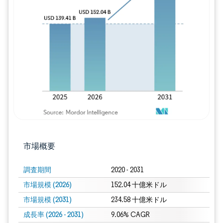
画像 © Mordor Intelligence。再利用に
市場概要
調査期間
2020 - 2031
市場規模 (2026)
152.04 十億米ドル
市場規模 (2031)
234.58 十億米ドル
成長率 (2026 - 2031)
9.06% CAGR