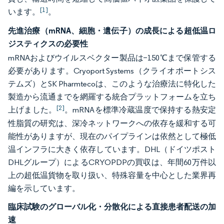
[1]
います。
。
先進治療（mRNA、細胞・遺伝子）の成長による超低温ロ
ジスティクスの必要性
mRNAおよびウイルスベクター製品は−150℃まで保管する
必要があります。Cryoport Systems（クライオポートシス
テムズ）とSK Pharmtecoは、このような治療法に特化した
製造から流通までを網羅する統合プラットフォームを立ち
[2]
上げました。
。mRNAを標準冷蔵温度で保持する熱安定
性脂質の研究は、深冷ネットワークへの依存を緩和する可
能性がありますが、現在のパイプラインは依然として極低
温インフラに大きく依存しています。DHL（ドイツポスト
DHLグループ）によるCRYOPDPの買収は、年間60万件以
上の超低温貨物を取り扱い、特殊容量を中心とした業界再
編を示しています。
臨床試験のグローバル化・分散化による直接患者配送の加
速