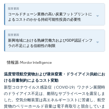
コールドチェーン業務の高い炭素フットプリントに
よるコストのかかる持続可能性投資の必要性
新興地域における熟練労働力およびGDP認証インフ
ラの不足による信頼性の制限
情報源: Mordor Intelligence
温度管理航空貨物および液体窒素・ドライアイス供給にお
ける容量制約によるコスト変動
新型コロナウイルス感染症（COVID-19）ワクチン展開時
のドライアイス不足は、脆弱なサプライベースを露呈しま
した。空気分離装置は高エネルギーコストに苦慮し、航空
貨物のベリーホールド容量は電子商取引と競合していま