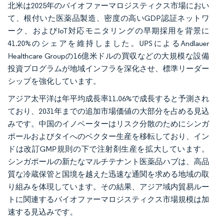
北米は2025年のバイオファーマロジスティクス市場におい
て、根付いた医薬品製造、密度の高いGDP認証ネットワ
ーク、およびIoT対応モニタリングの早期採用を背景に
41.20%のシェアを維持しました。UPSによるAndlauer
Healthcare Groupの16億米ドルの買収などの大規模な設備
投資プログラムが地域インフラを深化させ、標準リーダー
シップを強化しています。
アジア太平洋は年平均成長率11.06%で成長すると予測され
ており、2031年までの追加市場価値の大部分を占める見込
みです。中国のイノベーターはリスク分散のためにシンガ
ポールおよびタイへのベクター生産を移転しており、イン
ドは改訂GMP規則の下で注射剤生産を拡大しています。
シンガポールの新たなマルチテナント医薬品ハブは、高品
質な冷蔵保管と国境を越えた迅速な通関を求める地域の取
り組みを体現しています。その結果、アジア域内貿易ルー
トに関連するバイオファーマロジスティクス市場規模は加
速する見込みです。