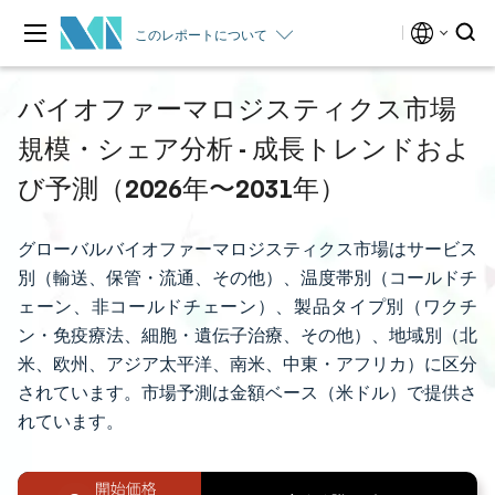
このレポートについて
バイオファーマロジスティクス市場
規模・シェア分析 - 成長トレンドおよ
び予測（2026年〜2031年）
グローバルバイオファーマロジスティクス市場はサービス
別（輸送、保管・流通、その他）、温度帯別（コールドチ
ェーン、非コールドチェーン）、製品タイプ別（ワクチ
ン・免疫療法、細胞・遺伝子治療、その他）、地域別（北
米、欧州、アジア太平洋、南米、中東・アフリカ）に区分
されています。市場予測は金額ベース（米ドル）で提供さ
れています。