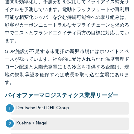
通関を効率化し、予測分析を採用してドライアイス補充サ
イクルを予測しています。電動トラックフリートや再利用
可能な相変化シッパーを含む持続可能性への取り組みは、
顧客がカーボンニュートラルなサプライチェーンを求める
中でコストとブランドエクイティ両方の目標に対応してい
ます。
GDP施設が不足する未開拓の新興市場にはホワイトスペ
ースが残っています。社会的に受け入れられた温度管理ド
ローン配送と太陽光発電による冷室を提供する企業は、現
地の規制承認を確保すれば成長を取り込む立場にありま
す。
バイオファーマロジスティクス業界リーダー
Deutsche Post DHL Group
Kuehne + Nagel