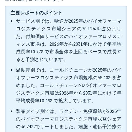
主要レポートのポイント
サービス別では、輸送が2025年のバイオファーマ
ロジスティクス市場シェアの70.12%を占めまし
た。付加価値サービスのバイオファーマロジステ
ィクス市場は、2026年から2031年にかけて年平均
成長率10.77%で市場全体を上回るペースで成長す
ると予測されています。
温度帯別では、コールドチェーンが2025年のバイ
オファーマロジスティクス市場規模の68.40%を占
めました。コールドチェーンのバイオファーマロ
ジスティクス市場は2026年から2031年にかけて年
平均成長率10.49%で拡大しています。
製品タイプ別では、ワクチン・免疫療法が2025年
のバイオファーマロジスティクス市場収益シェア
の36.74%でリードしました。細胞・遺伝子治療の