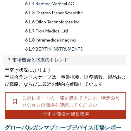
6.1.4 Raditec Medical AG
6.1.5 Thermo Fisher Scientific
6.1.6 Dilon Technologies Inc.
6.1.7 Tron Medical Ltd
6.1.8 Intramedicalimaging
6.1.9 BERTIN INSTRUMENTS
7. 市場機会と将来のトレンド
**空き状況によります
**競合ランドスケープは、事業概要、財務情報、製品およ
び戦略、ならびに最近の動向を網羅しています
グローバルガンマプローブデバイス市場レポー