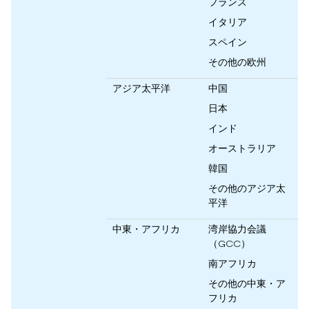
フランス
イタリア
スペイン
その他の欧州
アジア太平洋
中国
日本
インド
オーストラリア
韓国
その他のアジア太
平洋
中東・アフリカ
湾岸協力会議
（GCC）
南アフリカ
その他の中東・ア
フリカ