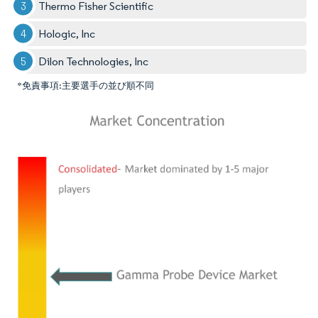
Thermo Fisher Scientific
Hologic, Inc
Dilon Technologies, Inc
*免責事項:主要選手の並び順不同