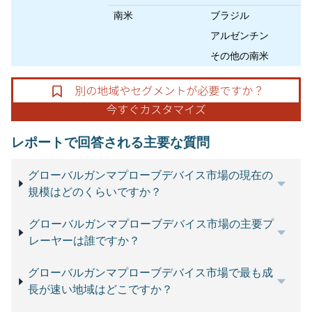
南米
ブラジル
アルゼンチン
その他の南米
レポートで回答される主要な質問
グローバルガンマプローブデバイス市場の現在の
規模はどのくらいですか？
グローバルガンマプローブデバイス市場の主要プ
レーヤーは誰ですか？
グローバルガンマプローブデバイス市場で最も成
長が速い地域はどこですか？