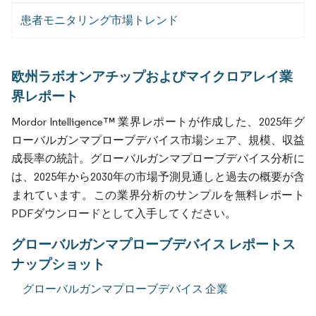
患者モニタリング市場トレンド
欧州ラボオンアチップおよびマイクロアレイ業
界レポート
Mordor Intelligence™ 業界レポートが作成した、2025年グ
ローバルガンマプローブデバイス市場シェア、規模、収益
成長率の統計。グローバルガンマプローブデバイス分析に
は、2025年から2030年の市場予測見通しと過去の概要が含
まれています。この業界分析のサンプルを無料レポート
PDFダウンロードとして入手してください。
グローバルガンマプローブデバイス レポートス
ナップショット
グローバルガンマプローブデバイス 企業