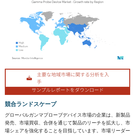
画像 © Mordor Intelligence。再利用にはCC BY 4.0の表示が必要です。
競合ランドスケープ
グローバルガンマプローブデバイス市場の企業は、新製品
発売、市場買収、合併を通じて製品のリーチを拡大し、市
場シェアを強化することを目指しています。市場リーダー