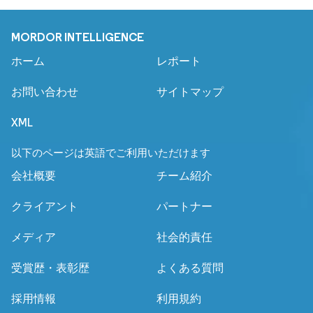
MORDOR INTELLIGENCE
ホーム
レポート
お問い合わせ
サイトマップ
XML
以下のページは英語でご利用いただけます
会社概要
チーム紹介
クライアント
パートナー
メディア
社会的責任
受賞歴・表彰歴
よくある質問
採用情報
利用規約