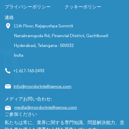
プライバシーポリシー
クッキーポリシー
連絡
11th Floor, Rajapushpa Summit
Nanakramguda Rd, Financial District, Gachibowli
Hyderabad, Telangana - 500032
India
+1 617-765-2493
info@mordorintelligence.com
メディアお問い合わせ:
media@mordorintelligence.com
ご参加ください
私たちは常に、業界に関する専門知識、問題解決能力、意