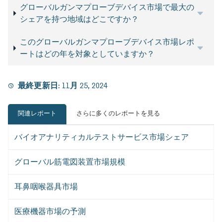
グローバルガンマプローブデバイス市場で最大の
シェアを持つ地域はどこですか？
このグローバルガンマプローブデバイス市場レポ
ートはどの年を対象としていますか？
最終更新日:
11月 25, 2024
関連レポート
さらに多くのレポートを見る
バイオアナリティカルテストサービス市場シェア
グローバル筋電図装置市場規模
耳鼻咽喉器具市場
医療機器市場の予測