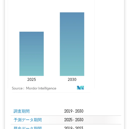
画像 © Mordor Intelligence。再利用にはCC BY 4.0の表示が必要です。
調査期間
2019 - 2030
予測データ期間
2025 - 2030
歴史データ期間
2019 - 2023