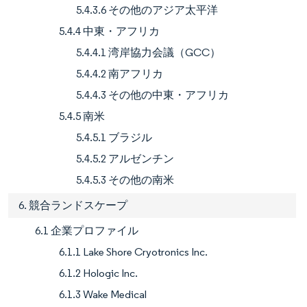
5.4.3.6 その他のアジア太平洋
5.4.4 中東・アフリカ
5.4.4.1 湾岸協力会議（GCC）
5.4.4.2 南アフリカ
5.4.4.3 その他の中東・アフリカ
5.4.5 南米
5.4.5.1 ブラジル
5.4.5.2 アルゼンチン
5.4.5.3 その他の南米
6. 競合ランドスケープ
6.1 企業プロファイル
6.1.1 Lake Shore Cryotronics Inc.
6.1.2 Hologic Inc.
6.1.3 Wake Medical