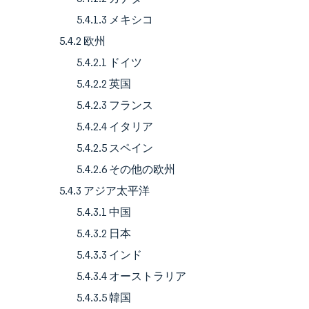
5.4.1.3 メキシコ
5.4.2 欧州
5.4.2.1 ドイツ
5.4.2.2 英国
5.4.2.3 フランス
5.4.2.4 イタリア
5.4.2.5 スペイン
5.4.2.6 その他の欧州
5.4.3 アジア太平洋
5.4.3.1 中国
5.4.3.2 日本
5.4.3.3 インド
5.4.3.4 オーストラリア
5.4.3.5 韓国