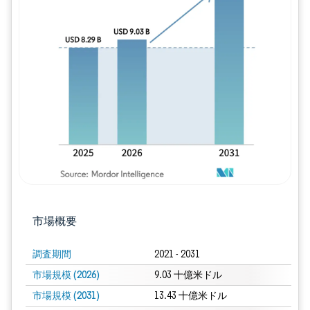
画像 © Mordor Intelligence。再利用に
市場概要
調査期間
2021 - 2031
市場規模 (2026)
9.03 十億米ドル
市場規模 (2031)
13.43 十億米ドル