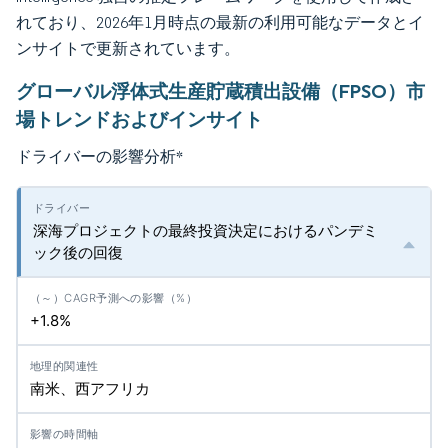
れており、2026年1月時点の最新の利用可能なデータとイ
ンサイトで更新されています。
グローバル浮体式生産貯蔵積出設備（FPSO）市
場トレンドおよびインサイト
ドライバーの影響分析
*
深海プロジェクトの最終投資決定におけるパンデミ
ック後の回復
+1.8%
南米、西アフリカ