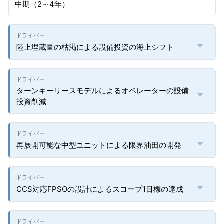
中期（2～4年）
陸上埋蔵量の枯渇による設備投資の海上シフト
ターンキーリースモデルによるオペレーターの設備
投資削減
再展開可能な中型ユニットによる限界油田の開発
CCS対応FPSOの設計によるスコープ1目標の達成