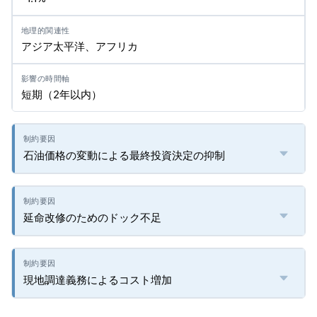
アジア太平洋、アフリカ
短期（2年以内）
石油価格の変動による最終投資決定の抑制
延命改修のためのドック不足
現地調達義務によるコスト増加