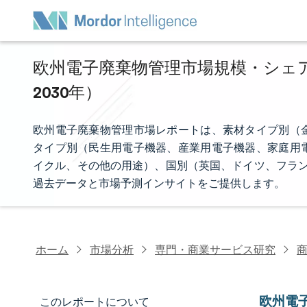
欧州電子廃棄物管理市場規模・シェア分
2030年）
欧州電子廃棄物管理市場レポートは、素材タイプ別（
タイプ別（民生用電子機器、産業用電子機器、家庭用
イクル、その他の用途）、国別（英国、ドイツ、フラン
過去データと市場予測インサイトをご提供します。
ホーム
市場分析
専門・商業サービス研究
欧州電
このレポートについて