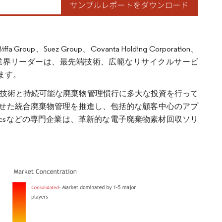
z Group、Covanta Holding Corporation、
。これらの業界リーダーは、最先端技術、広範なリサイクルサービ
ます。
なリサイクル技術と持続可能な廃棄物管理慣行に多大な投資を行って
せた統合廃棄物管理を推進し、包括的な顧客中心のアプ
nicsなどの専門企業は、革新的な電子廃棄物素材回収ソリ