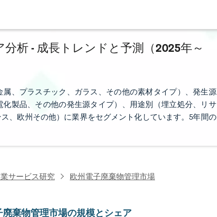
析 - 成長トレンドと予測（2025年～
金属、プラスチック、ガラス、その他の素材タイプ）、発生源
電化製品、その他の発生源タイプ）、用途別（埋立処分、リサ
ス、欧州その他）に業界をセグメント化しています。5年間の
商業サービス研究
欧州電子廃棄物管理市場
子廃棄物管理市場の規模とシェア