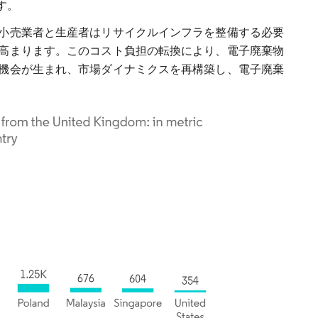
す。
小売業者と生産者はリサイクルインフラを整備する必要
高まります。このコスト負担の転換により、電子廃棄物
機会が生まれ、市場ダイナミクスを再構築し、電子廃棄