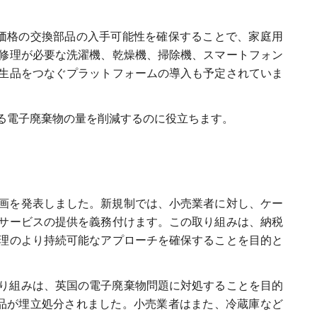
正価格の交換部品の入手可能性を確保することで、家庭用
修理が必要な洗濯機、乾燥機、掃除機、スマートフォン
生品をつなぐプラットフォームの導入も予定されていま
る電子廃棄物の量を削減するのに役立ちます。
する計画を発表しました。新規制では、小売業者に対し、ケー
サービスの提供を義務付けます。この取り組みは、納税
理のより持続可能なアプローチを確保することを目的と
取り組みは、英国の電子廃棄物問題に対処することを目的
製品が埋立処分されました。小売業者はまた、冷蔵庫など