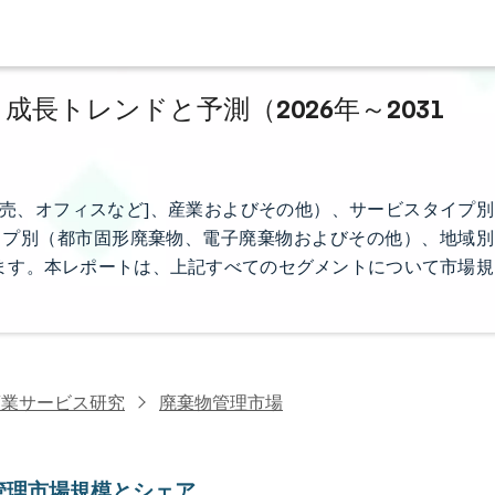
成長トレンドと予測（2026年～2031
売、オフィスなど]、産業およびその他）、サービスタイプ別
イプ別（都市固形廃棄物、電子廃棄物およびその他）、地域別
ます。本レポートは、上記すべてのセグメントについて市場規
商業サービス研究
廃棄物管理市場
管理市場規模とシェア