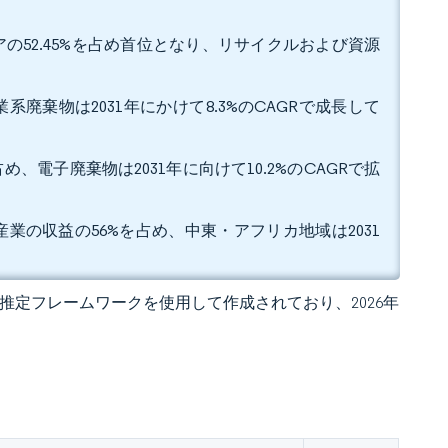
の52.45%を占め首位となり、リサイクルおよび資源
系廃棄物は2031年にかけて8.3%のCAGRで成長して
め、電子廃棄物は2031年に向けて10.2%のCAGRで拡
業の収益の56%を占め、中東・アフリカ地域は2031
 独自の推定フレームワークを使用して作成されており、2026年