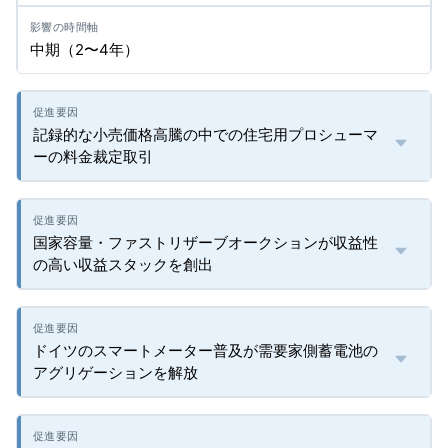
中期（2〜4年）
記録的な小売価格高騰の中での住宅用プロシューマ
ーの料金裁定取引
国家容量・ファストリザーブオークションが収益性
の高い収益スタックを創出
ドイツのスマートメーター普及が需要家側蓄電池の
アグリゲーションを解放