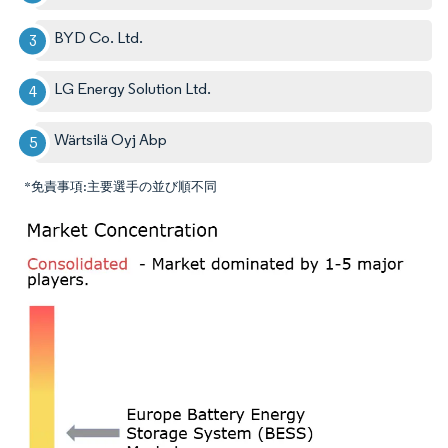
BYD Co. Ltd.
LG Energy Solution Ltd.
Wärtsilä Oyj Abp
*免責事項:主要選手の並び順不同