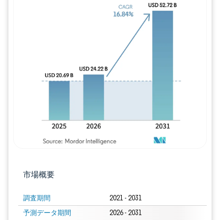
画像 © Mordor Intelligence。再利用に
市場概要
調査期間
2021 - 2031
予測データ期間
2026 - 2031