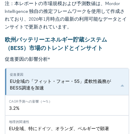
注：本レポートの市場規模および予測数値は、Mordor
Intelligence 独自の推定フレームワークを使用して作成さ
れており、2026年1月時点の最新の利用可能なデータとイ
ンサイトで更新されています。
欧州バッテリーエネルギー貯蔵システム
（BESS）市場のトレンドとインサイト
促進要因の影響分析
*
EU全域の「フィット・フォー・55」柔軟性義務が
BESS調達を加速
3.2%
EU全域、特にドイツ、オランダ、ベルギーで顕著