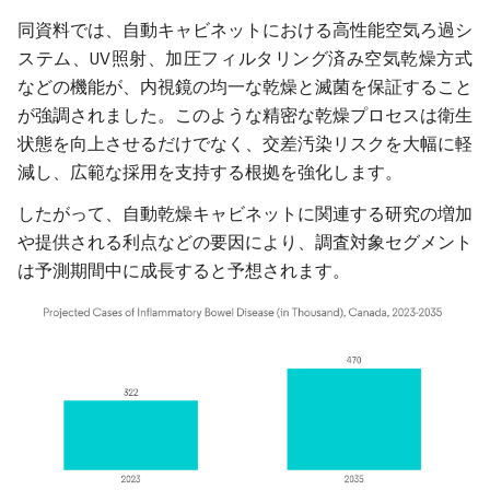
同資料では、自動キャビネットにおける高性能空気ろ過シ
ステム、UV照射、加圧フィルタリング済み空気乾燥方式
などの機能が、内視鏡の均一な乾燥と滅菌を保証すること
が強調されました。このような精密な乾燥プロセスは衛生
状態を向上させるだけでなく、交差汚染リスクを大幅に軽
減し、広範な採用を支持する根拠を強化します。
したがって、自動乾燥キャビネットに関連する研究の増加
や提供される利点などの要因により、調査対象セグメント
は予測期間中に成長すると予想されます。