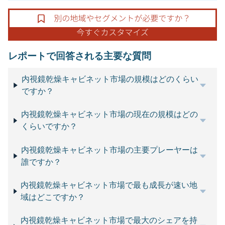
レポートで回答される主要な質問
内視鏡乾燥キャビネット市場の規模はどのくらい
ですか？
内視鏡乾燥キャビネット市場の現在の規模はどの
くらいですか？
内視鏡乾燥キャビネット市場の主要プレーヤーは
誰ですか？
内視鏡乾燥キャビネット市場で最も成長が速い地
域はどこですか？
内視鏡乾燥キャビネット市場で最大のシェアを持