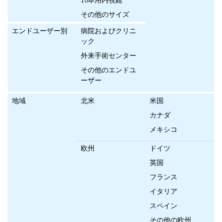
16本用内視鏡
その他のサイズ
エンドユーザー別
病院およびクリニ
ック
外来手術センター
その他のエンドユ
ーザー
地域
北米
米国
カナダ
メキシコ
欧州
ドイツ
英国
フランス
イタリア
スペイン
その他の欧州