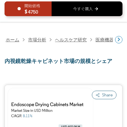
4750
ホーム
市場分析
ヘルスケア研究
医療機器研究
内視鏡乾燥キャビネット市場の規模とシェア
Share