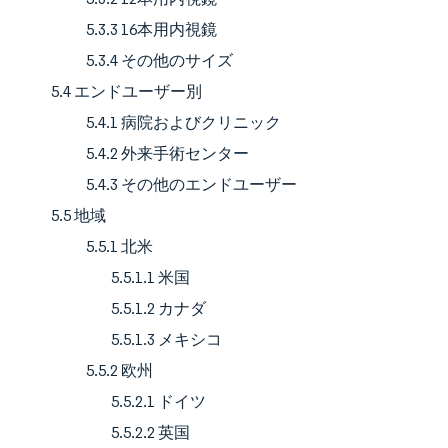
5.3.3 16本用内視鏡
5.3.4 その他のサイズ
5.4 エンドユーザー別
5.4.1 病院およびクリニック
5.4.2 外来手術センター
5.4.3 その他のエンドユーザー
5.5 地域
5.5.1 北米
5.5.1.1 米国
5.5.1.2 カナダ
5.5.1.3 メキシコ
5.5.2 欧州
5.5.2.1 ドイツ
5.5.2.2 英国