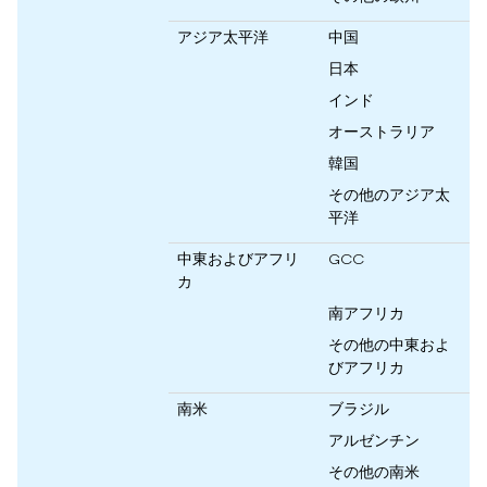
アジア太平洋
中国
日本
インド
オーストラリア
韓国
その他のアジア太
平洋
中東およびアフリ
GCC
カ
南アフリカ
その他の中東およ
びアフリカ
南米
ブラジル
アルゼンチン
その他の南米