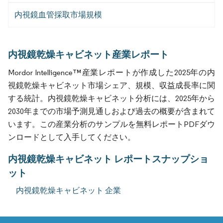
内視鏡血管採取市場規模
内視鏡乾燥キャビネット産業レポート
Mordor Intelligence™産業レポートが作成した2025年の内
視鏡乾燥キャビネット市場シェア、規模、収益成長率に関
する統計。内視鏡乾燥キャビネット分析には、2025年から
2030年までの市場予測見通しおよび過去の概要が含まれて
います。この産業分析のサンプルを無料レポートPDFダウ
ンロードとして入手してください。
内視鏡乾燥キャビネット レポートスナップショ
ット
内視鏡乾燥キャビネット 企業