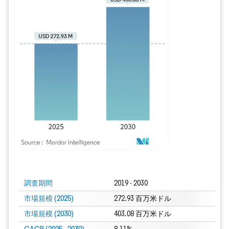
画像 © Mordor Intelligence。再利用にはCC BY 4.0の表示が必要です。
調査期間
2019 - 2030
市場規模 (2025)
272.93 百万米ドル
市場規模 (2030)
403.08 百万米ドル