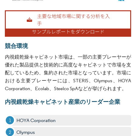
画像 © Mordor Intelligence。再利用にはCC BY 4.0の表示が必要です。
競合環境
内視鏡乾燥キャビネット市場は、一部の主要プレーヤーが
優れた製品提供と技術的に高度なキャビネットで市場を支
配しているため、集約された市場となっています。市場に
おける主要プレーヤーには、STERIS、Olympus、HOYA
Corporation、Ecolab、Steelco SpAなどが挙げられます。
内視鏡乾燥キャビネット産業のリーダー企業
HOYA Corporation
Olympus