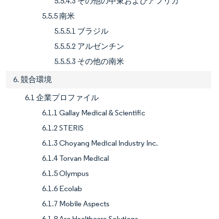
5.5.4.3 その他の中東およびアフリカ
5.5.5 南米
5.5.5.1 ブラジル
5.5.5.2 アルゼンチン
5.5.5.3 その他の南米
6. 競合環境
6.1 企業プロファイル
6.1.1 Gallay Medical & Scientific
6.1.2 STERIS
6.1.3 Choyang Medical Industry Inc.
6.1.4 Torvan Medical
6.1.5 Olympus
6.1.6 Ecolab
6.1.7 Mobile Aspects
6.1.8 Arc Healthcare Solutions