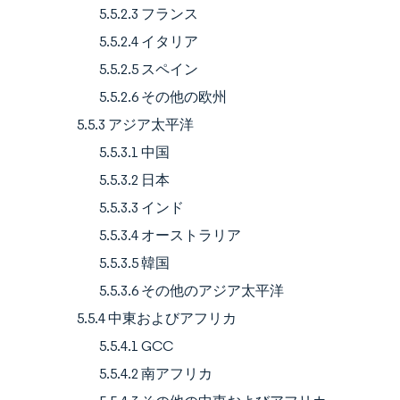
5.5.2.3 フランス
5.5.2.4 イタリア
5.5.2.5 スペイン
5.5.2.6 その他の欧州
5.5.3 アジア太平洋
5.5.3.1 中国
5.5.3.2 日本
5.5.3.3 インド
5.5.3.4 オーストラリア
5.5.3.5 韓国
5.5.3.6 その他のアジア太平洋
5.5.4 中東およびアフリカ
5.5.4.1 GCC
5.5.4.2 南アフリカ