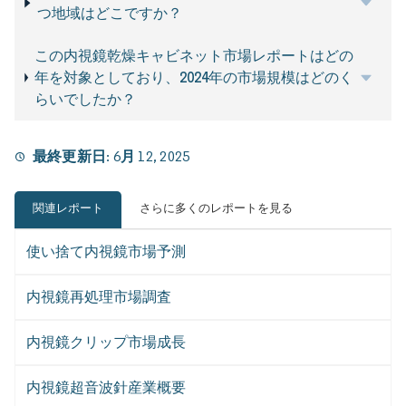
つ地域はどこですか？
この内視鏡乾燥キャビネット市場レポートはどの
年を対象としており、2024年の市場規模はどのく
らいでしたか？
最終更新日:
6月 12, 2025
関連レポート
さらに多くのレポートを見る
使い捨て内視鏡市場予測
内視鏡再処理市場調査
内視鏡クリップ市場成長
内視鏡超音波針産業概要