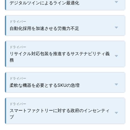
デジタルツインによるライン最適化
自動化採用を加速させる労働力不足
リサイクル対応包装を推進するサステナビリティ義
務
柔軟な機器を必要とするSKUの急増
スマートファクトリーに対する政府のインセンティ
ブ