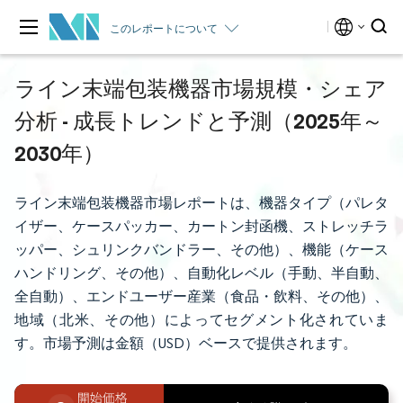
このレポートについて
ライン末端包装機器市場規模・シェア
分析 - 成長トレンドと予測（2025年～
2030年）
ライン末端包装機器市場レポートは、機器タイプ（パレタ
イザー、ケースパッカー、カートン封函機、ストレッチラ
ッパー、シュリンクバンドラー、その他）、機能（ケース
ハンドリング、その他）、自動化レベル（手動、半自動、
全自動）、エンドユーザー産業（食品・飲料、その他）、
地域（北米、その他）によってセグメント化されていま
す。市場予測は金額（USD）ベースで提供されます。