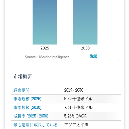
画像 © Mordor Intelligence。再利用に
市場概要
調査期間
2019 - 2030
市場規模 (2025)
5.89 十億米ドル
市場規模 (2030)
7.61 十億米ドル
成長率 (2025 - 2030)
5.26% CAGR
最も急速に成長している
アジア太平洋