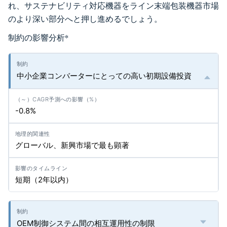
れ、サステナビリティ対応機器をライン末端包装機器市場
のより深い部分へと押し進めるでしょう。
制約の影響分析
*
中小企業コンバーターにとっての高い初期設備投資
-0.8%
グローバル、新興市場で最も顕著
短期（2年以内）
OEM制御システム間の相互運用性の制限