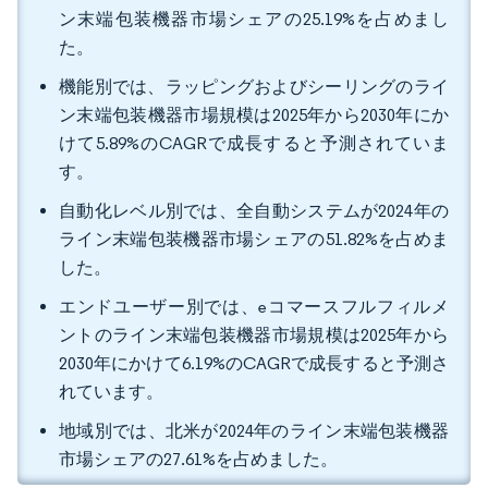
ン末端包装機器市場シェアの25.19%を占めまし
た。
機能別では、ラッピングおよびシーリングのライ
ン末端包装機器市場規模は2025年から2030年にか
けて5.89%のCAGRで成長すると予測されていま
す。
自動化レベル別では、全自動システムが2024年の
ライン末端包装機器市場シェアの51.82%を占めま
した。
エンドユーザー別では、eコマースフルフィルメ
ントのライン末端包装機器市場規模は2025年から
2030年にかけて6.19%のCAGRで成長すると予測さ
れています。
地域別では、北米が2024年のライン末端包装機器
市場シェアの27.61%を占めました。