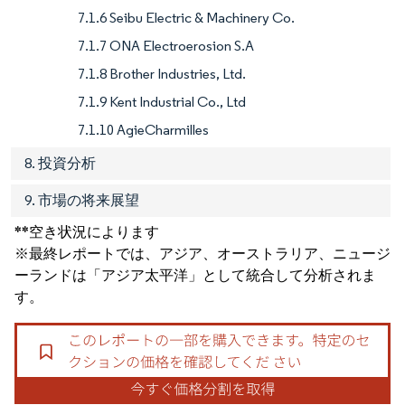
7.1.6 Seibu Electric & Machinery Co.
7.1.7 ONA Electroerosion S.A
7.1.8 Brother Industries, Ltd.
7.1.9 Kent Industrial Co., Ltd
7.1.10 AgieCharmilles
8. 投資分析
9. 市場の将来展望
**空き状況によります
※最終レポートでは、アジア、オーストラリア、ニュージ
ーランドは「アジア太平洋」として統合して分析されま
す。