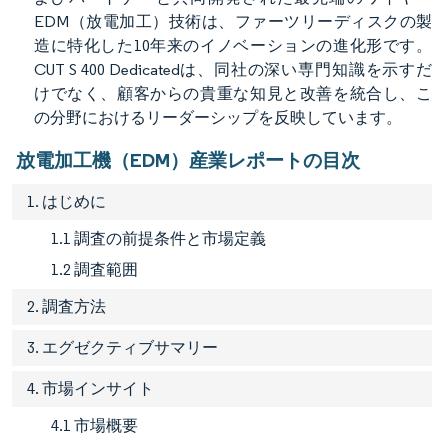
EDM（放電加工）技術は、ファーツリーディスクの製
造に特化した10年来のイノベーションの進化形です。
CUT S 400 Dedicatedは、同社の深い専門知識を示すだ
けでなく、顧客からの貴重な知見と改善を統合し、こ
の分野におけるリーダーシップを反映しています。
放電加工機（EDM）産業レポートの目次
1. はじめに
1.1 調査の前提条件と市場定義
1.2 調査範囲
2. 調査方法
3. エグゼクティブサマリー
4. 市場インサイト
4.1 市場概要