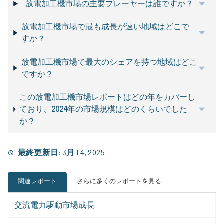
放電加工機市場の主要プレーヤーは誰ですか？
放電加工機市場で最も成長が速い地域はどこで
すか？
放電加工機市場で最大のシェアを持つ地域はどこ
ですか？
この放電加工機市場レポートはどの年をカバーし
ており、2024年の市場規模はどのくらいでした
か？
最終更新日:
3月 14, 2025
関連レポート
さらに多くのレポートを見る
交流電力駆動市場成長