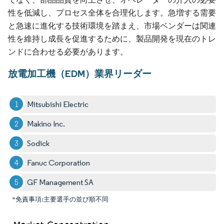
性を低減し、プロセス全体を合理化します。急増する需要
と急速に進化する技術環境を踏まえ、市場ベンダーは関連
性を維持し成長を促進するために、製品開発を現在のトレ
ンドに合わせる必要があります。
放電加工機（EDM）業界リーダー
Mitsubishi Electric
Makino Inc.
Sodick
Fanuc Corporation
GF Management SA
*免責事項:主要選手の並び順不同