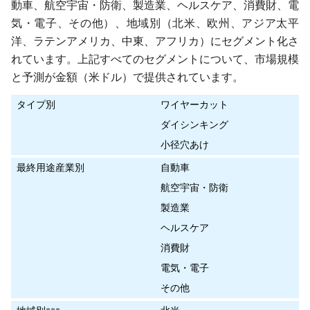
動車、航空宇宙・防衛、製造業、ヘルスケア、消費財、電
気・電子、その他）、地域別（北米、欧州、アジア太平
洋、ラテンアメリカ、中東、アフリカ）にセグメント化さ
れています。上記すべてのセグメントについて、市場規模
と予測が金額（米ドル）で提供されています。
タイプ別
ワイヤーカット
ダイシンキング
小径穴あけ
最終用途産業別
自動車
航空宇宙・防衛
製造業
ヘルスケア
消費財
電気・電子
その他