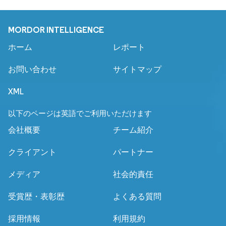
MORDOR INTELLIGENCE
ホーム
レポート
お問い合わせ
サイトマップ
XML
以下のページは英語でご利用いただけます
会社概要
チーム紹介
クライアント
パートナー
メディア
社会的責任
受賞歴・表彰歴
よくある質問
採用情報
利用規約