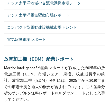
アジア太平洋地域の交流電動機市場データ
アジア太平洋電気駆動市場レポート
コンパクト型電動建設機械市場トレンド
電気駆動市場レポート
放電加工機（EDM）産業レポート
Mordor Intelligence™産業レポートが作成した2025年の放
電加工機（EDM）市場シェア、規模、収益成長率の統
計。放電加工機（EDM）分析には、2025年から2030年ま
での市場予測と過去の概要が含まれています。この産業分
析のサンプルを無料レポートPDFダウンロードとして入手
してください。