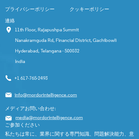
プライバシーポリシー
クッキーポリシー
連絡
11th Floor, Rajapushpa Summit
Nanakramguda Rd, Financial District, Gachibowli
Hyderabad, Telangana - 500032
India
+1 617-765-2493
info@mordorintelligence.com
メディアお問い合わせ:
media@mordorintelligence.com
ご参加ください
私たちは常に、業界に関する専門知識、問題解決能力、意