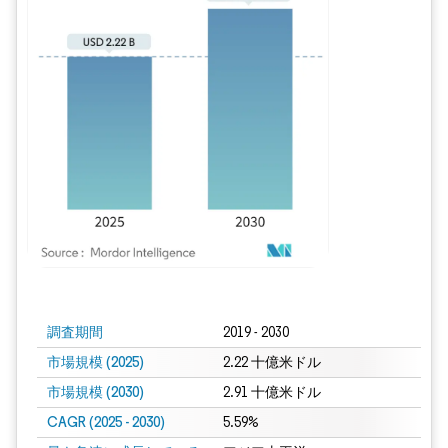
画像 © Mordor Intelligence。再利用にはCC BY 4.0の表示が必要です。
調査期間
2019 - 2030
市場規模 (2025)
2.22 十億米ドル
市場規模 (2030)
2.91 十億米ドル
CAGR (2025 - 2030)
5.59%