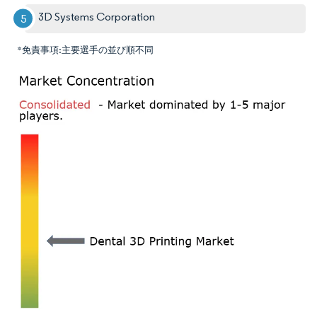
3D Systems Corporation
*免責事項:主要選手の並び順不同