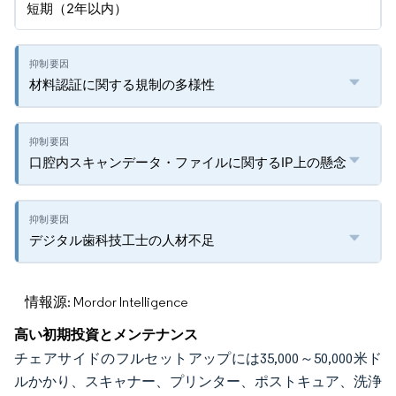
短期（2年以内）
材料認証に関する規制の多様性
口腔内スキャンデータ・ファイルに関するIP上の懸念
デジタル歯科技工士の人材不足
情報源: Mordor Intelligence
高い初期投資とメンテナンス
チェアサイドのフルセットアップには35,000～50,000米ド
ルかかり、スキャナー、プリンター、ポストキュア、洗浄