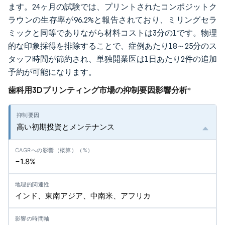
ます。24ヶ月の試験では、プリントされたコンポジットク
ラウンの生存率が96.2%と報告されており、ミリングセラ
ミックと同等でありながら材料コストは3分の1です。物理
的な印象採得を排除することで、症例あたり18～25分のス
タッフ時間が節約され、単独開業医は1日あたり2件の追加
予約が可能になります。
歯科用3Dプリンティング市場の抑制要因影響分析
*
高い初期投資とメンテナンス
−1.8%
インド、東南アジア、中南米、アフリカ