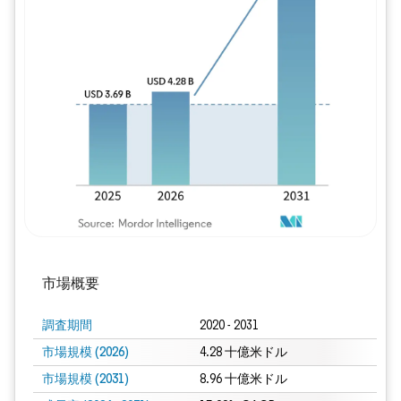
画像 © Mordor Intelligence。再利用に
市場概要
調査期間
2020 - 2031
市場規模 (2026)
4.28 十億米ドル
市場規模 (2031)
8.96 十億米ドル