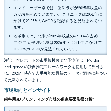
エンドユーザー別では、歯科ラボが2025年収益の
59.08%を占めていますが、クリニックは2031年に
かけて20.03%のCAGRを記録すると見込まれてい
ます。
地域別では、北米が2025年収益の37.18%を占め、
アジア太平洋地域は2026年～2031年にかけて
18.51%のCAGRが見込まれています。
注記：本レポートの市場規模および予測値は、Mordor
Intelligence の独自推定フレームワークを使用して算出さ
れ、2026年時点で入手可能な最新のデータと洞察に基づい
て更新されています。
市場動向とインサイト
歯科用3Dプリンティング市場の促進要因影響分析
*