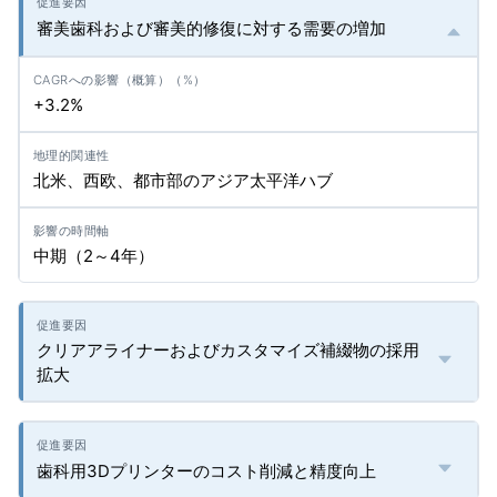
審美歯科および審美的修復に対する需要の増加
+3.2%
北米、西欧、都市部のアジア太平洋ハブ
中期（2～4年）
クリアアライナーおよびカスタマイズ補綴物の採用
拡大
歯科用3Dプリンターのコスト削減と精度向上