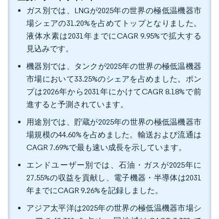
ガス別では、LNGが2025年の世界の極低温機器市
場シェアの31.20%を占めてトップとなりました。
液体水素は2031年までにCAGR 9.95%で拡大する
見込みです。
機器別では、タンクが2025年の世界の極低温機器
市場において33.25%のシェアを占めました。ポン
プは2026年から2031年にかけてCAGR 8.18%で前
進すると予測されています。
用途別では、貯蔵が2025年の世界の極低温機器市
場規模の44.60%を占めました。輸送および流通は
CAGR 7.69%で最も速い成長を示しています。
エンドユーザー別では、石油・ガスが2025年に
27.55%の収益を貢献し、電子機器・半導体は2031
年までにCAGR 9.26%を記録しました。
アジア太平洋は2025年の世界の極低温機器市場シ