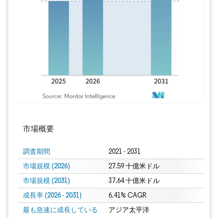
画像 © Mordor Intelligence。再利用に
市場概要
調査期間
2021 - 2031
市場規模 (2026)
27.59 十億米ドル
市場規模 (2031)
37.64 十億米ドル
成長率 (2026 - 2031)
6.41% CAGR
最も急速に成長している
アジア太平洋