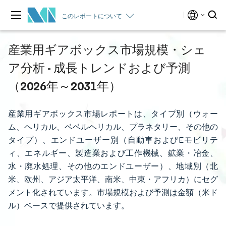
このレポートについて
産業用ギアボックス市場規模・シェ
ア分析 - 成長トレンドおよび予測
（2026年～2031年）
産業用ギアボックス市場レポートは、タイプ別（ウォー
ム、ヘリカル、ベベルヘリカル、プラネタリー、その他の
タイプ）、エンドユーザー別（自動車およびEモビリテ
ィ、エネルギー、製造業および工作機械、鉱業・冶金、
水・廃水処理、その他のエンドユーザー）、地域別（北
米、欧州、アジア太平洋、南米、中東・アフリカ）にセグ
メント化されています。市場規模および予測は金額（米ド
ル）ベースで提供されています。