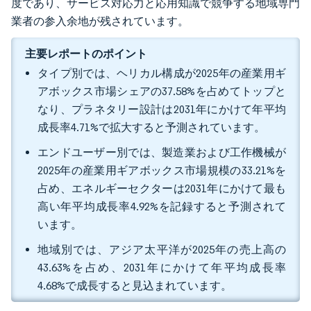
度であり、サービス対応力と応用知識で競争する地域専門
業者の参入余地が残されています。
主要レポートのポイント
タイプ別では、ヘリカル構成が2025年の産業用ギ
アボックス市場シェアの37.58%を占めてトップと
なり、プラネタリー設計は2031年にかけて年平均
成長率4.71%で拡大すると予測されています。
エンドユーザー別では、製造業および工作機械が
2025年の産業用ギアボックス市場規模の33.21%を
占め、エネルギーセクターは2031年にかけて最も
高い年平均成長率4.92%を記録すると予測されて
います。
地域別では、アジア太平洋が2025年の売上高の
43.63%を占め、2031年にかけて年平均成長率
4.68%で成長すると見込まれています。