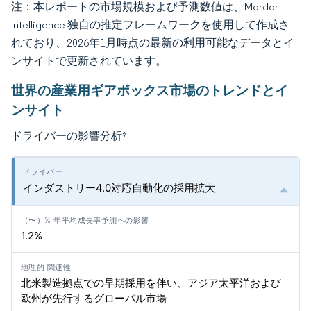
注：本レポートの市場規模および予測数値は、Mordor
Intelligence 独自の推定フレームワークを使用して作成さ
れており、2026年1月時点の最新の利用可能なデータとイ
ンサイトで更新されています。
世界の産業用ギアボックス市場のトレンドとイ
ンサイト
ドライバーの影響分析
*
インダストリー4.0対応自動化の採用拡大
1.2%
北米製造拠点での早期採用を伴い、アジア太平洋および
欧州が先行するグローバル市場