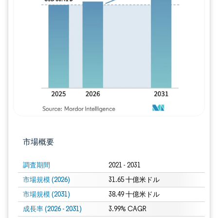
画像 © Mordor Intelligence。再利用に
市場概要
調査期間
2021 - 2031
市場規模 (2026)
31.65 十億米ドル
市場規模 (2031)
38.49 十億米ドル
成長率 (2026 - 2031)
3.99% CAGR