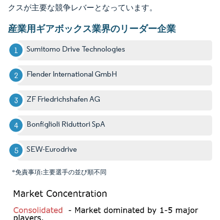
クスが主要な競争レバーとなっています。
産業用ギアボックス業界のリーダー企業
Sumitomo Drive Technologies
Flender International GmbH
ZF Friedrichshafen AG
Bonfiglioli Riduttori SpA
SEW-Eurodrive
*免責事項:主要選手の並び順不同