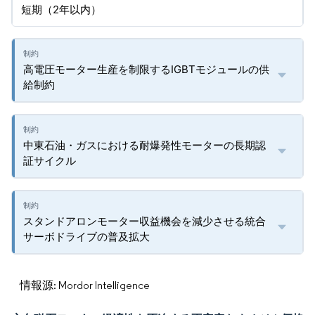
短期（2年以内）
高電圧モーター生産を制限するIGBTモジュールの供
給制約
中東石油・ガスにおける耐爆発性モーターの長期認
証サイクル
スタンドアロンモーター収益機会を減少させる統合
サーボドライブの普及拡大
情報源: Mordor Intelligence