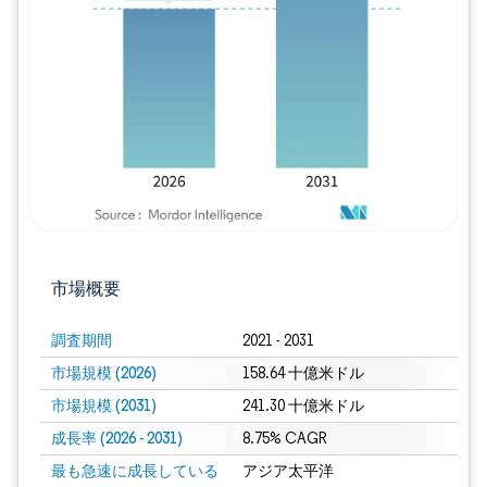
画像 © Mordor Intelligence。再利用に
市場概要
調査期間
2021 - 2031
市場規模 (2026)
158.64 十億米ドル
市場規模 (2031)
241.30 十億米ドル
成長率 (2026 - 2031)
8.75% CAGR
最も急速に成長している
アジア太平洋