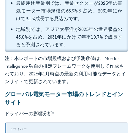
最終用途産業別では、産業セクターが2025年の電
気モーター市場規模の65.9%を占め、2031年にか
けて9.1%成長する見込みです。
地域別では、アジア太平洋が2025年の世界収益の
43.8%を占め、2031年にかけて年率10.7%で成長す
ると予測されています。
注：本レポートの市場規模および予測数値は、Mordor
Intelligence 独自の推定フレームワークを使用して作成さ
れており、2026年1月時点の最新の利用可能なデータとイ
ンサイトで更新されています。
グローバル電気モーター市場のトレンドとイン
サイト
ドライバーの影響分析
*