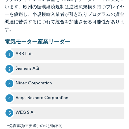
います。欧州の循環経済規制は逆物流規模を持つプレイヤ
ーを優遇し、小規模輸入業者が引き取りプログラムの資金
調達に苦労するにつれて統合を加速させる可能性がありま
す。
電気モーター産業リーダー
ABB Ltd.
Siemens AG
Nidec Corporation
Regal Rexnord Corporation
WEG S.A.
*免責事項:主要選手の並び順不同