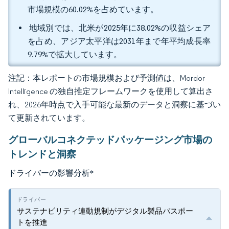
市場規模の60.02%を占めています。
地域別では、北米が2025年に38.02%の収益シェア
を占め、アジア太平洋は2031年まで年平均成長率
9.79%で拡大しています。
注記：本レポートの市場規模および予測値は、Mordor
Intelligence の独自推定フレームワークを使用して算出さ
れ、2026年時点で入手可能な最新のデータと洞察に基づい
て更新されています。
グローバルコネクテッドパッケージング市場の
トレンドと洞察
ドライバーの影響分析
*
サステナビリティ連動規制がデジタル製品パスポー
トを推進