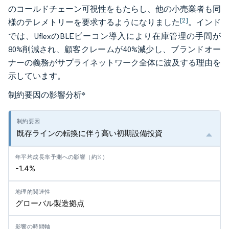
のコールドチェーン可視性をもたらし、他の小売業者も同
[2]
様のテレメトリーを要求するようになりました
。インド
では、UflexのBLEビーコン導入により在庫管理の手間が
80%削減され、顧客クレームが40%減少し、ブランドオー
ナーの義務がサプライネットワーク全体に波及する理由を
示しています。
制約要因の影響分析
*
既存ラインの転換に伴う高い初期設備投資
-1.4%
グローバル製造拠点