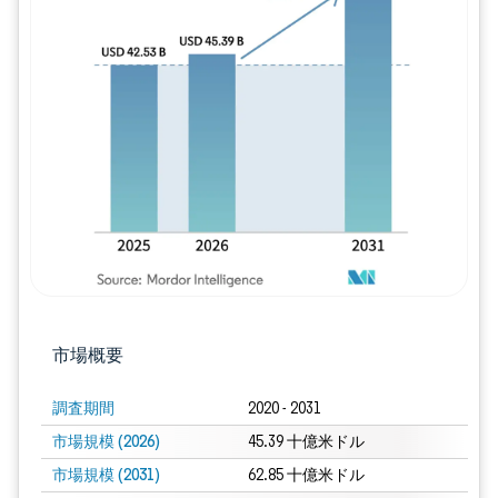
画像 © Mordor Intelligence。再利用に
市場概要
調査期間
2020 - 2031
市場規模 (2026)
45.39 十億米ドル
市場規模 (2031)
62.85 十億米ドル