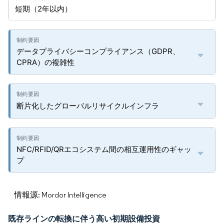
短期（2年以内）
データプライバシーコンプライアンス（GDPR、
CPRA）の複雑性
断片化したグローバルリサイクルインフラ
NFC/RFID/QRエコシステム間の相互運用性のギャッ
プ
情報源: Mordor Intelligence
既存ラインの転換に伴う高い初期設備投資