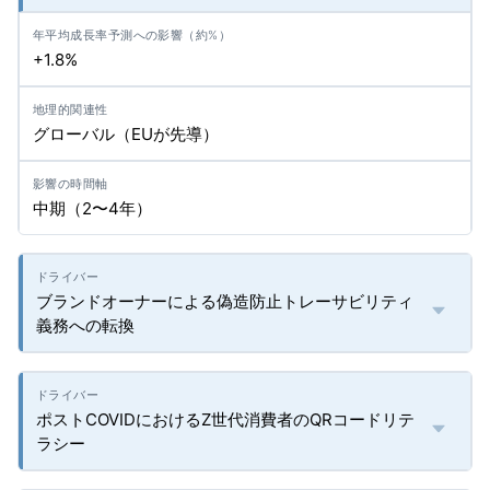
+1.8%
グローバル（EUが先導）
中期（2〜4年）
ブランドオーナーによる偽造防止トレーサビリティ
義務への転換
ポストCOVIDにおけるZ世代消費者のQRコードリテ
ラシー