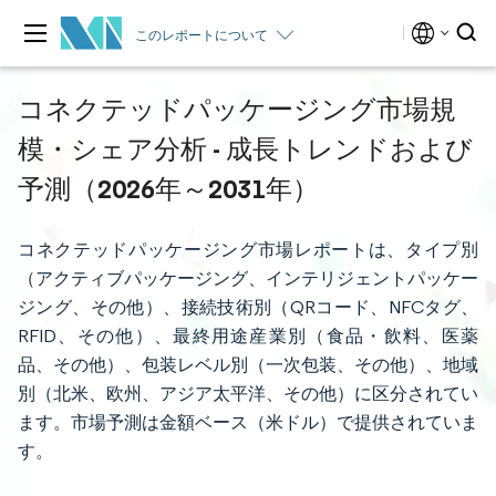
このレポートについて
コネクテッドパッケージング市場規
模・シェア分析 - 成長トレンドおよび
予測（2026年～2031年）
コネクテッドパッケージング市場レポートは、タイプ別
（アクティブパッケージング、インテリジェントパッケー
ジング、その他）、接続技術別（QRコード、NFCタグ、
RFID、その他）、最終用途産業別（食品・飲料、医薬
品、その他）、包装レベル別（一次包装、その他）、地域
別（北米、欧州、アジア太平洋、その他）に区分されてい
ます。市場予測は金額ベース（米ドル）で提供されていま
す。