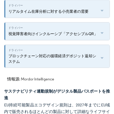
リアルタイム在庫分析に対する小売業者の需要
視覚障害者向けインクルーシブ「アクセシブルQR」
ブロックチェーン対応の循環経済デポジット返却シ
ステム
情報源: Mordor Intelligence
サステナビリティ連動規制がデジタル製品パスポートを推
進
EU持続可能製品エコデザイン規則は、2027年までにEU域
内で販売されるほとんどの製品に対して詳細なライフサイ