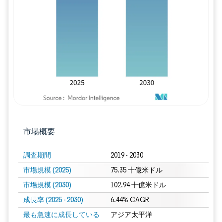
画像 © Mordor Intelligence。再利用に
市場概要
調査期間
2019 - 2030
市場規模 (2025)
75.35 十億米ドル
市場規模 (2030)
102.94 十億米ドル
成長率 (2025 - 2030)
6.44% CAGR
最も急速に成長している
アジア太平洋