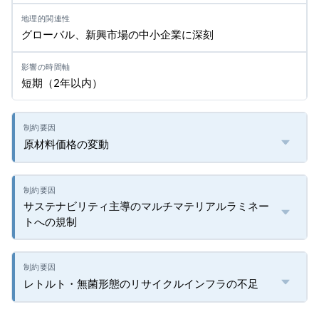
グローバル、新興市場の中小企業に深刻
短期（2年以内）
原材料価格の変動
サステナビリティ主導のマルチマテリアルラミネー
トへの規制
レトルト・無菌形態のリサイクルインフラの不足