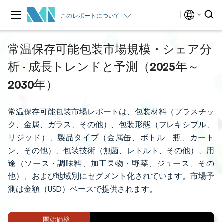
このレポートについて
常温保存可能包装市場規模・シェア分
析 - 成長トレンドと予測（2025年～
2030年）
常温保存可能包装市場レポートは、包装材料（プラスチッ
ク、金属、ガラス、その他）、包装形態（フレキシブル、
リジッド）、製品タイプ（金属缶、ボトル、瓶、カート
ン、その他）、包装技術（無菌、レトルト、その他）、用
途（ソース・調味料、加工果物・野菜、ジュース、その
他）、および地域別にセグメント化されています。市場予
測は金額（USD）ベースで提供されます。