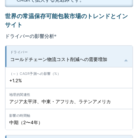
世界の常温保存可能包装市場のトレンドとイン
サイト
ドライバーの影響分析
*
コールドチェーン物流コスト削減への需要増加
+1.2%
アジア太平洋、中東・アフリカ、ラテンアメリカ
中期（2〜4年）