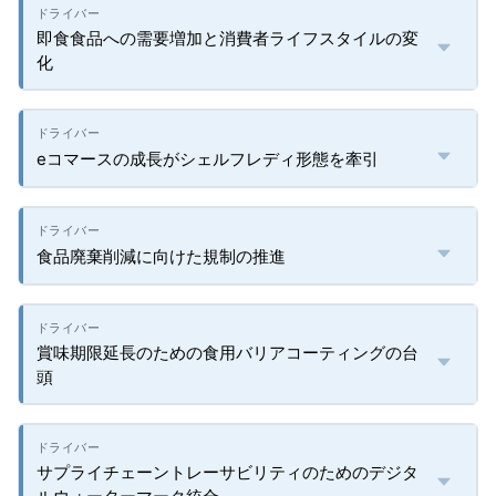
即食食品への需要増加と消費者ライフスタイルの変
化
eコマースの成長がシェルフレディ形態を牽引
食品廃棄削減に向けた規制の推進
賞味期限延長のための食用バリアコーティングの台
頭
サプライチェーントレーサビリティのためのデジタ