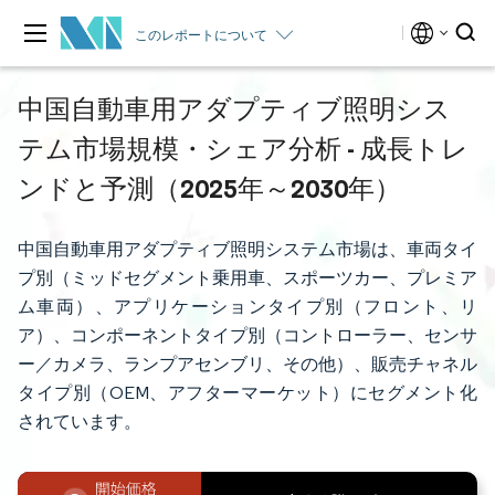
このレポートについて
中国自動車用アダプティブ照明シス
テム市場規模・シェア分析 - 成長トレ
ンドと予測（2025年～2030年）
中国自動車用アダプティブ照明システム市場は、車両タイ
プ別（ミッドセグメント乗用車、スポーツカー、プレミア
ム車両）、アプリケーションタイプ別（フロント、リ
ア）、コンポーネントタイプ別（コントローラー、センサ
ー／カメラ、ランプアセンブリ、その他）、販売チャネル
タイプ別（OEM、アフターマーケット）にセグメント化
されています。