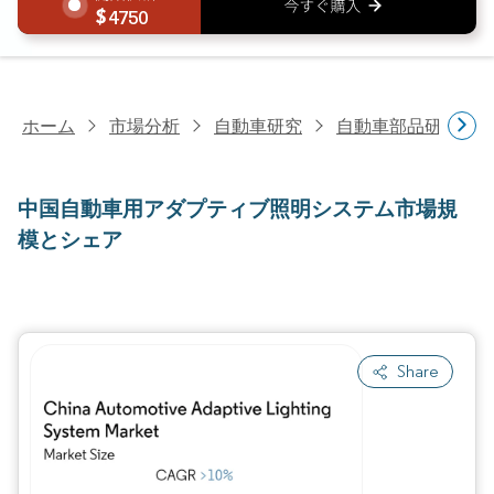
4750
ホーム
市場分析
自動車研究
自動車部品研究
中国自動車用アダプティブ照明システム市場規
模とシェア
Share