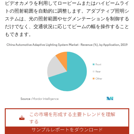
ビデオカメラを利用してロービームまたはハイビームライ
トの照射範囲を自動的に調整します。アダプティブ照明シ
ステムは、光の照射範囲やセグメンテーションを制御する
だけでなく、交通状況に応じてビームの幅を操作すること
もできます。
画像 © Mordor Intelligence。再利用にはCC BY 4.0の表示が必要です。