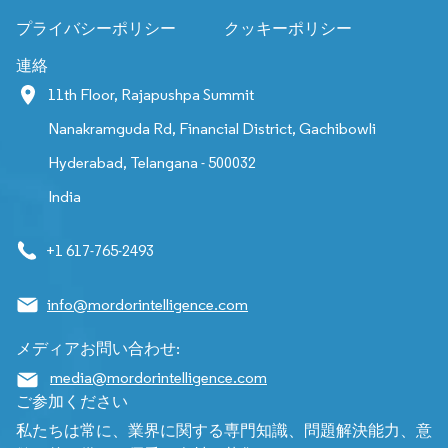
プライバシーポリシー
クッキーポリシー
連絡
11th Floor, Rajapushpa Summit
Nanakramguda Rd, Financial District, Gachibowli
Hyderabad, Telangana - 500032
India
+1 617-765-2493
info@mordorintelligence.com
メディアお問い合わせ:
media@mordorintelligence.com
ご参加ください
私たちは常に、業界に関する専門知識、問題解決能力、意