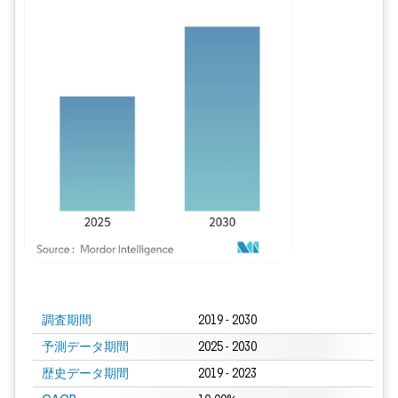
画像 © Mordor Intelligence。再利用にはCC BY 4.0の表示が必要です。
調査期間
2019 - 2030
予測データ期間
2025 - 2030
歴史データ期間
2019 - 2023