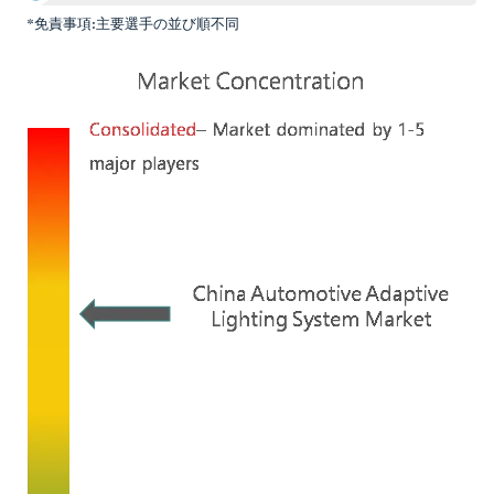
*免責事項:主要選手の並び順不同