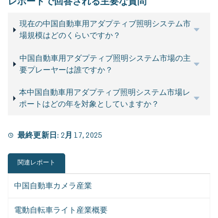
レポートで回答される主要な質問
現在の中国自動車用アダプティブ照明システム市
場規模はどのくらいですか？
中国自動車用アダプティブ照明システム市場の主
要プレーヤーは誰ですか？
本中国自動車用アダプティブ照明システム市場レ
ポートはどの年を対象としていますか？
最終更新日:
2月 17, 2025
関連レポート
中国自動車カメラ産業
電動自転車ライト産業概要