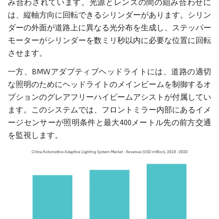
み合わされています。光源とレンズの間の組み合わせに
は、縦軸方向に回転できるシリンダーがあります。シリン
ダーの外面が道路上に異なる光分布を生成し、ステッパー
モーターがシリンダーを数ミリ秒以内に必要な位置に回転
させます。
一方、BMWアダプティブヘッドライトには、道路の適切
な照明のためにヘッドライトのメインビームを制御するオ
プションのグレアフリーハイビームアシストが付属してい
ます。このシステムでは、フロントミラー内部にあるイメ
ージセンサーが照明条件と最大400メートル先の前方交通
を監視します。