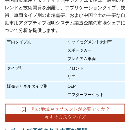
中国自動車用アダプティブ照明システム市場は、最新のト
レンドと技術開発を網羅し、アプリケーションタイプ、技
術、車両タイプ別の市場需要、および中国全土の主要な自
動車用アダプティブ照明システム製造企業の市場シェアに
ついて分析を提供します。
車両タイプ別
ミッドセグメント乗用車
スポーツカー
プレミアム車両
タイプ別
フロント
リア
販売チャネルタイプ別
OEM
アフターマーケット