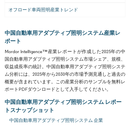
オフロード車両照明産業トレンド
中国自動車用アダプティブ照明システム産業レ
ポート
Mordor Intelligence™産業レポートが作成した2025年の中
国自動車用アダプティブ照明システム市場シェア、規模、
収益成長率の統計。中国自動車用アダプティブ照明システ
ム分析には、2025年から2030年の市場予測見通しと過去の
概要が含まれています。この産業分析のサンプルを無料レ
ポートPDFダウンロードとして入手してください。
中国自動車用アダプティブ照明システム レポー
トスナップショット
中国自動車用アダプティブ照明システム 企業