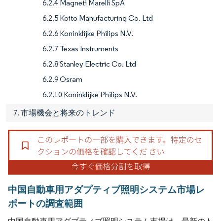
6.2.4 Magneti Marelli SpA
6.2.5 Koito Manufacturing Co. Ltd
6.2.6 Koninklijke Philips N.V.
6.2.7 Texas Instruments
6.2.8 Stanley Electric Co. Ltd
6.2.9 Osram
6.2.10 Koninklijke Philips N.V.
7. 市場機会と将来のトレンド
中国自動車用アダプティブ照明システム市場レ
ポートの調査範囲