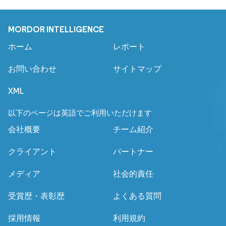
MORDOR INTELLIGENCE
ホーム
レポート
お問い合わせ
サイトマップ
XML
以下のページは英語でご利用いただけます
会社概要
チーム紹介
クライアント
パートナー
メディア
社会的責任
受賞歴・表彰歴
よくある質問
採用情報
利用規約