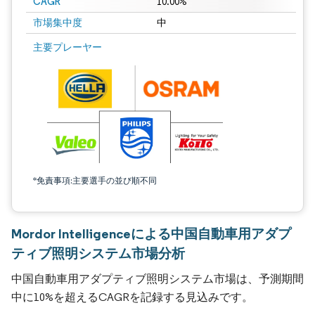
CAGR
10.00%
市場集中度
中
主要プレーヤー
*免責事項:主要選手の並び順不同
Mordor Intelligenceによる中国自動車用アダプ
ティブ照明システム市場分析
中国自動車用アダプティブ照明システム市場は、予測期間
中に10%を超えるCAGRを記録する見込みです。