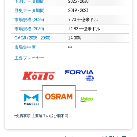
予測データ期間
2025 - 2030
歴史データ期間
2019 - 2023
市場規模 (2025)
7.70 十億米ドル
市場規模 (2030)
14.82 十億米ドル
CAGR (2025 - 2030)
14.00%
市場集中度
中
主要プレーヤー
*免責事項:主要選手の並び順不同