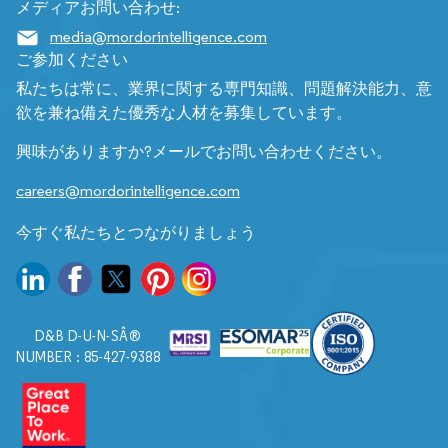
メディアお問い合わせ:
media@mordorintelligence.com
ご参加ください
私たちは常に、業界に関する専門知識、問題解決能力、意
欲を兼ね備えた優秀な人材を募集しています。
興味がありますか?メールでお問い合わせください。
careers@mordorintelligence.com
今すぐ私たちとつながりましょう
D&B D-U-N-SÂ®
NUMBER : 85-427-9388