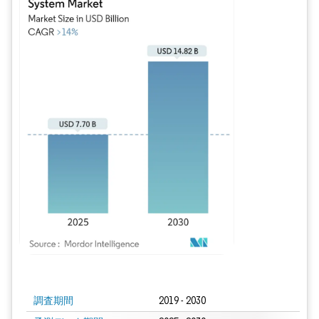
画像 © Mordor Intelligence。再利用にはCC BY 4.0の表示が必要です。
調査期間
2019 - 2030