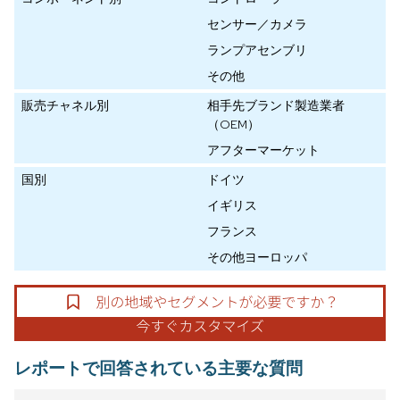
センサー／カメラ
ランプアセンブリ
その他
販売チャネル別
相手先ブランド製造業者
（OEM）
アフターマーケット
国別
ドイツ
イギリス
フランス
その他ヨーロッパ
レポートで回答されている主要な質問