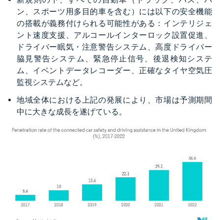
ン、スポーツ用多目的車を含む）には以下の安全機能
の搭載が義務付けられる可能性がある：インテリジェ
ント速度支援、アルコールインターロック設置促進、
ドライバー眠気・注意警告システム、高度ドライバー
脇見警告システム、緊急停止信号、後退検知システ
ム、イベントデータレコーダー、正確なタイヤ空気圧
監視システムなど。
地域全体における上記の発展により、市場は予測期間
中に大きな成長を遂げている。