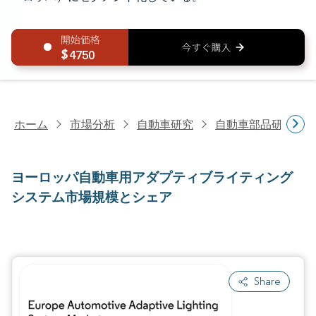
4750
ホーム
市場分析
自動車研究
自動車部品研究
ヨーロッパ自動車用アダプティブライティング
システム市場規模とシェア
Share