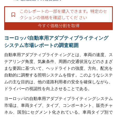
ヨーロッパ自動車用アダプティブライティング
システム市場レポートの調査範囲
自動車用アダプティブライティングとは、車両の速度、ス
テアリング角度、気象条件、周囲の交通状況などのさまざ
まな要因に基づいて、ヘッドライトの強度、方向、配光を
自動的に調整する照明システムを指す。このようなシステ
ムの主な目的は、他の道路利用者の安全を確保しながら、
ドライバーの視認性を向上させることである。
ヨーロッパの自動車用アダプティブライティングシステム
市場は、車両タイプ、タイプ、コンポーネント、販売チャ
ネル、国別にセグメント化されている。車両タイプ別で