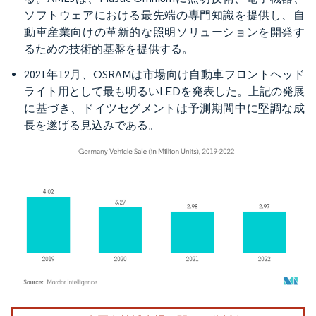
ソフトウェアにおける最先端の専門知識を提供し、自
動車産業向けの革新的な照明ソリューションを開発す
るための技術的基盤を提供する。
2021年12月、OSRAMは市場向け自動車フロントヘッド
ライト用として最も明るいLEDを発表した。上記の発展
に基づき、ドイツセグメントは予測期間中に堅調な成
長を遂げる見込みである。
画像 © Mordor Intelligence。再利用にはCC BY 4.0の表示が必要です。