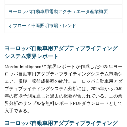
ヨーロッパ自動車用電動アクチュエータ産業概要
オフロード車両照明市場トレンド
ヨーロッパ自動車用アダプティブライティング
システム業界レポート
Mordor Intelligence™ 業界レポートが作成した2025年ヨー
ロッパ自動車用アダプティブライティングシステム市場シ
ェア、規模、収益成長率の統計。ヨーロッパ自動車用アダ
プティブライティングシステム分析には、2025年から2030
年の市場予測見通しと過去の概要が含まれている。この業
界分析のサンプルを無料レポートPDFダウンロードとして
入手できる。
ヨーロッパ自動車用アダプティブライティング