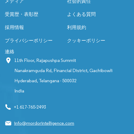
メディア
社会的責任
受賞歴・表彰歴
よくある質問
採用情報
利用規約
プライバシーポリシー
クッキーポリシー
連絡
11th Floor, Rajapushpa Summit
Nanakramguda Rd, Financial District, Gachibowli
Hyderabad, Telangana - 500032
India
+1 617-765-2493
info@mordorintelligence.com