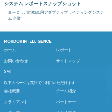
システム レポートスナップショット
ヨーロッパ自動車用アダプティブライティングシステ
ム 企業
MORDOR INTELLIGENCE
ホーム
レポート
お問い合わせ
サイトマップ
XML
以下のページは英語でご利用いただけます
会社概要
チーム紹介
クライアント
パートナー