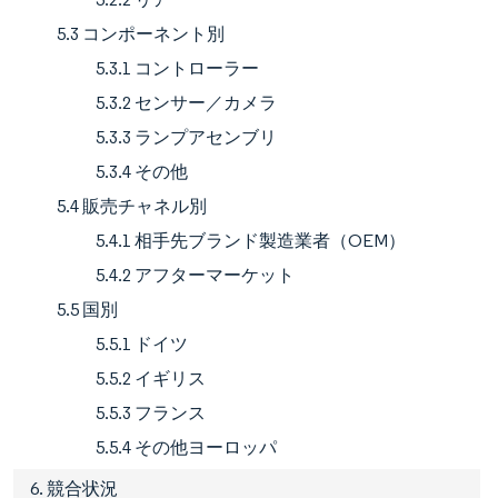
5.3 コンポーネント別
5.3.1 コントローラー
5.3.2 センサー／カメラ
5.3.3 ランプアセンブリ
5.3.4 その他
5.4 販売チャネル別
5.4.1 相手先ブランド製造業者（OEM）
5.4.2 アフターマーケット
5.5 国別
5.5.1 ドイツ
5.5.2 イギリス
5.5.3 フランス
5.5.4 その他ヨーロッパ
6. 競合状況