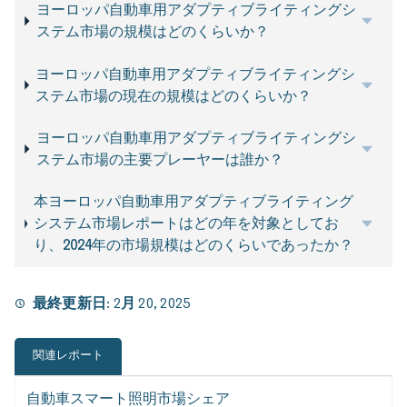
ヨーロッパ自動車用アダプティブライティングシ
ステム市場の規模はどのくらいか？
ヨーロッパ自動車用アダプティブライティングシ
ステム市場の現在の規模はどのくらいか？
ヨーロッパ自動車用アダプティブライティングシ
ステム市場の主要プレーヤーは誰か？
本ヨーロッパ自動車用アダプティブライティング
システム市場レポートはどの年を対象としてお
り、2024年の市場規模はどのくらいであったか？
最終更新日:
2月 20, 2025
関連レポート
自動車スマート照明市場シェア