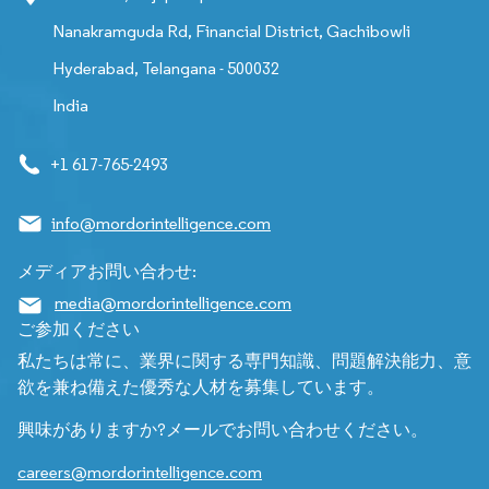
Nanakramguda Rd, Financial District, Gachibowli
Hyderabad, Telangana - 500032
India
+1 617-765-2493
info@mordorintelligence.com
メディアお問い合わせ:
media@mordorintelligence.com
ご参加ください
私たちは常に、業界に関する専門知識、問題解決能力、意
欲を兼ね備えた優秀な人材を募集しています。
興味がありますか?メールでお問い合わせください。
careers@mordorintelligence.com