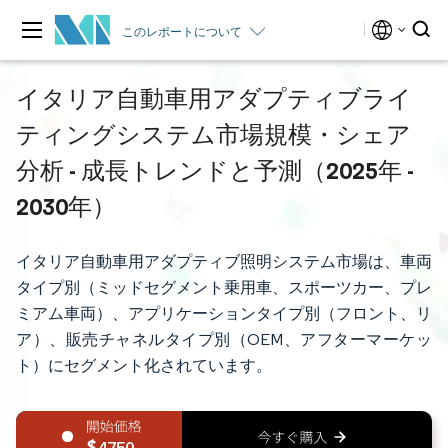
このレポートについて
イタリア自動車用アダプティブライ
ティングシステム市場規模・シェア
分析 - 成長トレンドと予測（2025年 -
2030年）
イタリア自動車用アダプティブ照明システム市場は、車両
タイプ別（ミッドセグメント乗用車、スポーツカー、プレ
ミアム車両）、アプリケーションタイプ別（フロント、リ
ア）、販売チャネルタイプ別（OEM、アフターマーケッ
ト）にセグメント化されています。