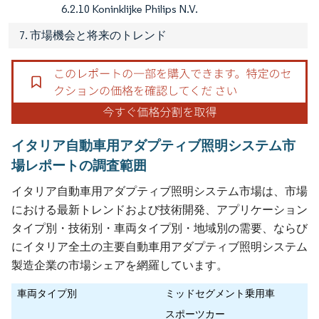
6.2.10 Koninklijke Philips N.V.
7. 市場機会と将来のトレンド
イタリア自動車用アダプティブ照明システム市
場レポートの調査範囲
イタリア自動車用アダプティブ照明システム市場は、市場
における最新トレンドおよび技術開発、アプリケーション
タイプ別・技術別・車両タイプ別・地域別の需要、ならび
にイタリア全土の主要自動車用アダプティブ照明システム
製造企業の市場シェアを網羅しています。
車両タイプ別
ミッドセグメント乗用車
スポーツカー