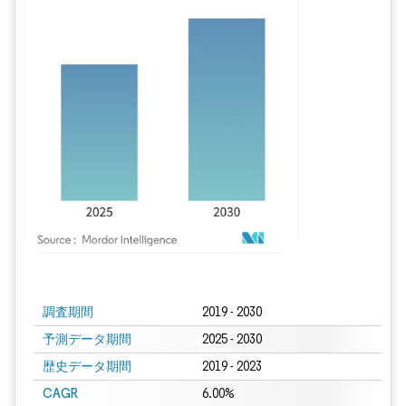
画像 © Mordor Intelligence。再利用にはCC BY 4.0の表示が必要です。
調査期間
2019 - 2030
予測データ期間
2025 - 2030
歴史データ期間
2019 - 2023
CAGR
6.00%