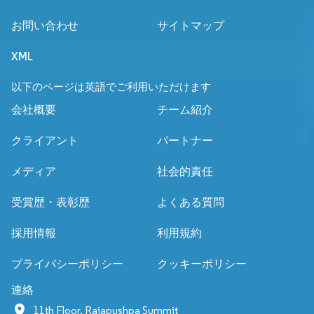
お問い合わせ
サイトマップ
XML
以下のページは英語でご利用いただけます
会社概要
チーム紹介
クライアント
パートナー
メディア
社会的責任
受賞歴・表彰歴
よくある質問
採用情報
利用規約
プライバシーポリシー
クッキーポリシー
連絡
11th Floor, Rajapushpa Summit