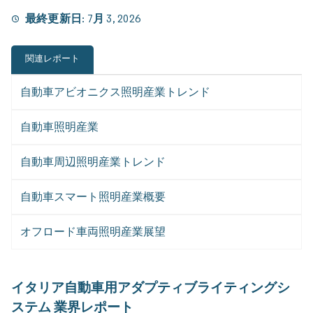
最終更新日:
7月 3, 2026
関連レポート
自動車アビオニクス照明産業トレンド
自動車照明産業
自動車周辺照明産業トレンド
自動車スマート照明産業概要
オフロード車両照明産業展望
イタリア自動車用アダプティブライティングシ
ステム 業界レポート