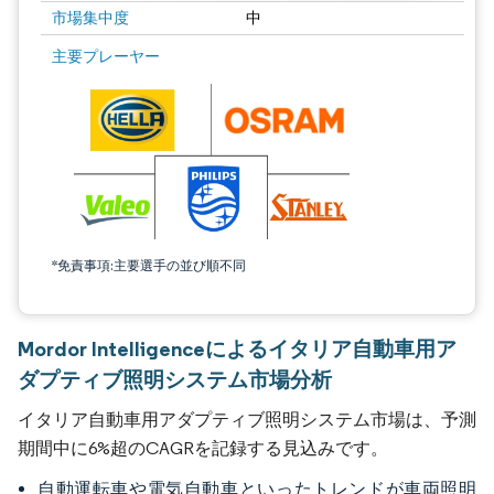
市場集中度
中
主要プレーヤー
*免責事項:主要選手の並び順不同
Mordor Intelligenceによるイタリア自動車用ア
ダプティブ照明システム市場分析
イタリア自動車用アダプティブ照明システム市場は、予測
期間中に6%超のCAGRを記録する見込みです。
自動運転車や電気自動車といったトレンドが車両照明