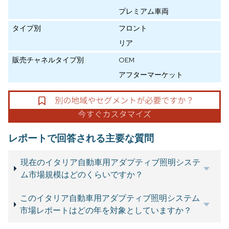
プレミアム車両
タイプ別
フロント
リア
販売チャネルタイプ別
OEM
アフターマーケット
レポートで回答される主要な質問
現在のイタリア自動車用アダプティブ照明システ
ム市場規模はどのくらいですか？
このイタリア自動車用アダプティブ照明システム
市場レポートはどの年を対象としていますか？