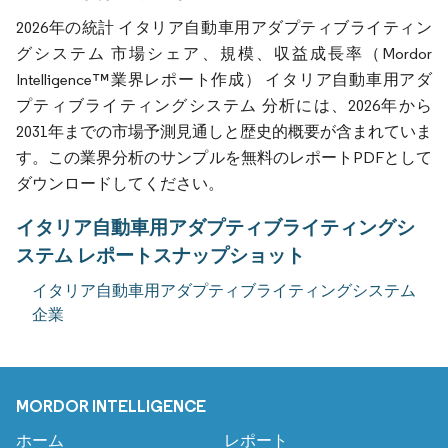
2026年の統計 イタリア自動車用アダプティブライティン
グシステム 市場シェア、規模、収益成長率（Mordor
Intelligence™業界レポート作成） イタリア自動車用アダ
プティブライティングシステム 分析には、2026年から
2031年までの市場予測見通しと歴史的概要が含まれていま
す。この業界分析のサンプルを無料のレポートPDFとして
ダウンロードしてください。
イタリア自動車用アダプティブライティングシ
ステム レポートスナップショット
イタリア自動車用アダプティブライティングシステム
企業
MORDOR INTELLIGENCE
ホーム
レポート