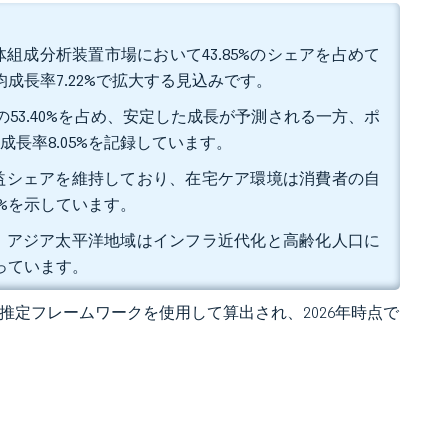
組成分析装置市場において43.85%のシェアを占めて
成長率7.22%で拡大する見込みです。
の53.40%を占め、安定した成長が予測される一方、ポ
長率8.05%を記録しています。
の収益シェアを維持しており、在宅ケア環境は消費者の自
5%を示しています。
おり、アジア太平洋地域はインフラ近代化と高齢化人口に
っています。
 の独自推定フレームワークを使用して算出され、2026年時点で