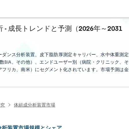
 成長トレンドと予測（2026年～2031
ーダンス分析装置、皮下脂肪厚測定キャリパー、水中体重測定
波数BIA、その他）、エンドユーザー別（病院・クリニック、そ
アフリカ、南米）にセグメント化されています。市場予測は金
研究
体組成分析装置市場
分析装置市場規模とシェア