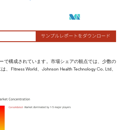
ーで構成されています。市場シェアの観点では、少数の
d、Johnson Health Technology Co. Ltd、