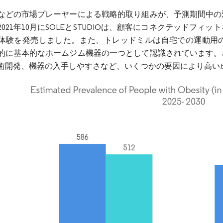
などの市場プレーヤーによる戦略的取り組みが、予測期間中の
2021年10月にSOLEとSTUDIOは、顧客にコネクテッドフ
体験を発売しました。また、トレッドミルは自宅での運動用
的に基本的なホームジム機器の一つとして認識されています。
術開発、機器の入手しやすさなど、いくつかの要因により高い