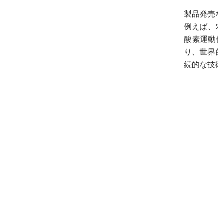
製品発売
例えば、
酸素運動
り、世界
続的な技