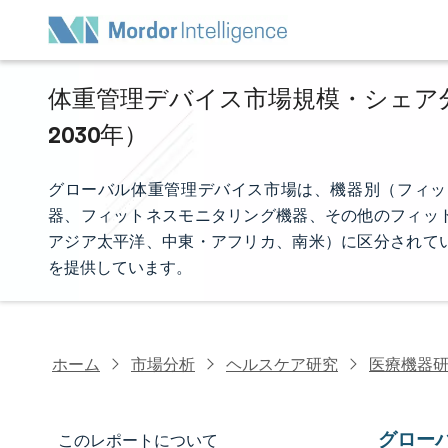
体重管理デバイス市場規模・シェア分析
2030年）
グローバル体重管理デバイス市場は、機器別（フィッ
器、フィットネスモニタリング機器、その他のフィッ
アジア太平洋、中東・アフリカ、南米）に区分されて
を提供しています。
ホーム
市場分析
ヘルスケア研究
医療機器
グロー
このレポートについて