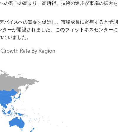
への関心の高まり、高所得、技術の進歩が市場の拡大を
デバイスへの需要を促進し、市場成長に寄与すると予測
nessセンターが開設されました。このフィットネスセンターに
れていました。