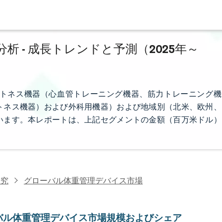
 - 成長トレンドと予測（2025年～
トネス機器（心血管トレーニング機器、筋力トレーニング機
トネス機器）および外科用機器）および地域別（北米、欧州、
います。本レポートは、上記セグメントの金額（百万米ドル）
研究
グローバル体重管理デバイス市場
バル体重管理デバイス市場規模およびシェア