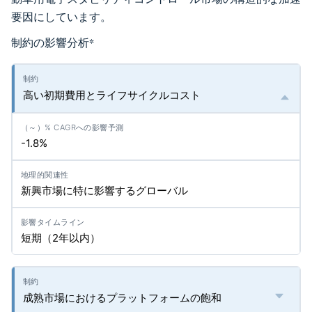
要因にしています。
制約の影響分析
*
高い初期費用とライフサイクルコスト
-1.8%
新興市場に特に影響するグローバル
短期（2年以内）
成熟市場におけるプラットフォームの飽和