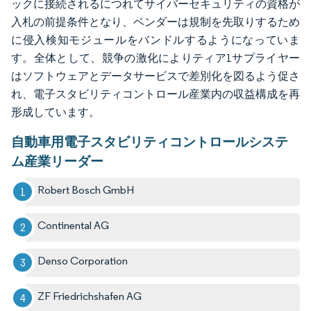
ックに接続されるにつれてサイバーセキュリティの資格が
入札の前提条件となり、ベンダーは規制を先取りするため
に侵入検知モジュールをバンドルするようになっていま
す。全体として、競争の激化によりティア1サプライヤー
はソフトウェアとデータサービスで差別化を図るよう促さ
れ、電子スタビリティコントロール産業内の収益構成を再
形成しています。
自動車用電子スタビリティコントロールシステ
ム産業リーダー
Robert Bosch GmbH
Continental AG
Denso Corporation
ZF Friedrichshafen AG