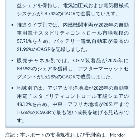
益シェアを保持し、電気油圧式および電気機械式
システムが18.74%のCAGRで進展しています。
推進タイプ別では、内燃機関車両が2025年の自動
車用電子スタビリティコントロール市場規模の
57.71%を占め、バッテリー電気自動車が最高の
21.96%のCAGRを記録しました。
販売チャネル別では、OEM装着品が2025年に
88.95%のシェアを獲得し、アフターマーケットセ
グメントが15.28%のCAGRで成長しました。
地域別では、アジア太平洋地域が2025年の自動車
用電子スタビリティコントロール市場シェアの
48.12%を占め、中東・アフリカ地域が2031年まで
10.66%のCAGRで最も速い成長を遂げる見込みで
す。
注記：本レポートの市場規模および予測値は、Mordor