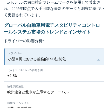
Intelligence の独自推定フレームワークを使用して算出さ
れ、2026年時点で入手可能な最新のデータと洞察に基づい
て更新されています。
グローバル自動車用電子スタビリティコントロ
ールシステム市場のトレンドとインサイト
ドライバーの影響分析
*
小型車両における義務的ESC法制化
+2.8%
欧州連合と北米が主導するグローバル