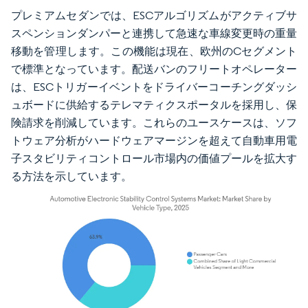
プレミアムセダンでは、ESCアルゴリズムがアクティブサ
スペンションダンパーと連携して急速な車線変更時の重量
移動を管理します。この機能は現在、欧州のCセグメント
で標準となっています。配送バンのフリートオペレーター
は、ESCトリガーイベントをドライバーコーチングダッシ
ュボードに供給するテレマティクスポータルを採用し、保
険請求を削減しています。これらのユースケースは、ソフ
トウェア分析がハードウェアマージンを超えて自動車用電
子スタビリティコントロール市場内の価値プールを拡大す
る方法を示しています。