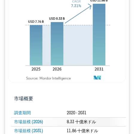
画像 © Mordor Intelligence。再利用に
市場概要
調査期間
2020 - 2031
市場規模 (2026)
8.33 十億米ドル
市場規模 (2031)
11.86 十億米ドル