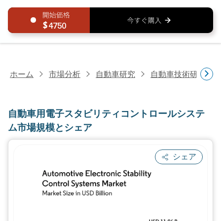
4750
ホーム
市場分析
自動車研究
自動車技術研究
自動車用電子スタビリティコントロールシステ
ム市場規模とシェア
シェア