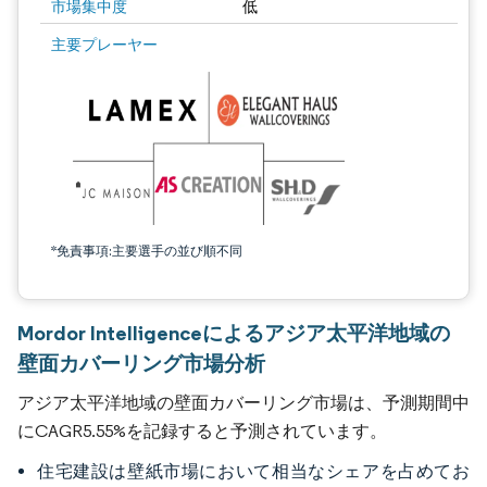
市場集中度
低
主要プレーヤー
*免責事項:主要選手の並び順不同
Mordor Intelligenceによるアジア太平洋地域の
壁面カバーリング市場分析
アジア太平洋地域の壁面カバーリング市場は、予測期間中
にCAGR5.55%を記録すると予測されています。
住宅建設は壁紙市場において相当なシェアを占めてお