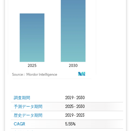
画像 © Mordor Intelligence。再利用にはCC BY 4.0の表示が必要です。
調査期間
2019 - 2030
予測データ期間
2025 - 2030
歴史データ期間
2019 - 2023
CAGR
5.55%