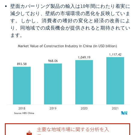
壁面カバーリング製品の輸入は10年間にわたり着実に
減少しており、壁紙の市場環境の悪化を反映していま
す。しかし、消費者の嗜好の変化と経済の改善によ
り、同地域での成長機会が提供されると期待されてい
ます。
画像 © Mordor Intelligence。再利用にはCC BY 4.0の表示が必要です。