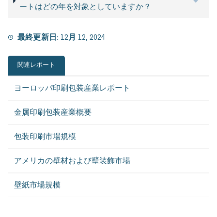
ートはどの年を対象としていますか？
最終更新日:
12月 12, 2024
関連レポート
ヨーロッパ印刷包装産業レポート
金属印刷包装産業概要
包装印刷市場規模
アメリカの壁材および壁装飾市場
壁紙市場規模