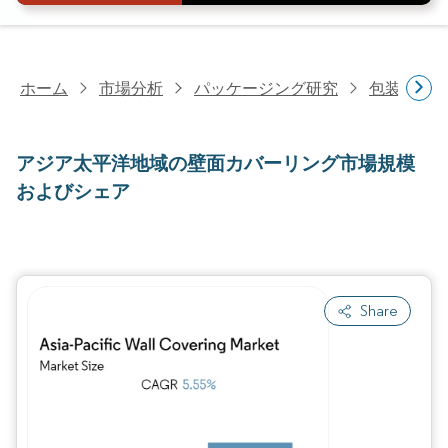
ホーム
市場分析
パッケージング研究
包装印刷
アジア太平洋地域の壁面カバーリング市場規模
およびシェア
Share