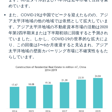
めています。
また、COVID-19は中国でピークを迎えたものの、アジ
ア太平洋地域の他の地域では依然として拡大していま
す。アジア太平洋地域の不動産資本市場の活動は2020
年第2四半期末または下半期初頭に回復すると予測され
ていました。しかし、COVID-19の世界的な拡大によ
り、この回復は3〜6か月後退すると見込まれ、アジア
太平洋地域の壁面カバーリング市場に不確実性をもた
らしています。