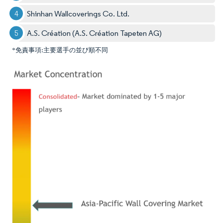
Shinhan Wallcoverings Co. Ltd.
A.S. Création (A.S. Création Tapeten AG)
*免責事項:主要選手の並び順不同