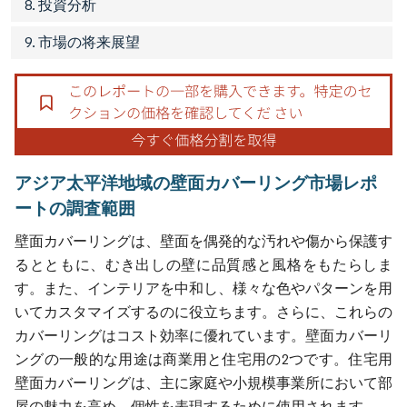
8. 投資分析
9. 市場の将来展望
アジア太平洋地域の壁面カバーリング市場レポ
ートの調査範囲
壁面カバーリングは、壁面を偶発的な汚れや傷から保護す
るとともに、むき出しの壁に品質感と風格をもたらしま
す。また、インテリアを中和し、様々な色やパターンを用
いてカスタマイズするのに役立ちます。さらに、これらの
カバーリングはコスト効率に優れています。壁面カバーリ
ングの一般的な用途は商業用と住宅用の2つです。住宅用
壁面カバーリングは、主に家庭や小規模事業所において部
屋の魅力を高め、個性を表現するために使用されます。