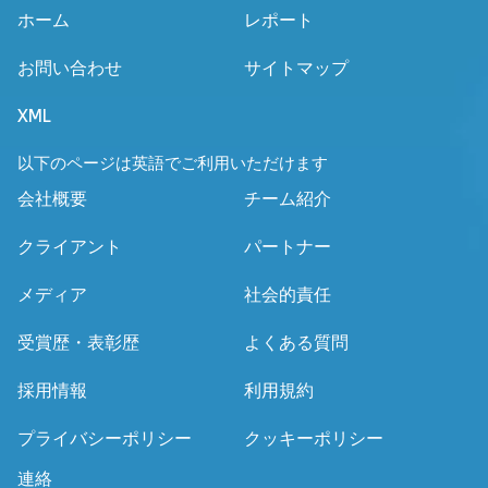
ホーム
レポート
お問い合わせ
サイトマップ
XML
以下のページは英語でご利用いただけます
会社概要
チーム紹介
クライアント
パートナー
メディア
社会的責任
受賞歴・表彰歴
よくある質問
採用情報
利用規約
プライバシーポリシー
クッキーポリシー
連絡