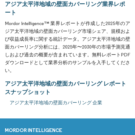
アジア太平洋地域の壁面カバーリング業界レポ
ート
Mordor Intelligence™ 業界レポートが作成した2025年のア
ジア太平洋地域の壁面カバーリング市場シェア、規模およ
び収益成長率に関する統計データ。アジア太平洋地域の壁
面カバーリング分析には、2025年〜2030年の市場予測見通
しおよび過去の概要が含まれています。無料レポートPDF
ダウンロードとして業界分析のサンプルを入手してくださ
い。
アジア太平洋地域の壁面カバーリング レポート
スナップショット
アジア太平洋地域の壁面カバーリング 企業
MORDOR INTELLIGENCE