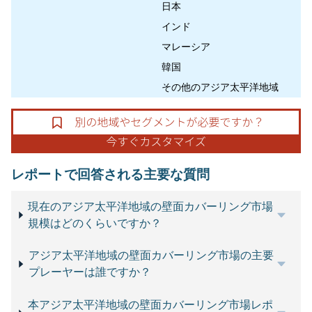
日本
インド
マレーシア
韓国
その他のアジア太平洋地域
レポートで回答される主要な質問
現在のアジア太平洋地域の壁面カバーリング市場
規模はどのくらいですか？
アジア太平洋地域の壁面カバーリング市場の主要
プレーヤーは誰ですか？
本アジア太平洋地域の壁面カバーリング市場レポ