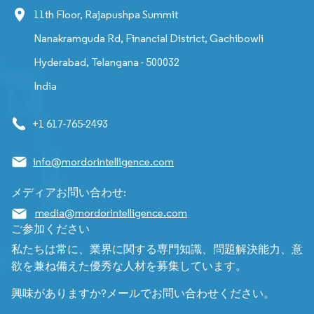
11th Floor, Rajapushpa Summit
Nanakramguda Rd, Financial District, Gachibowli
Hyderabad, Telangana - 500032
India
+1 617-765-2493
info@mordorintelligence.com
メディアお問い合わせ:
media@mordorintelligence.com
ご参加ください
私たちは常に、業界に関する専門知識、問題解決能力、意
欲を兼ね備えた優秀な人材を募集しています。
興味がありますか?メールでお問い合わせください。