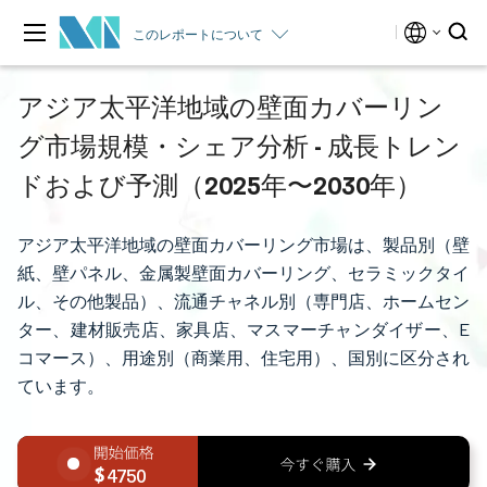
このレポートについて
アジア太平洋地域の壁面カバーリン
グ市場規模・シェア分析 - 成長トレン
ドおよび予測（2025年〜2030年）
アジア太平洋地域の壁面カバーリング市場は、製品別（壁
紙、壁パネル、金属製壁面カバーリング、セラミックタイ
ル、その他製品）、流通チャネル別（専門店、ホームセン
ター、建材販売店、家具店、マスマーチャンダイザー、E
コマース）、用途別（商業用、住宅用）、国別に区分され
ています。
4750