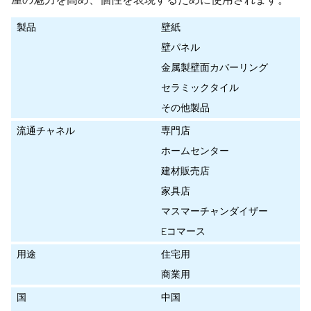
製品
壁紙
壁パネル
金属製壁面カバーリング
セラミックタイル
その他製品
流通チャネル
専門店
ホームセンター
建材販売店
家具店
マスマーチャンダイザー
Eコマース
用途
住宅用
商業用
国
中国