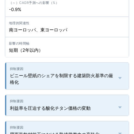
-0.9%
南ヨーロッパ、東ヨーロッパ
短期（2年以内）
ビニール壁紙のシェアを制限する建築防火基準の厳
格化
利益率を圧迫する酸化チタン価格の変動