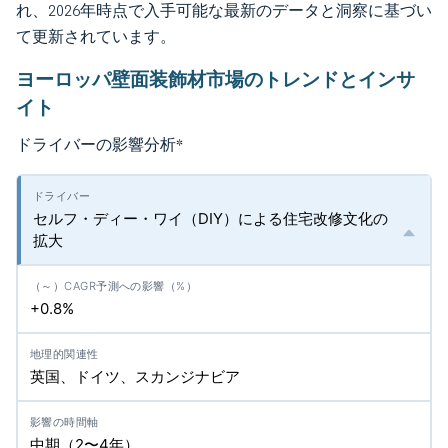
れ、2026年時点で入手可能な最新のデータと洞察に基づい
て更新されています。
ヨーロッパ壁面装飾材市場のトレンドとインサ
イト
ドライバーの影響分析
*
セルフ・ディー・ワイ（DIY）による住宅改修文化の
拡大
+0.8%
英国、ドイツ、スカンジナビア
中期（2〜4年）