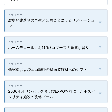
歴史的建造物の再生と公的資金によるリノベーショ
ン
ホームデコールにおけるEコマースの急速な普及
低VOCおよびエコ認証の壁面装飾材へのシフト
2030年オリンピックおよびEXPOを前にしたホスピ
タリティ施設の改修ブーム