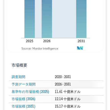
画像 © Mordor Intelligence。再利用に
市場概要
調査期間
2020 - 2031
予測データ期間
2026 - 2031
基準年の市場規模 (2025)
11.61 十億米ドル
市場規模 (2026)
12.14 十億米ドル
市場規模 (2031)
15.17 十億米ドル