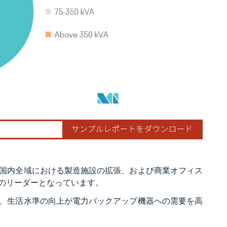
国内全域における製造施設の拡張、および商業オフィス
のリーダーとなっています。
、生活水準の向上が電力バックアップ機器への需要を高