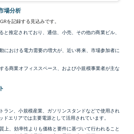
ト市場分析
AGRを記録する見込みです。
占めると推定されており、通信、小売、その他の商業ビル、
動における電力需要の増大が、近い将来、市場参加者に
加する商業オフィススペース、および小規模事業者が主な
ト
レストラン、小規模産業、ガソリンスタンドなどで使用され
ッドエリアでは主要電源として活用されています。
質上、効率性よりも価格と要件に基づいて行われること