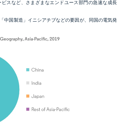
サービスなど、さまざまなエンドユース部門の急速な成長
「中国製造」イニシアチブなどの要因が、同国の電気発