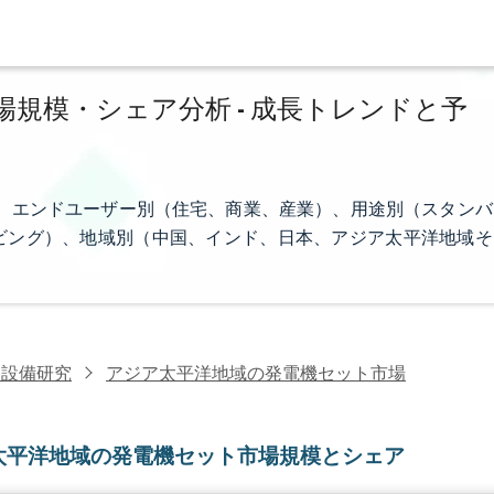
規模・シェア分析 - 成長トレンドと予
 kVA超）、エンドユーザー別（住宅、商業、産業）、用途別（スタンバ
ビング）、地域別（中国、インド、日本、アジア太平洋地域そ
力設備研究
アジア太平洋地域の発電機セット市場
太平洋地域の発電機セット市場規模とシェア