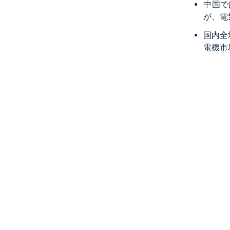
中国で
が、電
国内全
電機市