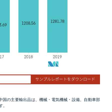
中国の主要輸出品は、機械・電気機械・設備、自動車部
す。