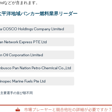
Pte Ltdなどが含まれます。
太平洋地域バンカー燃料業界リーダー
na COSCO Holdings Company Limited
n Network Express PTE Ltd
an Oil Corporation Limited
busco Pan Nation Petro-Chemical Co.,Ltd
inopec Marine Fuels Pte Ltd
:主要選手の並び順不同
画像 © M