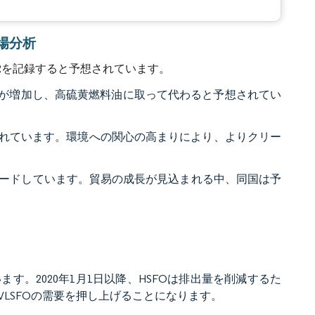
市場分析
Rを記録すると予想されています。
ェアが増加し、高硫黄燃料油に取って代わると予想されてい
されています。環境への関心の高まりにより、よりクリー
ードしています。貿易の成長が見込まれる中、同国は予
す。2020年1月1日以降、HSFOは排出量を削減するた
LSFOの需要を押し上げることになります。