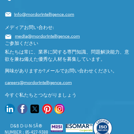
info@mordorintelligence.com
メディアお問い合わせ:
media@mordorintelligence.com
ご参加ください
私たちは常に、業界に関する専門知識、問題解決能力、意
欲を兼ね備えた優秀な人材を募集しています。
興味がありますか?メールでお問い合わせください。
careers@mordorintelligence.com
今すぐ私たちとつながりましょう
D&B D-U-N-SÂ®
NUMBER : 85-427-9388