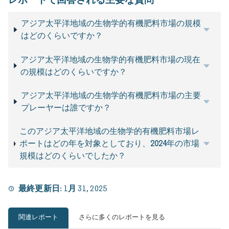
アジア太平洋地域の生物学的有機肥料市場の規模
はどのくらいですか？
アジア太平洋地域の生物学的有機肥料市場の現在
の規模はどのくらいですか？
アジア太平洋地域の生物学的有機肥料市場の主要
プレーヤーは誰ですか？
このアジア太平洋地域の生物学的有機肥料市場レ
ポートはどの年を対象としており、2024年の市場
規模はどのくらいでしたか？
最終更新日:
1月 31, 2025
関連レポート
さらに多くのレポートを見る