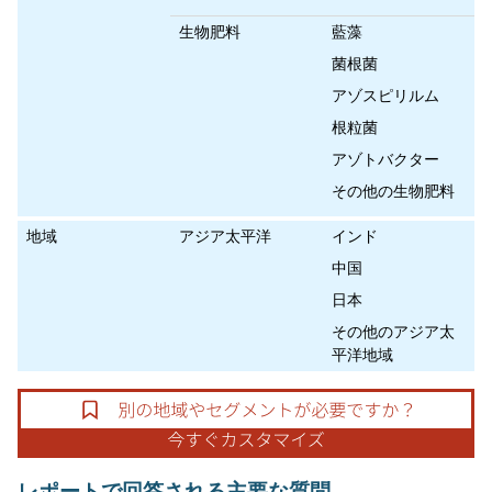
生物肥料
藍藻
菌根菌
アゾスピリルム
根粒菌
アゾトバクター
その他の生物肥料
地域
アジア太平洋
インド
中国
日本
その他のアジア太
平洋地域
レポートで回答される主要な質問