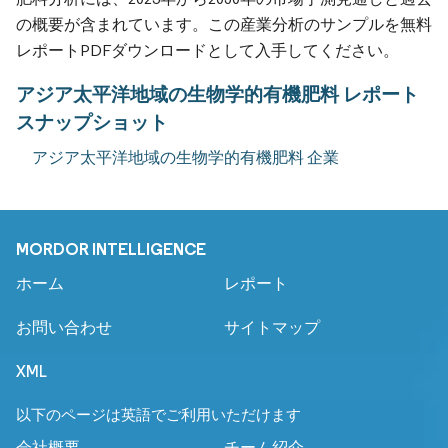
の概要が含まれています。この産業分析のサンプルを無料
レポートPDFダウンロードとして入手してください。
アジア太平洋地域の生物学的有機肥料 レポート
スナップショット
アジア太平洋地域の生物学的有機肥料 企業
MORDOR INTELLIGENCE
ホーム
レポート
お問い合わせ
サイトマップ
XML
以下のページは英語でご利用いただけます
会社概要
チーム紹介