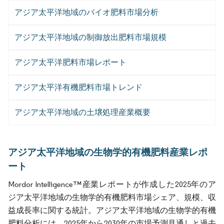
アジア太平洋地域のバイオ肥料市場分析
アジア太平洋地域の制御放出肥料市場規模
アジア太平洋肥料市場レポート
アジア太平洋有機肥料市場トレンド
アジア太平洋地域の土壌処理産業概要
アジア太平洋地域の生物学的有機肥料産業レポ
ート
Mordor Intelligence™産業レポートが作成した2025年のア
ジア太平洋地域の生物学的有機肥料市場シェア、規模、収
益成長率に関する統計。アジア太平洋地域の生物学的有機
肥料分析には、2025年から2030年の市場予測見通しと過去