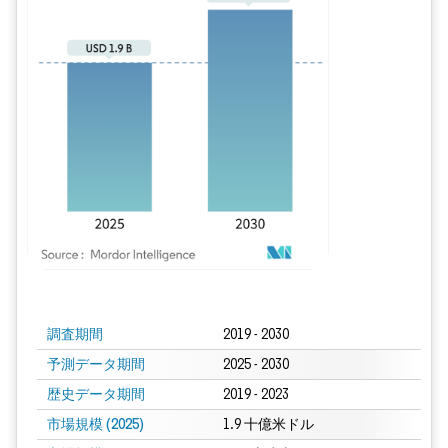
画像 © Mordor Intelligence。再利用にはCC BY 4.0の表示が必要です。
調査期間
2019 - 2030
予測データ期間
2025 - 2030
歴史データ期間
2019 - 2023
市場規模 (2025)
1.9 十億米ドル