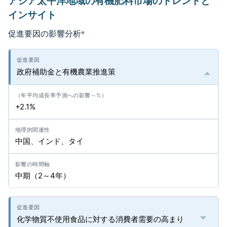
アジア太平洋地域の有機肥料市場のトレンドと
インサイト
促進要因の影響分析
*
政府補助金と有機農業推進策
+2.1%
中国、インド、タイ
中期（2～4年）
化学物質不使用食品に対する消費者需要の高まり