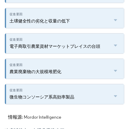
土壌健全性の劣化と収量の低下
電子商取引農業資材マーケットプレイスの台頭
農業廃棄物の大規模堆肥化
微生物コンソーシア系高効率製品
情報源: Mordor Intelligence