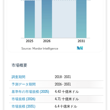
画像 © Mordor Intelligence。再利用に
市場概要
調査期間
2018 - 2031
予測データ期間
2026 - 2031
基準年の市場規模 (2025)
4.43 十億米ドル
市場規模 (2026)
4.71 十億米ドル
市場規模 (2031)
6.4 十億米ドル