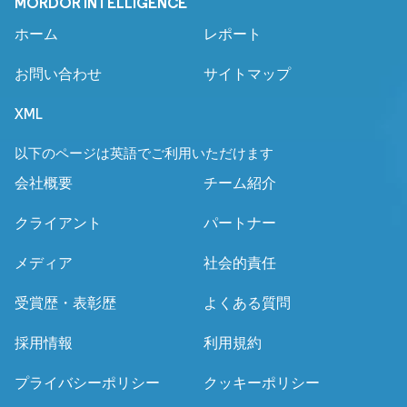
MORDOR INTELLIGENCE
ホーム
レポート
お問い合わせ
サイトマップ
XML
以下のページは英語でご利用いただけます
会社概要
チーム紹介
クライアント
パートナー
メディア
社会的責任
受賞歴・表彰歴
よくある質問
採用情報
利用規約
プライバシーポリシー
クッキーポリシー