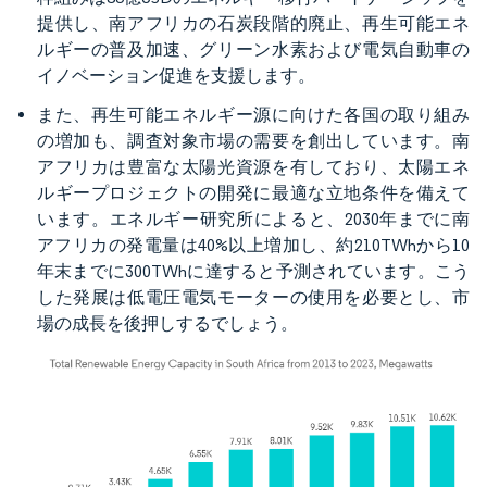
提供し、南アフリカの石炭段階的廃止、再生可能エネ
ルギーの普及加速、グリーン水素および電気自動車の
イノベーション促進を支援します。
また、再生可能エネルギー源に向けた各国の取り組み
の増加も、調査対象市場の需要を創出しています。南
アフリカは豊富な太陽光資源を有しており、太陽エネ
ルギープロジェクトの開発に最適な立地条件を備えて
います。エネルギー研究所によると、2030年までに南
アフリカの発電量は40%以上増加し、約210TWhから10
年末までに300TWhに達すると予測されています。こう
した発展は低電圧電気モーターの使用を必要とし、市
場の成長を後押しするでしょう。