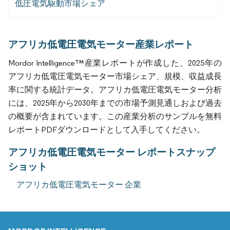
低圧電気駆動市場シェア
アフリカ低電圧電気モーター産業レポート
Mordor Intelligence™産業レポートが作成した、2025年の
アフリカ低電圧電気モーター市場シェア、規模、収益成長
率に関する統計データ。アフリカ低電圧電気モーター分析
には、2025年から2030年までの市場予測見通しおよび過去
の概要が含まれています。この産業分析のサンプルを無料
レポートPDFダウンロードとして入手してください。
アフリカ低電圧電気モーター レポートスナップ
ショット
アフリカ低電圧電気モーター 企業