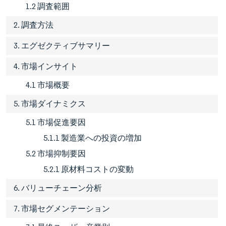
1.2 調査範囲
2. 調査方法
3. エグゼクティブサマリー
4. 市場インサイト
4.1 市場概要
5. 市場ダイナミクス
5.1 市場促進要因
5.1.1 製造業への投資の増加
5.2 市場抑制要因
5.2.1 原材料コストの変動
6. バリューチェーン分析
7. 市場セグメンテーション