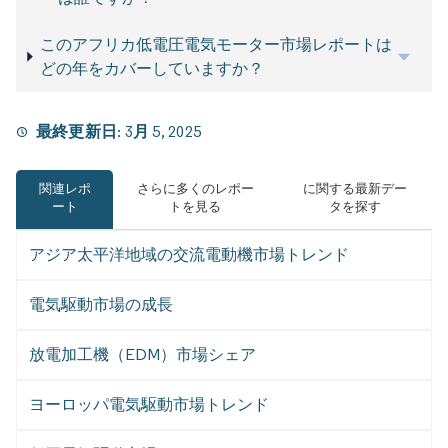
このアフリカ低電圧電気モーター市場レポートは
どの年をカバーしていますか？
最終更新日:
3月 5, 2025
関連レポ
さらに多くのレポー
に関する最新デー
ート
トを見る
タを探す
アジア太平洋地域の交流電動機市場トレンド
電気駆動市場の成長
放電加工機（EDM）市場シェア
ヨーロッパ電気駆動市場トレンド