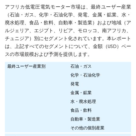
アフリカ低電圧電気モーター市場は、最終ユーザー産業
（石油・ガス、化学・石油化学、発電、金属・鉱業、水・
廃水処理、食品・飲料、自動車・製造業）および地域（ア
ルジェリア、エジプト、リビア、モロッコ、南アフリカ、
チュニジア）別にセグメント化されています。本レポート
は、上記すべてのセグメントについて、金額（USD）ベー
スの市場規模および予測を提供します。
最終ユーザー産業別
石油・ガス
化学・石油化学
発電
金属・鉱業
水・廃水処理
食品・飲料
自動車・製造業
その他の個別産業