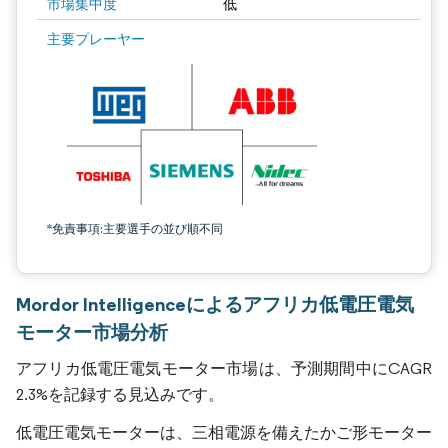
市場集中度
低
主要プレーヤー
*免責事項:主要選手の並び順不同
Mordor Intelligenceによるアフリカ低電圧電気
モーター市場分析
アフリカ低電圧電気モーター市場は、予測期間中にCAGR
2.3%を記録する見込みです。
低電圧電気モーターは、三相電源を備えたかご形モーター