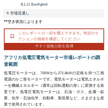
8.1.11 Bonfiglioli
9. 市場見通し
**空き状況によります
アフリカ低電圧電気モーター市場レポートの調
査範囲
低電圧モーターは、750Wから372.8kWの定格を持つ三相
電源のかご形モーターです。電気モーターは電気エネルギ
ーを機械エネルギー（通常は回転運動の形）に変換する装
置です。低電圧電気モーターは、石油・ガス、金属・鉱
業、化学・石油化学、自動車、製造業など、さまざまな産
業で使用されています。