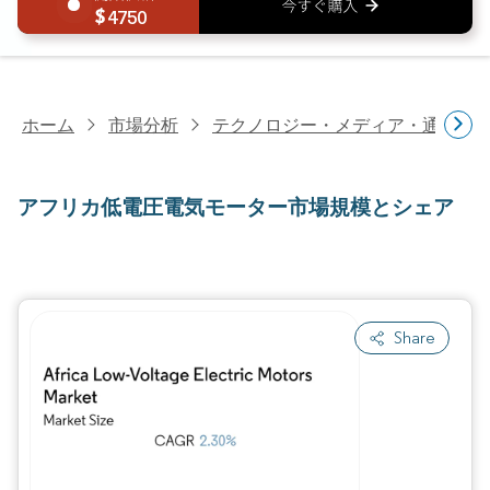
4750
ホーム
市場分析
テクノロジー・メディア・通信研
アフリカ低電圧電気モーター市場規模とシェア
Share