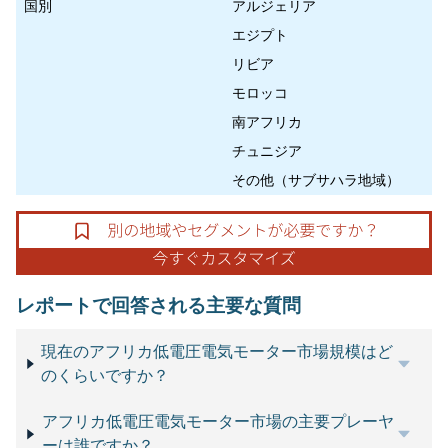
国別
アルジェリア
エジプト
リビア
モロッコ
南アフリカ
チュニジア
その他（サブサハラ地域）
レポートで回答される主要な質問
現在のアフリカ低電圧電気モーター市場規模はど
のくらいですか？
アフリカ低電圧電気モーター市場の主要プレーヤ
ーは誰ですか？