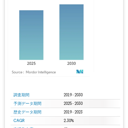
画像 © Mordor Intelligence。再利用にはCC BY 4.0の表示が必要です。
調査期間
2019 - 2030
予測データ期間
2025 - 2030
歴史データ期間
2019 - 2023
CAGR
2.30%