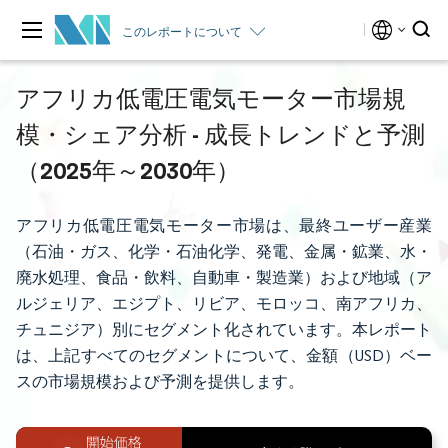
このレポートについて
アフリカ低電圧電気モーター市場規
模・シェア分析 - 成長トレンドと予測
（2025年～2030年）
アフリカ低電圧電気モーター市場は、最終ユーザー産業
（石油・ガス、化学・石油化学、発電、金属・鉱業、水・
廃水処理、食品・飲料、自動車・製造業）および地域（ア
ルジェリア、エジプト、リビア、モロッコ、南アフリカ、
チュニジア）別にセグメント化されています。本レポート
は、上記すべてのセグメントについて、金額（USD）ベー
スの市場規模および予測を提供します。