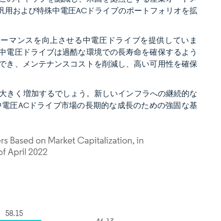
Inc.は、汎用および特殊中電圧ACドライブのポートフォリオを拡
パフォーマンスを向上させる中電圧ドライブを提供していま
の中電圧ドライブは過酷な環境での長寿命を確保するよう
作でき、メンテナンスコストを削減し、高い可用性を確保
大きく増加するでしょう。新しいインフラへの継続的な
電圧ACドライブ市場の長期的な成長のための強固な基