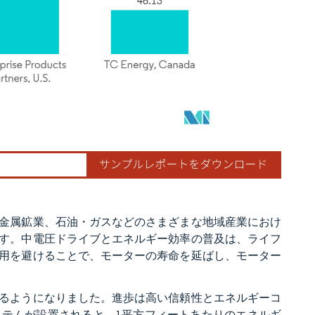
金属鉱業、石油・ガスなどのさまざまな地域産業におけ
す。中電圧ドライブとエネルギー効率の普及は、ライフ
用を避けることで、モーターの寿命を延ばし、モーター
るようになりました。進歩は高い信頼性とエネルギーコ
テムが設置されると、1平方フィートあたりのエネルギ