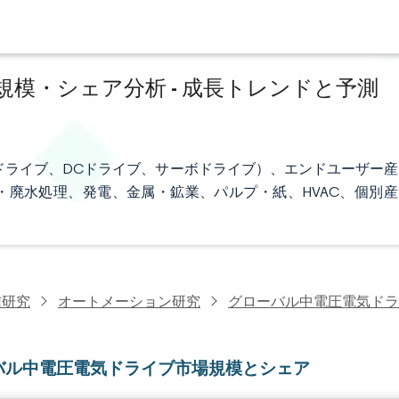
模・シェア分析 - 成長トレンドと予測
ドライブ、DCドライブ、サーボドライブ）、エンドユーザー産
廃水処理、発電、金属・鉱業、パルプ・紙、HVAC、個別産
信研究
オートメーション研究
グローバル中電圧電気ドラ
バル中電圧電気ドライブ市場規模とシェア