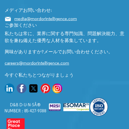
メディアお問い合わせ:
media@mordorintelligence.com
ご参加ください
私たちは常に、業界に関する専門知識、問題解決能力、意
欲を兼ね備えた優秀な人材を募集しています。
興味がありますか?メールでお問い合わせください。
careers@mordorintelligence.com
今すぐ私たちとつながりましょう
D&B D-U-N-SÂ®
NUMBER : 85-427-9388