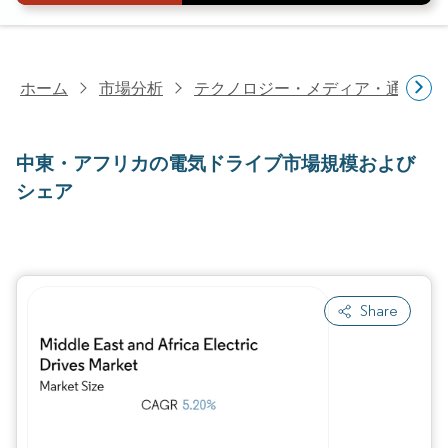
ホーム
市場分析
テクノロジー・メディア・通信研
中東・アフリカの電気ドライブ市場規模および
シェア
Share