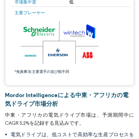
市場集中度
低
主要プレーヤー
*免責事項:主要選手の並び順不同
Mordor Intelligenceによる中東・アフリカの電
気ドライブ市場分析
中東・アフリカの電気ドライブ市場は、予測期間中に
CAGR 5.2%を記録する見込みです。
電気ドライブは、低コストで高効率な生産プロセスを