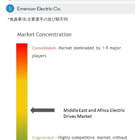
Emerson Electric Co.
*免責事項:主要選手の並び順不同