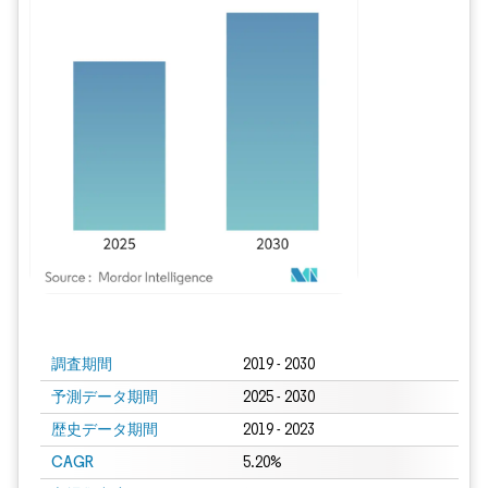
画像 © Mordor Intelligence。再利用にはCC BY 4.0の表示が必要です。
調査期間
2019 - 2030
予測データ期間
2025 - 2030
歴史データ期間
2019 - 2023
CAGR
5.20%