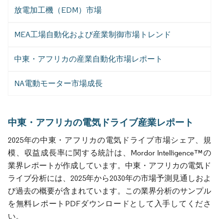
放電加工機（EDM）市場
MEA工場自動化および産業制御市場トレンド
中東・アフリカの産業自動化市場レポート
NA電動モーター市場成長
中東・アフリカの電気ドライブ産業レポート
2025年の中東・アフリカの電気ドライブ市場シェア、規
模、収益成長率に関する統計は、Mordor Intelligence™の
業界レポートが作成しています。中東・アフリカの電気ド
ライブ分析には、2025年から2030年の市場予測見通しおよ
び過去の概要が含まれています。この業界分析のサンプル
を無料レポートPDFダウンロードとして入手してくださ
い。