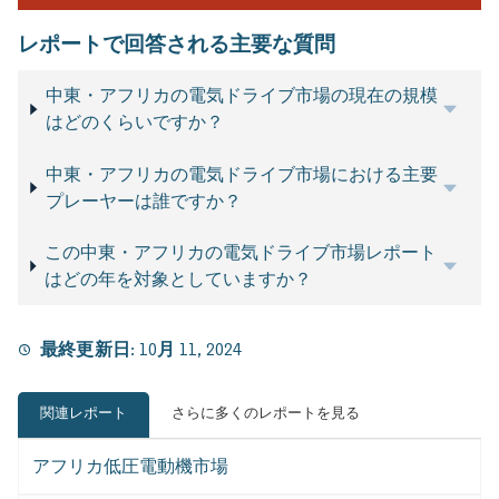
レポートで回答される主要な質問
中東・アフリカの電気ドライブ市場の現在の規模
はどのくらいですか？
中東・アフリカの電気ドライブ市場における主要
プレーヤーは誰ですか？
この中東・アフリカの電気ドライブ市場レポート
はどの年を対象としていますか？
最終更新日:
10月 11, 2024
関連レポート
さらに多くのレポートを見る
アフリカ低圧電動機市場