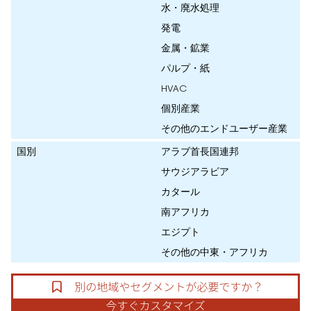
水・廃水処理
発電
金属・鉱業
パルプ・紙
HVAC
個別産業
その他のエンドユーザー産業
国別
アラブ首長国連邦
サウジアラビア
カタール
南アフリカ
エジプト
その他の中東・アフリカ