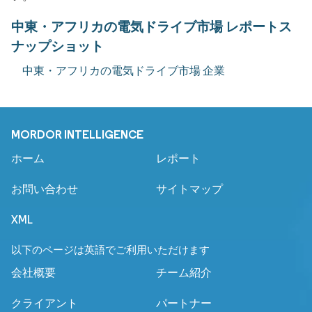
中東・アフリカの電気ドライブ市場 レポートス
ナップショット
中東・アフリカの電気ドライブ市場 企業
MORDOR INTELLIGENCE
ホーム
レポート
お問い合わせ
サイトマップ
XML
以下のページは英語でご利用いただけます
会社概要
チーム紹介
クライアント
パートナー