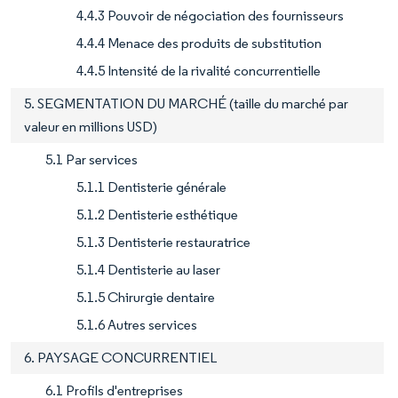
4.4.3 Pouvoir de négociation des fournisseurs
4.4.4 Menace des produits de substitution
4.4.5 Intensité de la rivalité concurrentielle
5. SEGMENTATION DU MARCHÉ (taille du marché par
valeur en millions USD)
5.1 Par services
5.1.1 Dentisterie générale
5.1.2 Dentisterie esthétique
5.1.3 Dentisterie restauratrice
5.1.4 Dentisterie au laser
5.1.5 Chirurgie dentaire
5.1.6 Autres services
6. PAYSAGE CONCURRENTIEL
6.1 Profils d'entreprises