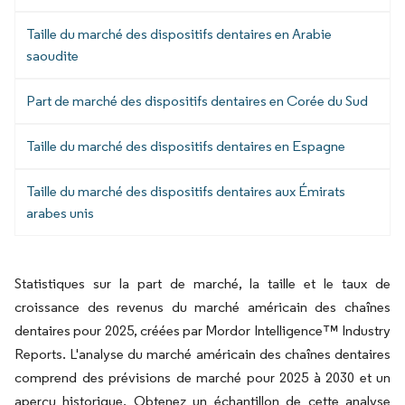
Taille du marché des dispositifs dentaires en Arabie
saoudite
Part de marché des dispositifs dentaires en Corée du Sud
Taille du marché des dispositifs dentaires en Espagne
Taille du marché des dispositifs dentaires aux Émirats
arabes unis
Statistiques sur la part de marché, la taille et le taux de
croissance des revenus du marché américain des chaînes
dentaires pour 2025, créées par Mordor Intelligence™ Industry
Reports. L'analyse du marché américain des chaînes dentaires
comprend des prévisions de marché pour 2025 à 2030 et un
aperçu historique. Obtenez un échantillon de cette analyse