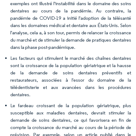
exemples ont illustré l'instabilité dans le domaine des soins
dentaires au cours de la pandémie. Au contraire, la
pandémie de COVID-19 a initié l'adoption de la télésanté
dans les domaines médical et dentaire aux États-Unis. Selon
l'analyse, cela a, à son tour, permis de relancer la croissance
du marché et de stimuler la demande de pratiques dentaires
dans la phase post-pandémique.
Les facteurs qui stimulent le marché des chaînes dentaires
sont la croissance de la population gériatrique et la hausse
de la demande de soins dentaires préventifs et
restaurateurs, associées à l'essor du domaine de la
télédentisterie et aux avancées dans les procédures
dentaires.
Le fardeau croissant de la population gériatrique, plus
susceptible aux maladies dentaires, devrait stimuler la
demande de soins dentaires, ce qui favorisera en fin de
compte la croissance du marché au cours de la période de
prévision. Par exemple, selon un article publié dans le