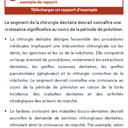
Le segment de la chirurgie dentaire devrait connaître une
croissance significative au cours de la période de prévision.
La chirurgie dentaire désigne l'ensemble des procédures
médicales impliquant une intervention chirurgicale sur les
dents, les gencives et les os de la mâchoire. Elle comprend
un large éventail de procédures, notamment les extractions
dentaires, les greffes osseuses dentaires, les greffes
parodontales (gingivales) et la chirurgie corrective de la
mâchoire. Le segment devrait connaître une croissance au
cours de la période de prévision en raison de la forte
incidence des maladies dentaires et des activités
stratégiques des acteurs du marché.
Le fardeau croissant des maladies bucco-dentaires devrait
accroître la demande de services chirurgicaux dentaires,
stimulant ainsi la croissance du marché. Par exemple, selon