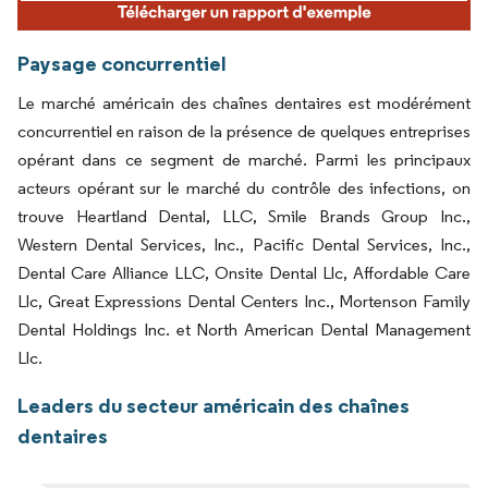
Paysage concurrentiel
Le marché américain des chaînes dentaires est modérément
concurrentiel en raison de la présence de quelques entreprises
opérant dans ce segment de marché. Parmi les principaux
acteurs opérant sur le marché du contrôle des infections, on
trouve Heartland Dental, LLC, Smile Brands Group Inc.,
Western Dental Services, Inc., Pacific Dental Services, Inc.,
Dental Care Alliance LLC, Onsite Dental Llc, Affordable Care
Llc, Great Expressions Dental Centers Inc., Mortenson Family
Dental Holdings Inc. et North American Dental Management
Llc.
Leaders du secteur américain des chaînes
dentaires