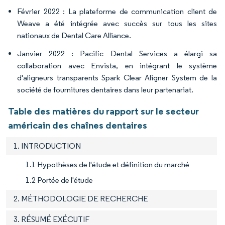
Février 2022 : La plateforme de communication client de
Weave a été intégrée avec succès sur tous les sites
nationaux de Dental Care Alliance.
Janvier 2022 : Pacific Dental Services a élargi sa
collaboration avec Envista, en intégrant le système
d'aligneurs transparents Spark Clear Aligner System de la
société de fournitures dentaires dans leur partenariat.
Table des matières du rapport sur le secteur
américain des chaînes dentaires
1. INTRODUCTION
1.1 Hypothèses de l'étude et définition du marché
1.2 Portée de l'étude
2. MÉTHODOLOGIE DE RECHERCHE
3. RÉSUMÉ EXÉCUTIF