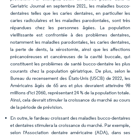
Geriatric Journal en septembre 2021, les maladies bucco-
dentaires telles que les caries dentaires, en particulier les
caries radiculaires et les maladies parodontales, sont très
répandues chez les personnes âgées. La population
vieillissante est confrontée à des problèmes dentaires,
notamment les maladies parodontales, les caries dentaires,
la perte de dents, la xérostomie, ainsi que les affections
précancéreuses et cancéreuses de la cavité buccale, qui
constituent les problèmes de santé bucco-dentaire les plus
courants chez la population gériatrique. De plus, selon le
Bureau du recensement des États-Unis (USCB) de 2022, les
Américains âgés de 65 ans et plus devraient atteindre 98
millions d'ici 2060, représentant 24 % de la population totale.
Ainsi, cela devrait stimuler la croissance du marché au cours
de la période de prévision.
En outre, le fardeau croissant des maladies bucco-dentaires
et dentaires stimulera la croissance du marché. Par exemple,
selon l'Association dentaire américaine (ADA), dans ses