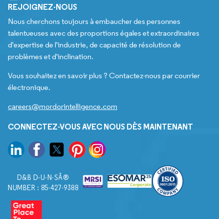
REJOIGNEZ-NOUS
Nous cherchons toujours à embaucher des personnes
talentueuses avec des proportions égales et extraordinaires
d'expertise de l'industrie, de capacité de résolution de
problèmes et d'inclination.
Vous souhaitez en savoir plus ? Contactez-nous par courrier
électronique.
careers@mordorintelligence.com
CONNECTEZ-VOUS AVEC NOUS DÈS MAINTENANT
D&B D-U-N-SÂ®
NUMBER : 85-427-9388