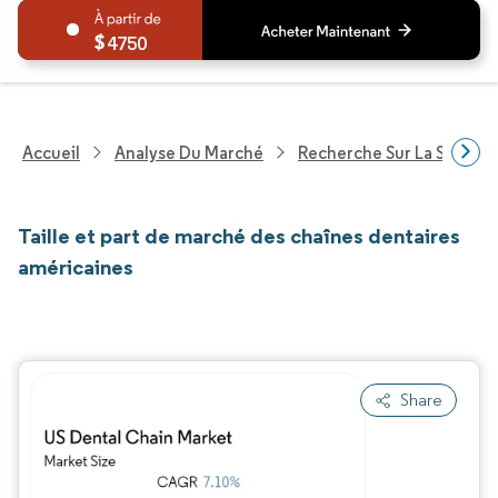
4750
Accueil
Analyse Du Marché
Recherche Sur La Santé
Taille et part de marché des chaînes dentaires
américaines
Share