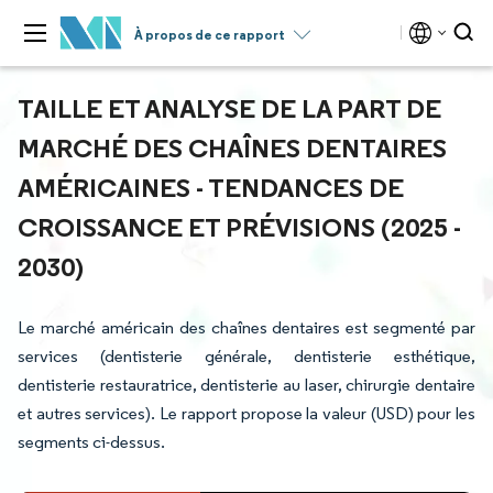
À propos de ce rapport
TAILLE ET ANALYSE DE LA PART DE
MARCHÉ DES CHAÎNES DENTAIRES
AMÉRICAINES - TENDANCES DE
CROISSANCE ET PRÉVISIONS (2025 -
2030)
Le marché américain des chaînes dentaires est segmenté par
services (dentisterie générale, dentisterie esthétique,
dentisterie restauratrice, dentisterie au laser, chirurgie dentaire
et autres services). Le rapport propose la valeur (USD) pour les
segments ci-dessus.