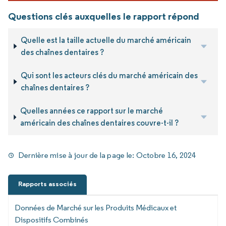
Questions clés auxquelles le rapport répond
Quelle est la taille actuelle du marché américain
des chaînes dentaires ?
Qui sont les acteurs clés du marché américain des
chaînes dentaires ?
Quelles années ce rapport sur le marché
américain des chaînes dentaires couvre-t-il ?
Dernière mise à jour de la page le:
Octobre 16, 2024
Rapports associés
Données de Marché sur les Produits Médicaux et
Dispositifs Combinés