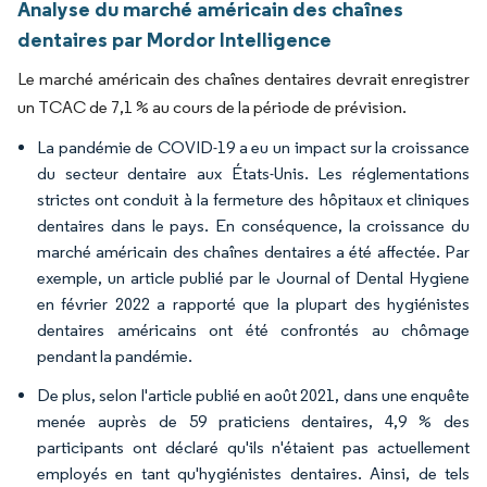
Analyse du marché américain des chaînes
dentaires par Mordor Intelligence
Le marché américain des chaînes dentaires devrait enregistrer
un TCAC de 7,1 % au cours de la période de prévision.
La pandémie de COVID-19 a eu un impact sur la croissance
du secteur dentaire aux États-Unis. Les réglementations
strictes ont conduit à la fermeture des hôpitaux et cliniques
dentaires dans le pays. En conséquence, la croissance du
marché américain des chaînes dentaires a été affectée. Par
exemple, un article publié par le Journal of Dental Hygiene
en février 2022 a rapporté que la plupart des hygiénistes
dentaires américains ont été confrontés au chômage
pendant la pandémie.
De plus, selon l'article publié en août 2021, dans une enquête
menée auprès de 59 praticiens dentaires, 4,9 % des
participants ont déclaré qu'ils n'étaient pas actuellement
employés en tant qu'hygiénistes dentaires. Ainsi, de tels