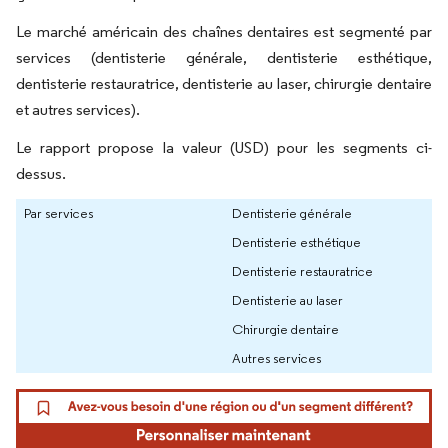
Le marché américain des chaînes dentaires est segmenté par
services (dentisterie générale, dentisterie esthétique,
dentisterie restauratrice, dentisterie au laser, chirurgie dentaire
et autres services).
Le rapport propose la valeur (USD) pour les segments ci-
dessus.
Par services
Dentisterie générale
Dentisterie esthétique
Dentisterie restauratrice
Dentisterie au laser
Chirurgie dentaire
Autres services