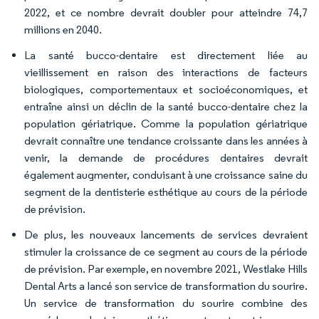
2022, et ce nombre devrait doubler pour atteindre 74,7
millions en 2040.
La santé bucco-dentaire est directement liée au
vieillissement en raison des interactions de facteurs
biologiques, comportementaux et socioéconomiques, et
entraîne ainsi un déclin de la santé bucco-dentaire chez la
population gériatrique. Comme la population gériatrique
devrait connaître une tendance croissante dans les années à
venir, la demande de procédures dentaires devrait
également augmenter, conduisant à une croissance saine du
segment de la dentisterie esthétique au cours de la période
de prévision.
De plus, les nouveaux lancements de services devraient
stimuler la croissance de ce segment au cours de la période
de prévision. Par exemple, en novembre 2021, Westlake Hills
Dental Arts a lancé son service de transformation du sourire.
Un service de transformation du sourire combine des