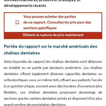
développements récents
Portée du rapport sur le marché américain des
chaînes dentaires
Selon la portée du rapport, les chaînes dentaires sont détenues
en totalité ou en partie par plusieurs praticiens. Les chaînes
dentaires offrent également diverses capacités dentaires ou
orthodontiques sous un même toit, offrant aux patients l'accès
à un guichet unique, souvent avec des horaires d'ouverture plus
flexibles. Les chaînes dentaires proposent davantage de
services que les centres dentaires privés et disposent d'un plus
grand nombre de prestataires dentaires.