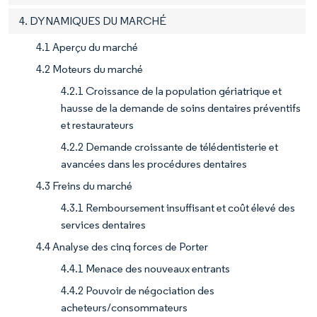
4. DYNAMIQUES DU MARCHÉ
4.1 Aperçu du marché
4.2 Moteurs du marché
4.2.1 Croissance de la population gériatrique et
hausse de la demande de soins dentaires préventifs
et restaurateurs
4.2.2 Demande croissante de télédentisterie et
avancées dans les procédures dentaires
4.3 Freins du marché
4.3.1 Remboursement insuffisant et coût élevé des
services dentaires
4.4 Analyse des cinq forces de Porter
4.4.1 Menace des nouveaux entrants
4.4.2 Pouvoir de négociation des
acheteurs/consommateurs