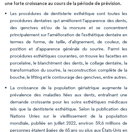
une forte croissance au cours de la période de prévision.
Les procédures de dentisterie esthétique sont toutes les
procédures dentaires qui améliorent l'apparence des dents,
des gencives et/ou de la morsure et se concentrent
principalement sur l'amélioration de l'esthétique dentaire en
termes de forme, de taille, d'alignement, de couleur, de
position et d'apparence générale du sourire. Parmi les
procédures esthétiques courantes, on trouve les facettes en
porcelaine, le blanchiment des dents, le collage dentaire, la
transformation du sourire, la reconstruction complète de la
bouche, le lifting et le contourage des gencives, entre autres.
La croissance de la population gériatrique augmente la
prévalence des maladies liées aux dents, entraînant une
demande croissante pour les soins esthétiques médicaux
tels que la dentisterie esthétique. Selon la publication des
Nations Unies sur le vieillissement de la population
mondiale, publiée en juillet 2022, environ 59,6 millions de
personnes étaient âgées de 65 ans ou plus aux États-Unis en