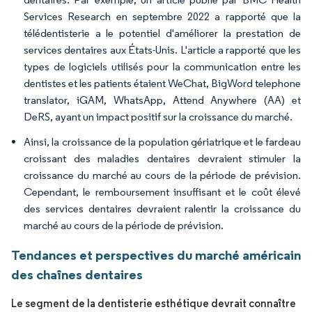
Services Research en septembre 2022 a rapporté que la
télédentisterie a le potentiel d'améliorer la prestation de
services dentaires aux États-Unis. L'article a rapporté que les
types de logiciels utilisés pour la communication entre les
dentistes et les patients étaient WeChat, BigWord telephone
translator, iGAM, WhatsApp, Attend Anywhere (AA) et
DeRS, ayant un impact positif sur la croissance du marché.
Ainsi, la croissance de la population gériatrique et le fardeau
croissant des maladies dentaires devraient stimuler la
croissance du marché au cours de la période de prévision.
Cependant, le remboursement insuffisant et le coût élevé
des services dentaires devraient ralentir la croissance du
marché au cours de la période de prévision.
Tendances et perspectives du marché américain
des chaînes dentaires
Le segment de la dentisterie esthétique devrait connaître