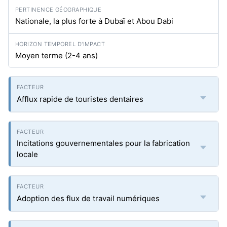
Nationale, la plus forte à Dubaï et Abou Dabi
Moyen terme (2-4 ans)
Afflux rapide de touristes dentaires
Incitations gouvernementales pour la fabrication
locale
Adoption des flux de travail numériques