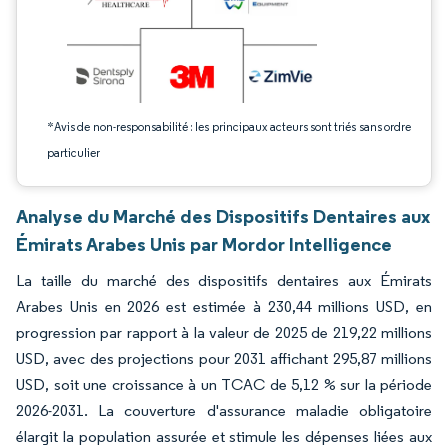
*Avis de non-responsabilité : les principaux acteurs sont triés sans ordre
particulier
Analyse du Marché des Dispositifs Dentaires aux
Émirats Arabes Unis par Mordor Intelligence
La taille du marché des dispositifs dentaires aux Émirats
Arabes Unis en 2026 est estimée à 230,44 millions USD, en
progression par rapport à la valeur de 2025 de 219,22 millions
USD, avec des projections pour 2031 affichant 295,87 millions
USD, soit une croissance à un TCAC de 5,12 % sur la période
2026-2031. La couverture d'assurance maladie obligatoire
élargit la population assurée et stimule les dépenses liées aux