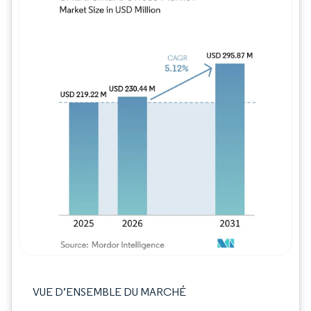
Image © Mordor Intelligence. La réutilisation
VUE D’ENSEMBLE DU MARCHÉ