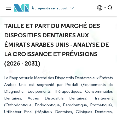
À propos de ce rapport
TAILLE ET PART DU MARCHÉ DES
DISPOSITIFS DENTAIRES AUX
ÉMIRATS ARABES UNIS - ANALYSE DE
LA CROISSANCE ET PRÉVISIONS
(2026 - 2031)
Le Rapport sur le Marché des Dispositifs Dentaires aux Émirats
Arabes Unis est segmenté par Produit (Équipements de
Diagnostic, Équipements Thérapeutiques, Consommables
Dentaires, Autres Dispositifs Dentaires), Traitement
(Orthodontique, Endodontique, Parodontique, Prothétique),
Utilisateur Final (Hôpitaux Dentaires, Cliniques Dentaires,