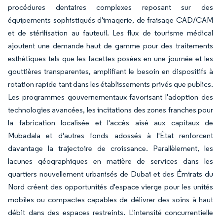
procédures dentaires complexes reposant sur des
équipements sophistiqués d'imagerie, de fraisage CAD/CAM
et de stérilisation au fauteuil. Les flux de tourisme médical
ajoutent une demande haut de gamme pour des traitements
esthétiques tels que les facettes posées en une journée et les
gouttières transparentes, amplifiant le besoin en dispositifs à
rotation rapide tant dans les établissements privés que publics.
Les programmes gouvernementaux favorisant l'adoption des
technologies avancées, les incitations des zones franches pour
la fabrication localisée et l'accès aisé aux capitaux de
Mubadala et d'autres fonds adossés à l'État renforcent
davantage la trajectoire de croissance. Parallèlement, les
lacunes géographiques en matière de services dans les
quartiers nouvellement urbanisés de Dubaï et des Émirats du
Nord créent des opportunités d'espace vierge pour les unités
mobiles ou compactes capables de délivrer des soins à haut
débit dans des espaces restreints. L'intensité concurrentielle