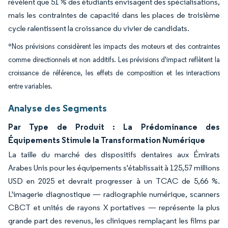
révèlent que 51 % des étudiants envisagent des spécialisations,
mais les contraintes de capacité dans les places de troisième
cycle ralentissent la croissance du vivier de candidats.
*Nos prévisions considèrent les impacts des moteurs et des contraintes
comme directionnels et non additifs. Les prévisions d'impact reflètent la
croissance de référence, les effets de composition et les interactions
entre variables.
Analyse des Segments
Par Type de Produit : La Prédominance des
Équipements Stimule la Transformation Numérique
La taille du marché des dispositifs dentaires aux Émirats
Arabes Unis pour les équipements s'établissait à 125,57 millions
USD en 2025 et devrait progresser à un TCAC de 5,66 %.
L'imagerie diagnostique — radiographie numérique, scanners
CBCT et unités de rayons X portatives — représente la plus
grande part des revenus, les cliniques remplaçant les films par