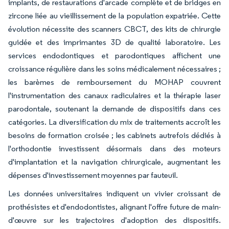
implants, de restaurations d'arcade complète et de bridges en
zircone liée au vieillissement de la population expatriée. Cette
évolution nécessite des scanners CBCT, des kits de chirurgie
guidée et des imprimantes 3D de qualité laboratoire. Les
services endodontiques et parodontiques affichent une
croissance régulière dans les soins médicalement nécessaires ;
les barèmes de remboursement du MOHAP couvrent
l'instrumentation des canaux radiculaires et la thérapie laser
parodontale, soutenant la demande de dispositifs dans ces
catégories. La diversification du mix de traitements accroît les
besoins de formation croisée ; les cabinets autrefois dédiés à
l'orthodontie investissent désormais dans des moteurs
d'implantation et la navigation chirurgicale, augmentant les
dépenses d'investissement moyennes par fauteuil.
Les données universitaires indiquent un vivier croissant de
prothésistes et d'endodontistes, alignant l'offre future de main-
d'œuvre sur les trajectoires d'adoption des dispositifs.