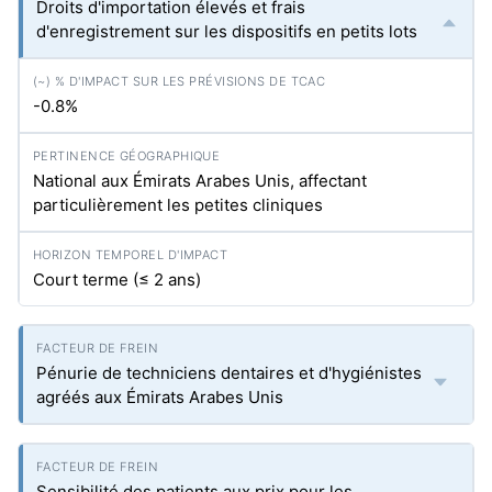
Droits d'importation élevés et frais
d'enregistrement sur les dispositifs en petits lots
-0.8%
National aux Émirats Arabes Unis, affectant
particulièrement les petites cliniques
Court terme (≤ 2 ans)
Pénurie de techniciens dentaires et d'hygiénistes
agréés aux Émirats Arabes Unis
Sensibilité des patients aux prix pour les