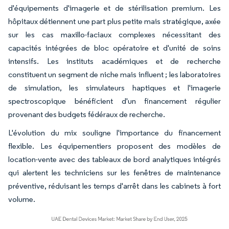
d'équipements d'imagerie et de stérilisation premium. Les
hôpitaux détiennent une part plus petite mais stratégique, axée
sur les cas maxillo-faciaux complexes nécessitant des
capacités intégrées de bloc opératoire et d'unité de soins
intensifs. Les instituts académiques et de recherche
constituent un segment de niche mais influent ; les laboratoires
de simulation, les simulateurs haptiques et l'imagerie
spectroscopique bénéficient d'un financement régulier
provenant des budgets fédéraux de recherche.
L'évolution du mix souligne l'importance du financement
flexible. Les équipementiers proposent des modèles de
location-vente avec des tableaux de bord analytiques intégrés
qui alertent les techniciens sur les fenêtres de maintenance
préventive, réduisant les temps d'arrêt dans les cabinets à fort
volume.