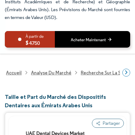
Instituts Académiques et de Recherche) et Géographie
(Émirats Arabes Unis). Les Prévisions du Marché sont fournies
en termes de Valeur (USD).
4750
Accueil
Analyse Du Marché
Recherche Sur La Santé
Taille et Part du Marché des Dispositifs
Dentaires aux Émirats Arabes Unis
Partager