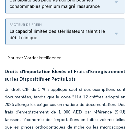
consommables premium malgré l'assurance
La capacité limitée des stérilisateurs ralentit le
débit clinique
Source: Mordor Intelligence
Droits d'Importation Élevés et Frais d'Enregistrement
sur les Dispositifs en Petits Lots
Un droit CIF de 5 % s'applique sauf si des exemptions sont
documentées, tandis que le code SH à 12 chiffres adopté en
2025 allonge les exigences en matière de documentation. Des
frais d'enregistrement de 1 000 AED par référence (SKU)
faussent l'économie des importations en faible volume telles
que les pinces orthodontiques de niche ou les microscopes