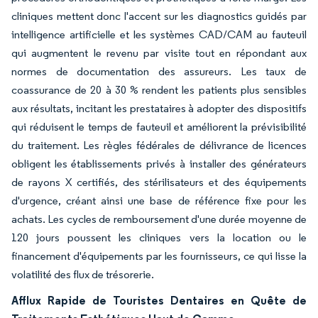
cliniques mettent donc l'accent sur les diagnostics guidés par
intelligence artificielle et les systèmes CAD/CAM au fauteuil
qui augmentent le revenu par visite tout en répondant aux
normes de documentation des assureurs. Les taux de
coassurance de 20 à 30 % rendent les patients plus sensibles
aux résultats, incitant les prestataires à adopter des dispositifs
qui réduisent le temps de fauteuil et améliorent la prévisibilité
du traitement. Les règles fédérales de délivrance de licences
obligent les établissements privés à installer des générateurs
de rayons X certifiés, des stérilisateurs et des équipements
d'urgence, créant ainsi une base de référence fixe pour les
achats. Les cycles de remboursement d'une durée moyenne de
120 jours poussent les cliniques vers la location ou le
financement d'équipements par les fournisseurs, ce qui lisse la
volatilité des flux de trésorerie.
Afflux Rapide de Touristes Dentaires en Quête de