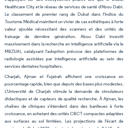
Healthcare City et le réseau de services de santé d'Abou Dabi.
Le classement de premier rang de Dubaï dans l'Indice du
Tourisme Médical maintient un vivier de cas esthétiques à forte
valeur ajoutée nécessitant des scanners et des unités de
fraisage de dernière génération. Abou Dabi investit
massivement dans la recherche en intelligence artificielle via le
MBZUAI, catalysant l'adoption précoce des plateformes de
radiologie assistées par intelligence artificielle au sein des
services dentaires hospitaliers.
Charjah, Ajman et Fujairah affichent une croissance en
pourcentage rapide, bien que depuis des bases plus modestes.
L'Université de Charjah stimule la demande de simulateurs
didactiques et de capteurs de qualité recherche. À Ajman, les
chaînes de cliniques s'étendent dans des banlieues à forte
croissance, en achetant des unités CBCT compactes adaptées
aux surfaces au sol limitées. Les projections de l'écart de