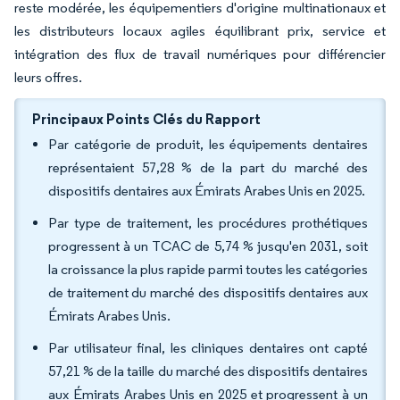
reste modérée, les équipementiers d'origine multinationaux et
les distributeurs locaux agiles équilibrant prix, service et
intégration des flux de travail numériques pour différencier
leurs offres.
Principaux Points Clés du Rapport
Par catégorie de produit, les équipements dentaires
représentaient 57,28 % de la part du marché des
dispositifs dentaires aux Émirats Arabes Unis en 2025.
Par type de traitement, les procédures prothétiques
progressent à un TCAC de 5,74 % jusqu'en 2031, soit
la croissance la plus rapide parmi toutes les catégories
de traitement du marché des dispositifs dentaires aux
Émirats Arabes Unis.
Par utilisateur final, les cliniques dentaires ont capté
57,21 % de la taille du marché des dispositifs dentaires
aux Émirats Arabes Unis en 2025 et progressent à un