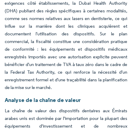
exigences côté établissements, la Dubai Health Authority
(DHA) publiant des règles spécifiques à certaines modalités,
comme ses normes relatives aux lasers en dentisterie, ce qui
influe sur la manière dont les cliniques acquièrent et
documentent l'utilisation des dispositifs. Sur le plan
commercial, la fiscalité constitue une considération pratique
de conformité : les équipements et dispositifs médicaux
enregistrés importés avec une autorisation explicite peuvent
bénéficier d'un traitement de TVA à taux zéro dans le cadre de
la Federal Tax Authority, ce qui renforce la nécessité d'un
enregistrement formel et d'une traçabilité dans la planification
de la mise sur le marché.
Analyse de la chaîne de valeur
La chaîne de valeur des dispositifs dentaires aux Émirats
arabes unis est dominée par l'importation pour la plupart des
équipements d'investissement et de nombreux