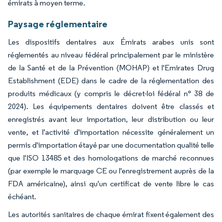
émirats à moyen terme.
Paysage réglementaire
Les dispositifs dentaires aux Émirats arabes unis sont
réglementés au niveau fédéral principalement par le ministère
de la Santé et de la Prévention (MOHAP) et l'Emirates Drug
Establishment (EDE) dans le cadre de la réglementation des
produits médicaux (y compris le décret-loi fédéral n° 38 de
2024). Les équipements dentaires doivent être classés et
enregistrés avant leur importation, leur distribution ou leur
vente, et l'activité d'importation nécessite généralement un
permis d'importation étayé par une documentation qualité telle
que l'ISO 13485 et des homologations de marché reconnues
(par exemple le marquage CE ou l'enregistrement auprès de la
FDA américaine), ainsi qu'un certificat de vente libre le cas
échéant.
Les autorités sanitaires de chaque émirat fixent également des