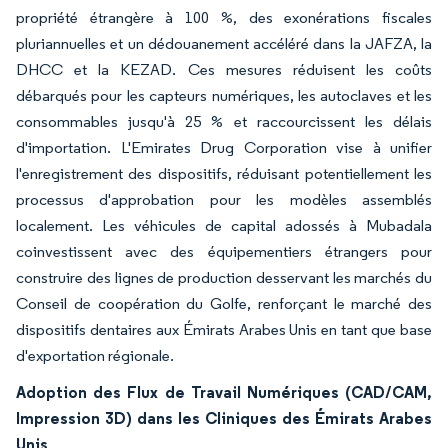
propriété étrangère à 100 %, des exonérations fiscales
pluriannuelles et un dédouanement accéléré dans la JAFZA, la
DHCC et la KEZAD. Ces mesures réduisent les coûts
débarqués pour les capteurs numériques, les autoclaves et les
consommables jusqu'à 25 % et raccourcissent les délais
d'importation. L'Emirates Drug Corporation vise à unifier
l'enregistrement des dispositifs, réduisant potentiellement les
processus d'approbation pour les modèles assemblés
localement. Les véhicules de capital adossés à Mubadala
coinvestissent avec des équipementiers étrangers pour
construire des lignes de production desservant les marchés du
Conseil de coopération du Golfe, renforçant le marché des
dispositifs dentaires aux Émirats Arabes Unis en tant que base
d'exportation régionale.
Adoption des Flux de Travail Numériques (CAD/CAM,
Impression 3D) dans les Cliniques des Émirats Arabes
Unis