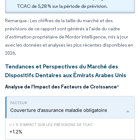
TCAC de 5,28 % sur la période de prévision.
Remarque : Les chiffres de la taille du marché et des
prévisions de ce rapport sont générés à l’aide du cadre
d’estimation propriétaire de Mordor Intelligence, mis à jour
avec les données et analyses les plus récentes disponibles en
2026.
Tendances et Perspectives du Marché des
Dispositifs Dentaires aux Émirats Arabes Unis
Analyse de l'Impact des Facteurs de Croissance
*
Couverture d'assurance maladie obligatoire
+1.2%