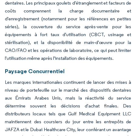
dentaires. Les principaux goulets d'étranglement et facteurs de
coûts comprennent la charge documentaire et
d'enregistrement (notamment pour les références en petites
séries), la couverture du service après-vente pour les
équipements à fort taux d'utilisation (CBCT, usinage et
stérilisation), et la disponibilité de main-d'œuvre pour la
CAO/FAO et les opérations de laboratoire, ce qui peut limiter
l'utilisation même après l'installation des équipements.
Paysage Concurrentiel
Les marques internationales continuent de lancer des mises à
niveau de portefeuille sur le marché des dispositifs dentaires
aux Émirats Arabes Unis, mais la réactivité du service
détermine souvent les décisions d'achat finales. Des
distributeurs locaux tels que Gulf Medical Equipment LLC
maintiennent des coursiers du jour entre les entrepôts de
JAFZA et le Dubai Healthcare City, leur conférant un avantage