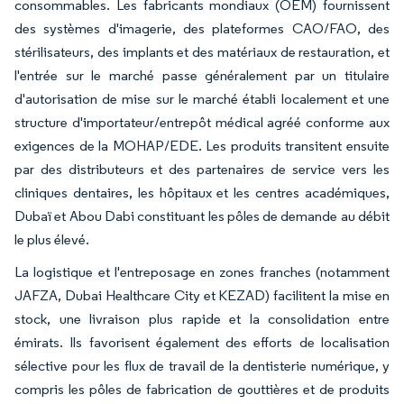
consommables. Les fabricants mondiaux (OEM) fournissent
des systèmes d'imagerie, des plateformes CAO/FAO, des
stérilisateurs, des implants et des matériaux de restauration, et
l'entrée sur le marché passe généralement par un titulaire
d'autorisation de mise sur le marché établi localement et une
structure d'importateur/entrepôt médical agréé conforme aux
exigences de la MOHAP/EDE. Les produits transitent ensuite
par des distributeurs et des partenaires de service vers les
cliniques dentaires, les hôpitaux et les centres académiques,
Dubaï et Abou Dabi constituant les pôles de demande au débit
le plus élevé.
La logistique et l'entreposage en zones franches (notamment
JAFZA, Dubai Healthcare City et KEZAD) facilitent la mise en
stock, une livraison plus rapide et la consolidation entre
émirats. Ils favorisent également des efforts de localisation
sélective pour les flux de travail de la dentisterie numérique, y
compris les pôles de fabrication de gouttières et de produits