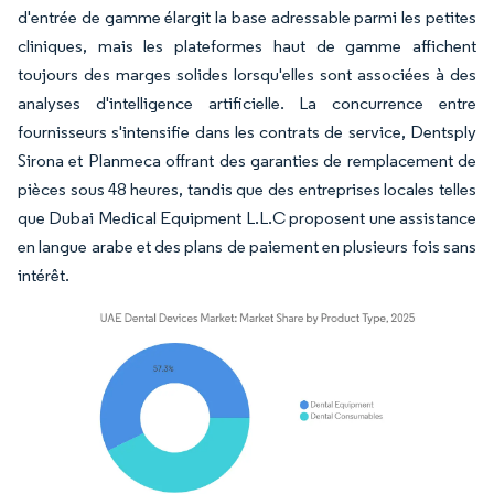
d'entrée de gamme élargit la base adressable parmi les petites
cliniques, mais les plateformes haut de gamme affichent
toujours des marges solides lorsqu'elles sont associées à des
analyses d'intelligence artificielle. La concurrence entre
fournisseurs s'intensifie dans les contrats de service, Dentsply
Sirona et Planmeca offrant des garanties de remplacement de
pièces sous 48 heures, tandis que des entreprises locales telles
que Dubai Medical Equipment L.L.C proposent une assistance
en langue arabe et des plans de paiement en plusieurs fois sans
intérêt.