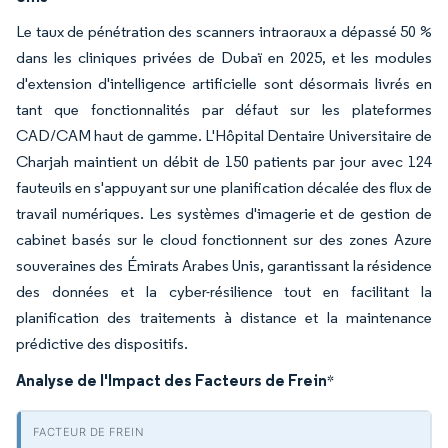
Le taux de pénétration des scanners intraoraux a dépassé 50 %
dans les cliniques privées de Dubaï en 2025, et les modules
d'extension d'intelligence artificielle sont désormais livrés en
tant que fonctionnalités par défaut sur les plateformes
CAD/CAM haut de gamme. L'Hôpital Dentaire Universitaire de
Charjah maintient un débit de 150 patients par jour avec 124
fauteuils en s'appuyant sur une planification décalée des flux de
travail numériques. Les systèmes d'imagerie et de gestion de
cabinet basés sur le cloud fonctionnent sur des zones Azure
souveraines des Émirats Arabes Unis, garantissant la résidence
des données et la cyber-résilience tout en facilitant la
planification des traitements à distance et la maintenance
prédictive des dispositifs.
Analyse de l'Impact des Facteurs de Frein
*