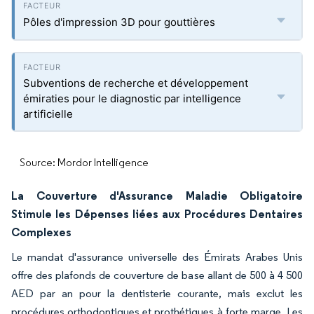
Pôles d'impression 3D pour gouttières
Subventions de recherche et développement
émiraties pour le diagnostic par intelligence
artificielle
Source: Mordor Intelligence
La Couverture d'Assurance Maladie Obligatoire
Stimule les Dépenses liées aux Procédures Dentaires
Complexes
Le mandat d'assurance universelle des Émirats Arabes Unis
offre des plafonds de couverture de base allant de 500 à 4 500
AED par an pour la dentisterie courante, mais exclut les
procédures orthodontiques et prothétiques à forte marge. Les