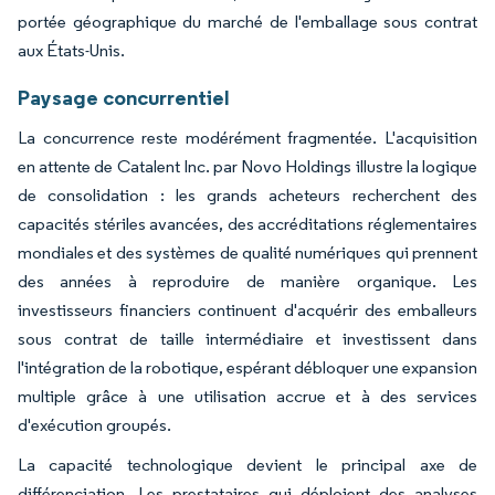
portée géographique du marché de l'emballage sous contrat
aux États-Unis.
Paysage concurrentiel
La concurrence reste modérément fragmentée. L'acquisition
en attente de Catalent Inc. par Novo Holdings illustre la logique
de consolidation : les grands acheteurs recherchent des
capacités stériles avancées, des accréditations réglementaires
mondiales et des systèmes de qualité numériques qui prennent
des années à reproduire de manière organique. Les
investisseurs financiers continuent d'acquérir des emballeurs
sous contrat de taille intermédiaire et investissent dans
l'intégration de la robotique, espérant débloquer une expansion
multiple grâce à une utilisation accrue et à des services
d'exécution groupés.
La capacité technologique devient le principal axe de
différenciation. Les prestataires qui déploient des analyses