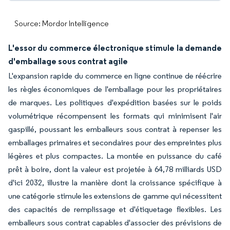
Source: Mordor Intelligence
L'essor du commerce électronique stimule la demande
d'emballage sous contrat agile
L'expansion rapide du commerce en ligne continue de réécrire
les règles économiques de l'emballage pour les propriétaires
de marques. Les politiques d'expédition basées sur le poids
volumétrique récompensent les formats qui minimisent l'air
gaspillé, poussant les emballeurs sous contrat à repenser les
emballages primaires et secondaires pour des empreintes plus
légères et plus compactes. La montée en puissance du café
prêt à boire, dont la valeur est projetée à 64,78 milliards USD
d'ici 2032, illustre la manière dont la croissance spécifique à
une catégorie stimule les extensions de gamme qui nécessitent
des capacités de remplissage et d'étiquetage flexibles. Les
emballeurs sous contrat capables d'associer des prévisions de