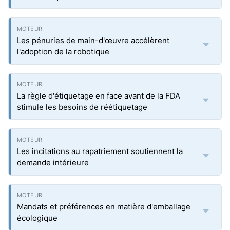
Les pénuries de main-d'œuvre accélèrent
l'adoption de la robotique
La règle d'étiquetage en face avant de la FDA
stimule les besoins de réétiquetage
Les incitations au rapatriement soutiennent la
demande intérieure
Mandats et préférences en matière d'emballage
écologique