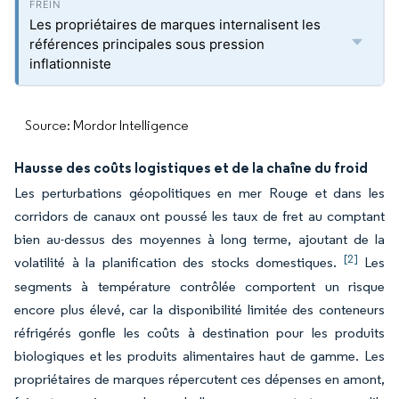
Les propriétaires de marques internalisent les
références principales sous pression
inflationniste
Source: Mordor Intelligence
Hausse des coûts logistiques et de la chaîne du froid
Les perturbations géopolitiques en mer Rouge et dans les
corridors de canaux ont poussé les taux de fret au comptant
bien au-dessus des moyennes à long terme, ajoutant de la
[2]
volatilité à la planification des stocks domestiques.
Les
segments à température contrôlée comportent un risque
encore plus élevé, car la disponibilité limitée des conteneurs
réfrigérés gonfle les coûts à destination pour les produits
biologiques et les produits alimentaires haut de gamme. Les
propriétaires de marques répercutent ces dépenses en amont,