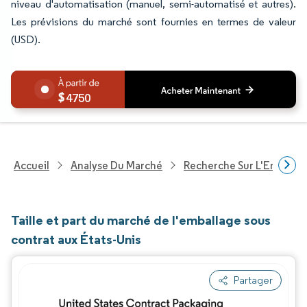
niveau d'automatisation (manuel, semi-automatisé et autres).
Les prévisions du marché sont fournies en termes de valeur
(USD).
4750
Accueil
Analyse Du Marché
Recherche Sur L'Emballa
Taille et part du marché de l'emballage sous
contrat aux États-Unis
Partager