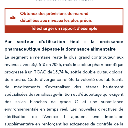
Par secteur d'utilisation final : la croissance
pharmaceutique dépasse la dominance alimentaire
Le segment alimentaire reste le plus grand contributeur aux
revenus avec 35,06 % en 2025, mais le secteur pharmaceutique
progresse à un TCAC de 13,74 %, soit le double du taux global
du marché. Cette divergence reflète la volonté des fabricants
de médicaments d'externaliser des étapes hautement
spécialisées de remplissage-finition et d'étiquetage qui exigent
des salles blanches de grade C et une surveillance
environnementale en temps réel. Les nouvelles directives de
stérilisation de l'Annexe 1 ajoutent une impulsion
supplémentaire en renforçant les exigences de contrôle de la