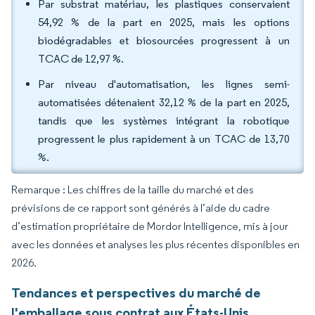
Par substrat matériau, les plastiques conservaient
54,92 % de la part en 2025, mais les options
biodégradables et biosourcées progressent à un
TCAC de 12,97 %.
Par niveau d'automatisation, les lignes semi-
automatisées détenaient 32,12 % de la part en 2025,
tandis que les systèmes intégrant la robotique
progressent le plus rapidement à un TCAC de 13,70
%.
Remarque : Les chiffres de la taille du marché et des
prévisions de ce rapport sont générés à l’aide du cadre
d’estimation propriétaire de Mordor Intelligence, mis à jour
avec les données et analyses les plus récentes disponibles en
2026.
Tendances et perspectives du marché de
l'emballage sous contrat aux États-Unis