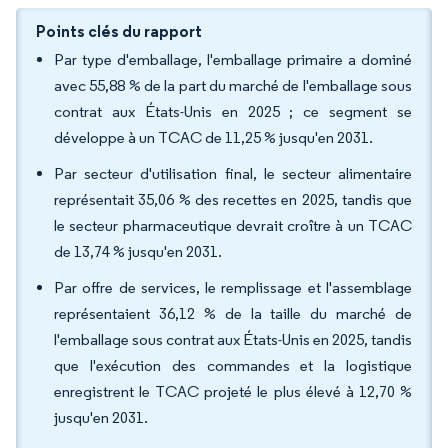
Points clés du rapport
Par type d'emballage, l'emballage primaire a dominé
avec 55,88 % de la part du marché de l'emballage sous
contrat aux États-Unis en 2025 ; ce segment se
développe à un TCAC de 11,25 % jusqu'en 2031.
Par secteur d'utilisation final, le secteur alimentaire
représentait 35,06 % des recettes en 2025, tandis que
le secteur pharmaceutique devrait croître à un TCAC
de 13,74 % jusqu'en 2031.
Par offre de services, le remplissage et l'assemblage
représentaient 36,12 % de la taille du marché de
l'emballage sous contrat aux États-Unis en 2025, tandis
que l'exécution des commandes et la logistique
enregistrent le TCAC projeté le plus élevé à 12,70 %
jusqu'en 2031.