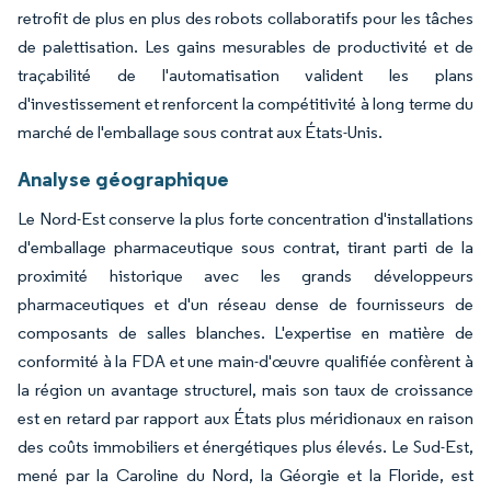
retrofit de plus en plus des robots collaboratifs pour les tâches
de palettisation. Les gains mesurables de productivité et de
traçabilité de l'automatisation valident les plans
d'investissement et renforcent la compétitivité à long terme du
marché de l'emballage sous contrat aux États-Unis.
Analyse géographique
Le Nord-Est conserve la plus forte concentration d'installations
d'emballage pharmaceutique sous contrat, tirant parti de la
proximité historique avec les grands développeurs
pharmaceutiques et d'un réseau dense de fournisseurs de
composants de salles blanches. L'expertise en matière de
conformité à la FDA et une main-d'œuvre qualifiée confèrent à
la région un avantage structurel, mais son taux de croissance
est en retard par rapport aux États plus méridionaux en raison
des coûts immobiliers et énergétiques plus élevés. Le Sud-Est,
mené par la Caroline du Nord, la Géorgie et la Floride, est