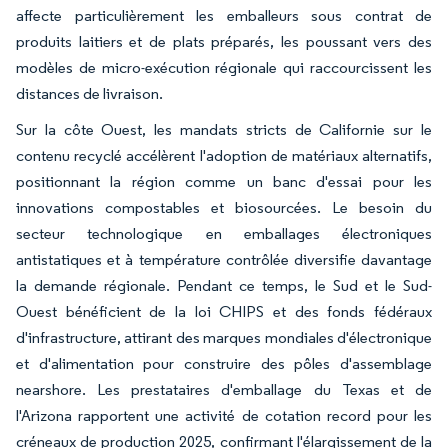
affecte particulièrement les emballeurs sous contrat de
produits laitiers et de plats préparés, les poussant vers des
modèles de micro-exécution régionale qui raccourcissent les
distances de livraison.
Sur la côte Ouest, les mandats stricts de Californie sur le
contenu recyclé accélèrent l'adoption de matériaux alternatifs,
positionnant la région comme un banc d'essai pour les
innovations compostables et biosourcées. Le besoin du
secteur technologique en emballages électroniques
antistatiques et à température contrôlée diversifie davantage
la demande régionale. Pendant ce temps, le Sud et le Sud-
Ouest bénéficient de la loi CHIPS et des fonds fédéraux
d'infrastructure, attirant des marques mondiales d'électronique
et d'alimentation pour construire des pôles d'assemblage
nearshore. Les prestataires d'emballage du Texas et de
l'Arizona rapportent une activité de cotation record pour les
créneaux de production 2025, confirmant l'élargissement de la