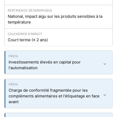
National, impact aigu sur les produits sensibles à la
température
Court terme (≤ 2 ans)
Investissements élevés en capital pour
l'automatisation
Charge de conformité fragmentée pour les
compléments alimentaires et l'étiquetage en face
avant