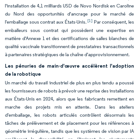
l'installation de 4,1 milliards USD de Novo Nordisk en Caroline
du Nord des opportunités d'ancrage pour le marché de
[1]
l'emballage sous contrat aux États-Unis.
Par conséquent, les
emballeurs sous contrat qui possèdent une expertise en
matière d'Annexe 1 et des certifications de salles blanches de
qualité vaccinale transitionnent de prestataires transactionnels
à partenaires stratégiques de la chaîne d'approvisionnement.
Les pénuries de main-d'œuvre accélèrent l'adoption
de la robotique
Un marché du travail industriel de plus en plus tendu a poussé
les fournisseurs de robots à prévoir une reprise des installations
aux États-Unis en 2024, alors que les fabricants remettent en
marche des projets mis en attente. Dans les ateliers
d'emballage, les robots articulés contrôlent désormais les
tâches de prélèvement et de placement pour les références à
géométrie irrégulière, tandis que les systèmes de vision par IA