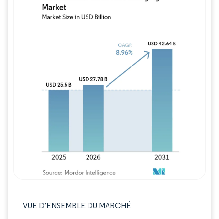
Image © Mordor Intelligence. La réutilisation
VUE D’ENSEMBLE DU MARCHÉ