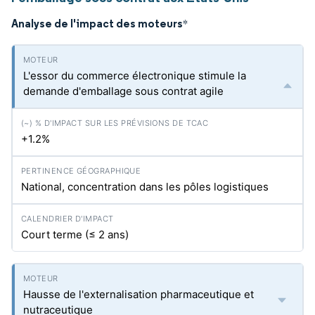
Analyse de l'impact des moteurs
*
L'essor du commerce électronique stimule la
demande d'emballage sous contrat agile
+1.2%
National, concentration dans les pôles logistiques
Court terme (≤ 2 ans)
Hausse de l'externalisation pharmaceutique et
nutraceutique