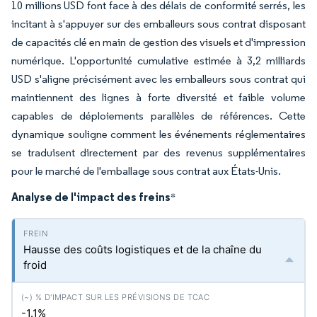
10 millions USD font face à des délais de conformité serrés, les
incitant à s'appuyer sur des emballeurs sous contrat disposant
de capacités clé en main de gestion des visuels et d'impression
numérique. L'opportunité cumulative estimée à 3,2 milliards
USD s'aligne précisément avec les emballeurs sous contrat qui
maintiennent des lignes à forte diversité et faible volume
capables de déploiements parallèles de références. Cette
dynamique souligne comment les événements réglementaires
se traduisent directement par des revenus supplémentaires
pour le marché de l'emballage sous contrat aux États-Unis.
Analyse de l'impact des freins
*
Hausse des coûts logistiques et de la chaîne du
froid
-1.1%