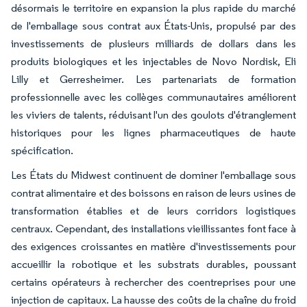
désormais le territoire en expansion la plus rapide du marché
de l'emballage sous contrat aux États-Unis, propulsé par des
investissements de plusieurs milliards de dollars dans les
produits biologiques et les injectables de Novo Nordisk, Eli
Lilly et Gerresheimer. Les partenariats de formation
professionnelle avec les collèges communautaires améliorent
les viviers de talents, réduisant l'un des goulots d'étranglement
historiques pour les lignes pharmaceutiques de haute
spécification.
Les États du Midwest continuent de dominer l'emballage sous
contrat alimentaire et des boissons en raison de leurs usines de
transformation établies et de leurs corridors logistiques
centraux. Cependant, des installations vieillissantes font face à
des exigences croissantes en matière d'investissements pour
accueillir la robotique et les substrats durables, poussant
certains opérateurs à rechercher des coentreprises pour une
injection de capitaux. La hausse des coûts de la chaîne du froid