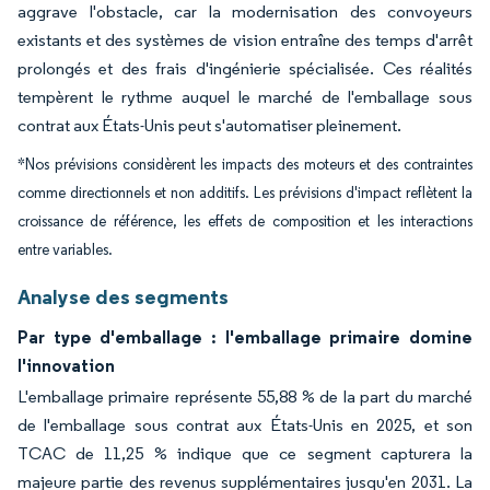
aggrave l'obstacle, car la modernisation des convoyeurs
existants et des systèmes de vision entraîne des temps d'arrêt
prolongés et des frais d'ingénierie spécialisée. Ces réalités
tempèrent le rythme auquel le marché de l'emballage sous
contrat aux États-Unis peut s'automatiser pleinement.
*Nos prévisions considèrent les impacts des moteurs et des contraintes
comme directionnels et non additifs. Les prévisions d'impact reflètent la
croissance de référence, les effets de composition et les interactions
entre variables.
Analyse des segments
Par type d'emballage : l'emballage primaire domine
l'innovation
L'emballage primaire représente 55,88 % de la part du marché
de l'emballage sous contrat aux États-Unis en 2025, et son
TCAC de 11,25 % indique que ce segment capturera la
majeure partie des revenus supplémentaires jusqu'en 2031. La