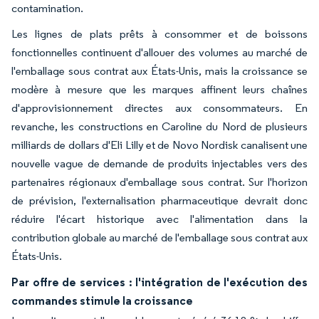
contamination.
Les lignes de plats prêts à consommer et de boissons
fonctionnelles continuent d'allouer des volumes au marché de
l'emballage sous contrat aux États-Unis, mais la croissance se
modère à mesure que les marques affinent leurs chaînes
d'approvisionnement directes aux consommateurs. En
revanche, les constructions en Caroline du Nord de plusieurs
milliards de dollars d'Eli Lilly et de Novo Nordisk canalisent une
nouvelle vague de demande de produits injectables vers des
partenaires régionaux d'emballage sous contrat. Sur l'horizon
de prévision, l'externalisation pharmaceutique devrait donc
réduire l'écart historique avec l'alimentation dans la
contribution globale au marché de l'emballage sous contrat aux
États-Unis.
Par offre de services : l'intégration de l'exécution des
commandes stimule la croissance