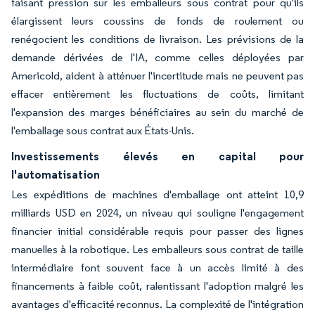
faisant pression sur les emballeurs sous contrat pour qu'ils
élargissent leurs coussins de fonds de roulement ou
renégocient les conditions de livraison. Les prévisions de la
demande dérivées de l'IA, comme celles déployées par
Americold, aident à atténuer l'incertitude mais ne peuvent pas
effacer entièrement les fluctuations de coûts, limitant
l'expansion des marges bénéficiaires au sein du marché de
l'emballage sous contrat aux États-Unis.
Investissements élevés en capital pour
l'automatisation
Les expéditions de machines d'emballage ont atteint 10,9
milliards USD en 2024, un niveau qui souligne l'engagement
financier initial considérable requis pour passer des lignes
manuelles à la robotique. Les emballeurs sous contrat de taille
intermédiaire font souvent face à un accès limité à des
financements à faible coût, ralentissant l'adoption malgré les
avantages d'efficacité reconnus. La complexité de l'intégration