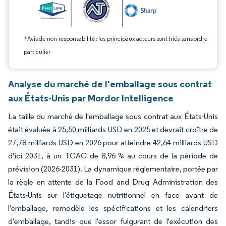
*Avis de non-responsabilité : les principaux acteurs sont triés sans ordre
particulier
Analyse du marché de l'emballage sous contrat
aux États-Unis par Mordor Intelligence
La taille du marché de l'emballage sous contrat aux États-Unis
était évaluée à 25,50 milliards USD en 2025 et devrait croître de
27,78 milliards USD en 2026 pour atteindre 42,64 milliards USD
d'ici 2031, à un TCAC de 8,96 % au cours de la période de
prévision (2026-2031). La dynamique réglementaire, portée par
la règle en attente de la Food and Drug Administration des
États-Unis sur l'étiquetage nutritionnel en face avant de
l'emballage, remodèle les spécifications et les calendriers
d'emballage, tandis que l'essor fulgurant de l'exécution des