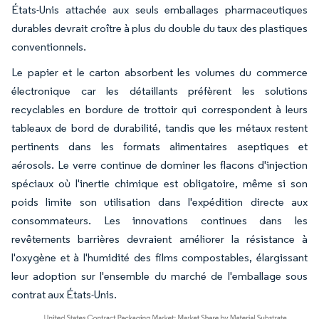
États-Unis attachée aux seuls emballages pharmaceutiques
durables devrait croître à plus du double du taux des plastiques
conventionnels.
Le papier et le carton absorbent les volumes du commerce
électronique car les détaillants préfèrent les solutions
recyclables en bordure de trottoir qui correspondent à leurs
tableaux de bord de durabilité, tandis que les métaux restent
pertinents dans les formats alimentaires aseptiques et
aérosols. Le verre continue de dominer les flacons d'injection
spéciaux où l'inertie chimique est obligatoire, même si son
poids limite son utilisation dans l'expédition directe aux
consommateurs. Les innovations continues dans les
revêtements barrières devraient améliorer la résistance à
l'oxygène et à l'humidité des films compostables, élargissant
leur adoption sur l'ensemble du marché de l'emballage sous
contrat aux États-Unis.