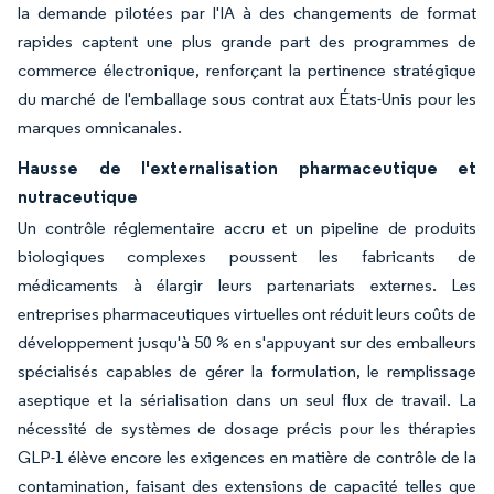
la demande pilotées par l'IA à des changements de format
rapides captent une plus grande part des programmes de
commerce électronique, renforçant la pertinence stratégique
du marché de l'emballage sous contrat aux États-Unis pour les
marques omnicanales.
Hausse de l'externalisation pharmaceutique et
nutraceutique
Un contrôle réglementaire accru et un pipeline de produits
biologiques complexes poussent les fabricants de
médicaments à élargir leurs partenariats externes. Les
entreprises pharmaceutiques virtuelles ont réduit leurs coûts de
développement jusqu'à 50 % en s'appuyant sur des emballeurs
spécialisés capables de gérer la formulation, le remplissage
aseptique et la sérialisation dans un seul flux de travail. La
nécessité de systèmes de dosage précis pour les thérapies
GLP-1 élève encore les exigences en matière de contrôle de la
contamination, faisant des extensions de capacité telles que