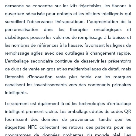
demande se concentre sur les kits injectables, les flacons à
ouverture sécurisée pour enfants et les blisters intelligents qui
surveillent l'observance thérapeutique. L'augmentation de la
personnalisation dans les thérapies oncologiques et
diabétiques pousse les volumes de remplissage à la baisse et
les nombres de références à la hausse, favorisant les lignes de
remplissage agiles avec des outillages à changement rapide.
L'emballage secondaire continue de desservir les présentoirs
de clubs de vente en gros et les multiemballages de détail, mais
l'intensité d'innovation reste plus faible car les marques
canalisent les investissements vers des contenants primaires
intelligents.
Le segment est également là où les technologies d'emballage
intelligent prennent racine. Les emballages dotés de codes QR
fournissent des données de provenance, tandis que les
étiquettes NFC collectent les retours des patients pour les
programmes de données probantes du monde réel. Les