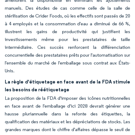
améliorent la disponibilité en éliminant les ajustements
manuels. Des études de cas comme celle de la salle de
stérilisation de Crider Foods, où les effectifs sont passés de 20
à 4 employés et la consommation d'eau a diminué de 66 %,
illustrent les gains de productivité qui justifient les
investissements même pour les prestataires de taille
intermédiaire. Ces succès renforcent la différenciation
concurrentielle des prestataires prêts pour l'automatisation sur
l'ensemble du marché de l'emballage sous contrat aux États-
Unis.
La règle d'étiquetage en face avant de la FDA stimule
les besoins de réétiquetage
La proposition de la FDA d'imposer des icônes nutritionnelles
en face avant de l'emballage d'ici 2028 devrait générer une
hausse pluriannuelle dans la refonte des étiquettes, la
qualification des matériaux et les dépréciations de stocks. Les
grandes marques dont le chiffre d'affaires dépasse le seuil de