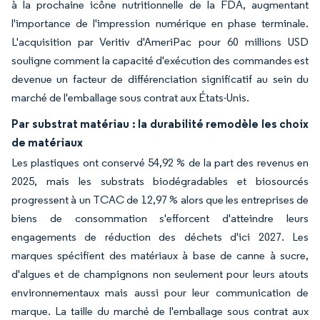
à la prochaine icône nutritionnelle de la FDA, augmentant
l'importance de l'impression numérique en phase terminale.
L'acquisition par Veritiv d'AmeriPac pour 60 millions USD
souligne comment la capacité d'exécution des commandes est
devenue un facteur de différenciation significatif au sein du
marché de l'emballage sous contrat aux États-Unis.
Par substrat matériau : la durabilité remodèle les choix
de matériaux
Les plastiques ont conservé 54,92 % de la part des revenus en
2025, mais les substrats biodégradables et biosourcés
progressent à un TCAC de 12,97 % alors que les entreprises de
biens de consommation s'efforcent d'atteindre leurs
engagements de réduction des déchets d'ici 2027. Les
marques spécifient des matériaux à base de canne à sucre,
d'algues et de champignons non seulement pour leurs atouts
environnementaux mais aussi pour leur communication de
marque. La taille du marché de l'emballage sous contrat aux