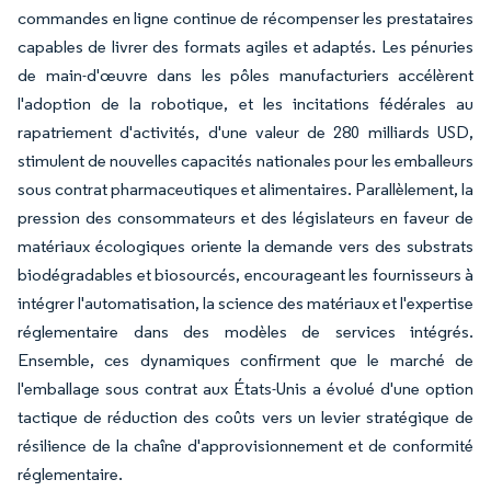
commandes en ligne continue de récompenser les prestataires
capables de livrer des formats agiles et adaptés. Les pénuries
de main-d'œuvre dans les pôles manufacturiers accélèrent
l'adoption de la robotique, et les incitations fédérales au
rapatriement d'activités, d'une valeur de 280 milliards USD,
stimulent de nouvelles capacités nationales pour les emballeurs
sous contrat pharmaceutiques et alimentaires. Parallèlement, la
pression des consommateurs et des législateurs en faveur de
matériaux écologiques oriente la demande vers des substrats
biodégradables et biosourcés, encourageant les fournisseurs à
intégrer l'automatisation, la science des matériaux et l'expertise
réglementaire dans des modèles de services intégrés.
Ensemble, ces dynamiques confirment que le marché de
l'emballage sous contrat aux États-Unis a évolué d'une option
tactique de réduction des coûts vers un levier stratégique de
résilience de la chaîne d'approvisionnement et de conformité
réglementaire.