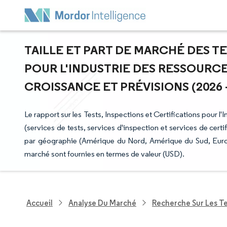
TAILLE ET PART DE MARCHÉ DES T
POUR L'INDUSTRIE DES RESSOURC
CROISSANCE ET PRÉVISIONS (2026 -
Le rapport sur les Tests, Inspections et Certifications pour 
(services de tests, services d'inspection et services de certi
par géographie (Amérique du Nord, Amérique du Sud, Europe
marché sont fournies en termes de valeur (USD).
Accueil
Analyse Du Marché
Recherche Sur Les T