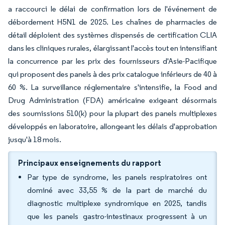
a raccourci le délai de confirmation lors de l'événement de
débordement H5N1 de 2025. Les chaînes de pharmacies de
détail déploient des systèmes dispensés de certification CLIA
dans les cliniques rurales, élargissant l'accès tout en intensifiant
la concurrence par les prix des fournisseurs d'Asie-Pacifique
qui proposent des panels à des prix catalogue inférieurs de 40 à
60 %. La surveillance réglementaire s'intensifie, la Food and
Drug Administration (FDA) américaine exigeant désormais
des soumissions 510(k) pour la plupart des panels multiplexes
développés en laboratoire, allongeant les délais d'approbation
jusqu'à 18 mois.
Principaux enseignements du rapport
Par type de syndrome, les panels respiratoires ont
dominé avec 33,55 % de la part de marché du
diagnostic multiplexe syndromique en 2025, tandis
que les panels gastro-intestinaux progressent à un