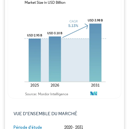
Image © Mordor Intelligence. La réutilisation
VUE D’ENSEMBLE DU MARCHÉ
Période d'étude
2020 - 2031