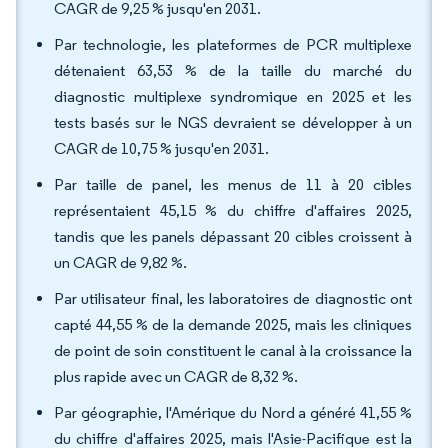
CAGR de 9,25 % jusqu'en 2031.
Par technologie, les plateformes de PCR multiplexe
détenaient 63,53 % de la taille du marché du
diagnostic multiplexe syndromique en 2025 et les
tests basés sur le NGS devraient se développer à un
CAGR de 10,75 % jusqu'en 2031.
Par taille de panel, les menus de 11 à 20 cibles
représentaient 45,15 % du chiffre d'affaires 2025,
tandis que les panels dépassant 20 cibles croissent à
un CAGR de 9,82 %.
Par utilisateur final, les laboratoires de diagnostic ont
capté 44,55 % de la demande 2025, mais les cliniques
de point de soin constituent le canal à la croissance la
plus rapide avec un CAGR de 8,32 %.
Par géographie, l'Amérique du Nord a généré 41,55 %
du chiffre d'affaires 2025, mais l'Asie-Pacifique est la