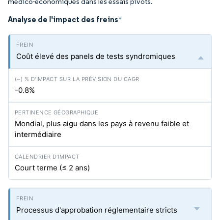
médico-économiques dans les essais pivots.
Analyse de l'impact des freins
*
Coût élevé des panels de tests syndromiques
-0.8%
Mondial, plus aigu dans les pays à revenu faible et
intermédiaire
Court terme (≤ 2 ans)
Processus d'approbation réglementaire stricts