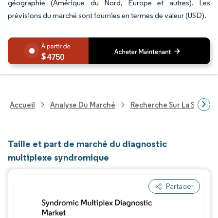
géographie (Amérique du Nord, Europe et autres). Les
prévisions du marché sont fournies en termes de valeur (USD).
4750
Accueil
Analyse Du Marché
Recherche Sur La Santé
Taille et part de marché du diagnostic
multiplexe syndromique
Partager