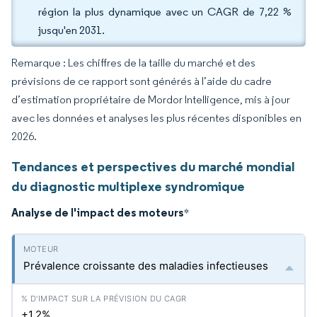
région la plus dynamique avec un CAGR de 7,22 %
jusqu'en 2031.
Remarque : Les chiffres de la taille du marché et des
prévisions de ce rapport sont générés à l’aide du cadre
d’estimation propriétaire de Mordor Intelligence, mis à jour
avec les données et analyses les plus récentes disponibles en
2026.
Tendances et perspectives du marché mondial
du diagnostic multiplexe syndromique
Analyse de l'impact des moteurs
*
Prévalence croissante des maladies infectieuses
+1.2%