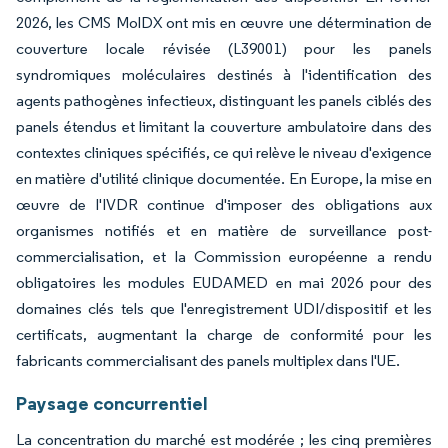
2026, les CMS MolDX ont mis en œuvre une détermination de
couverture locale révisée (L39001) pour les panels
syndromiques moléculaires destinés à l'identification des
agents pathogènes infectieux, distinguant les panels ciblés des
panels étendus et limitant la couverture ambulatoire dans des
contextes cliniques spécifiés, ce qui relève le niveau d'exigence
en matière d'utilité clinique documentée. En Europe, la mise en
œuvre de l'IVDR continue d'imposer des obligations aux
organismes notifiés et en matière de surveillance post-
commercialisation, et la Commission européenne a rendu
obligatoires les modules EUDAMED en mai 2026 pour des
domaines clés tels que l'enregistrement UDI/dispositif et les
certificats, augmentant la charge de conformité pour les
fabricants commercialisant des panels multiplex dans l'UE.
Paysage concurrentiel
La concentration du marché est modérée ; les cinq premières