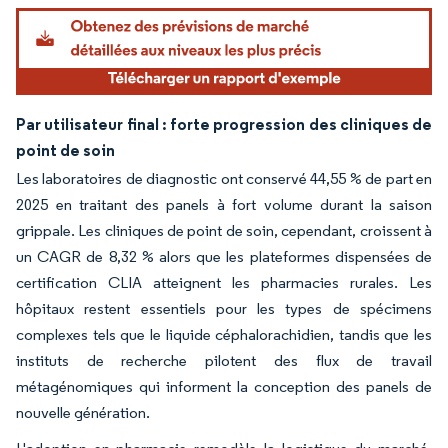
Par utilisateur final : forte progression des cliniques de
point de soin
Les laboratoires de diagnostic ont conservé 44,55 % de part en
2025 en traitant des panels à fort volume durant la saison
grippale. Les cliniques de point de soin, cependant, croissent à
un CAGR de 8,32 % alors que les plateformes dispensées de
certification CLIA atteignent les pharmacies rurales. Les
hôpitaux restent essentiels pour les types de spécimens
complexes tels que le liquide céphalorachidien, tandis que les
instituts de recherche pilotent des flux de travail
métagénomiques qui informent la conception des panels de
nouvelle génération.