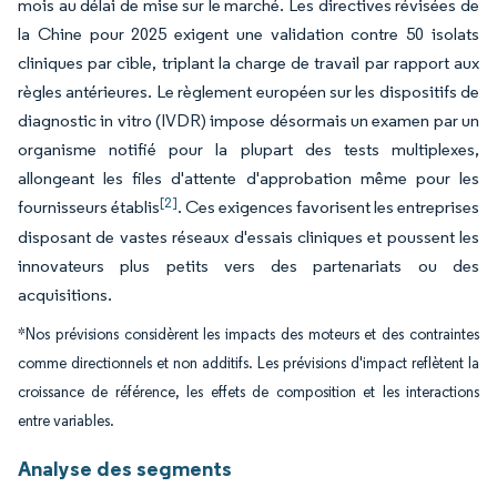
mois au délai de mise sur le marché. Les directives révisées de
la Chine pour 2025 exigent une validation contre 50 isolats
cliniques par cible, triplant la charge de travail par rapport aux
règles antérieures. Le règlement européen sur les dispositifs de
diagnostic in vitro (IVDR) impose désormais un examen par un
organisme notifié pour la plupart des tests multiplexes,
allongeant les files d'attente d'approbation même pour les
[2]
fournisseurs établis
. Ces exigences favorisent les entreprises
disposant de vastes réseaux d'essais cliniques et poussent les
innovateurs plus petits vers des partenariats ou des
acquisitions.
*Nos prévisions considèrent les impacts des moteurs et des contraintes
comme directionnels et non additifs. Les prévisions d'impact reflètent la
croissance de référence, les effets de composition et les interactions
entre variables.
Analyse des segments