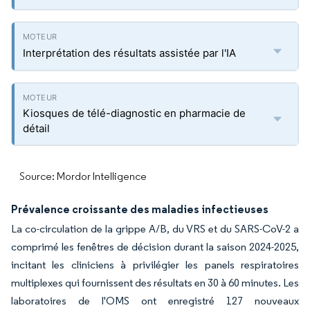
Interprétation des résultats assistée par l'IA
Kiosques de télé-diagnostic en pharmacie de
détail
Source: Mordor Intelligence
Prévalence croissante des maladies infectieuses
La co-circulation de la grippe A/B, du VRS et du SARS-CoV-2 a
comprimé les fenêtres de décision durant la saison 2024-2025,
incitant les cliniciens à privilégier les panels respiratoires
multiplexes qui fournissent des résultats en 30 à 60 minutes. Les
laboratoires de l'OMS ont enregistré 127 nouveaux