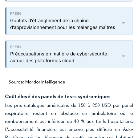
Goulots d'étranglement de la chaîne
d'approvisionnement pour les mélanges maîtres
Préoccupations en matière de cybersécurité
autour des plateformes cloud
Source: Mordor Intelligence
Coût élevé des panels de tests syndromiques
Les prix catalogue américains de 150 à 250 USD par panel
respiratoire restent un obstacle en ambulatoire où le
remboursement est inférieur de 40 % aux tarifs hospitaliers.
L'accessibilité financière est encore plus difficile en Asie-
Pacifique, où les dépenses de santé annuelles par habitant