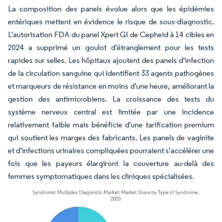
La composition des panels évolue alors que les épidémies
entériques mettent en évidence le risque de sous-diagnostic.
L'autorisation FDA du panel Xpert GI de Cepheid à 14 cibles en
2024 a supprimé un goulot d'étranglement pour les tests
rapides sur selles. Les hôpitaux ajoutent des panels d'infection
de la circulation sanguine qui identifient 33 agents pathogènes
et marqueurs de résistance en moins d'une heure, améliorant la
gestion des antimicrobiens. La croissance des tests du
système nerveux central est limitée par une incidence
relativement faible mais bénéficie d'une tarification premium
qui soutient les marges des fabricants. Les panels de vaginite
et d'infections urinaires compliquées pourraient s'accélérer une
fois que les payeurs élargiront la couverture au-delà des
femmes symptomatiques dans les cliniques spécialisées.