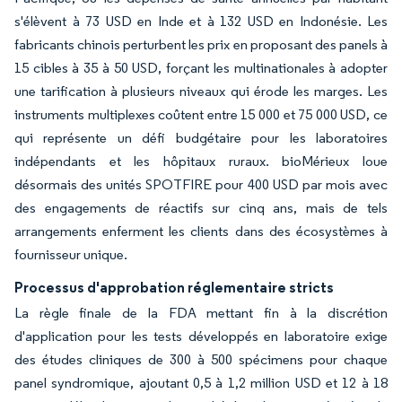
s'élèvent à 73 USD en Inde et à 132 USD en Indonésie. Les
fabricants chinois perturbent les prix en proposant des panels à
15 cibles à 35 à 50 USD, forçant les multinationales à adopter
une tarification à plusieurs niveaux qui érode les marges. Les
instruments multiplexes coûtent entre 15 000 et 75 000 USD, ce
qui représente un défi budgétaire pour les laboratoires
indépendants et les hôpitaux ruraux. bioMérieux loue
désormais des unités SPOTFIRE pour 400 USD par mois avec
des engagements de réactifs sur cinq ans, mais de tels
arrangements enferment les clients dans des écosystèmes à
fournisseur unique.
Processus d'approbation réglementaire stricts
La règle finale de la FDA mettant fin à la discrétion
d'application pour les tests développés en laboratoire exige
des études cliniques de 300 à 500 spécimens pour chaque
panel syndromique, ajoutant 0,5 à 1,2 million USD et 12 à 18