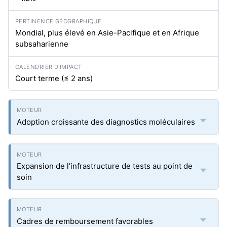
Mondial, plus élevé en Asie-Pacifique et en Afrique
subsaharienne
Court terme (≤ 2 ans)
Adoption croissante des diagnostics moléculaires
Expansion de l'infrastructure de tests au point de
soin
Cadres de remboursement favorables