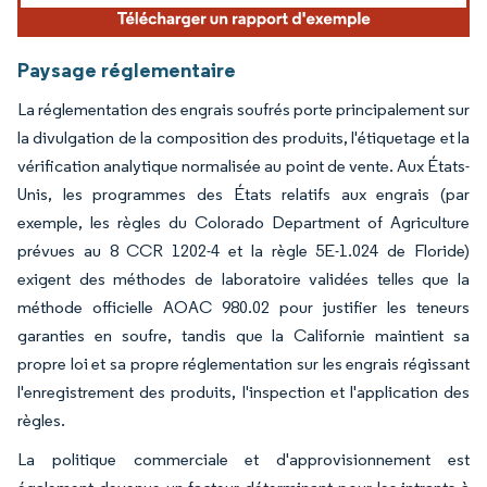
Paysage réglementaire
La réglementation des engrais soufrés porte principalement sur
la divulgation de la composition des produits, l'étiquetage et la
vérification analytique normalisée au point de vente. Aux États-
Unis, les programmes des États relatifs aux engrais (par
exemple, les règles du Colorado Department of Agriculture
prévues au 8 CCR 1202-4 et la règle 5E-1.024 de Floride)
exigent des méthodes de laboratoire validées telles que la
méthode officielle AOAC 980.02 pour justifier les teneurs
garanties en soufre, tandis que la Californie maintient sa
propre loi et sa propre réglementation sur les engrais régissant
l'enregistrement des produits, l'inspection et l'application des
règles.
La politique commerciale et d'approvisionnement est