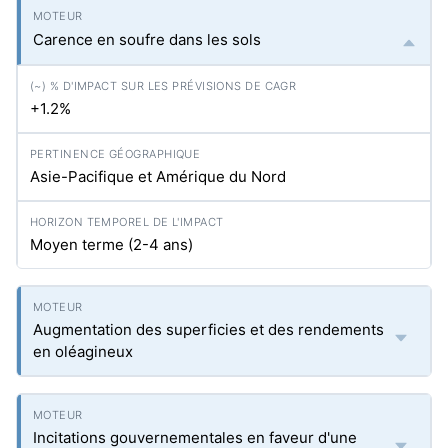
Carence en soufre dans les sols
+1.2%
Asie-Pacifique et Amérique du Nord
Moyen terme (2-4 ans)
Augmentation des superficies et des rendements
en oléagineux
Incitations gouvernementales en faveur d'une