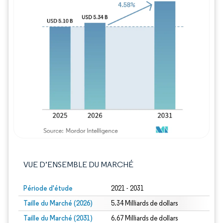
Image © Mordor Intelligence. La réutilisation
VUE D’ENSEMBLE DU MARCHÉ
Période d'étude
2021 - 2031
Taille du Marché (2026)
5.34 Milliards de dollars
Taille du Marché (2031)
6.67 Milliards de dollars