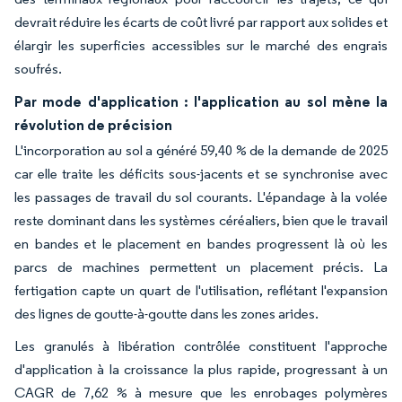
devrait réduire les écarts de coût livré par rapport aux solides et
élargir les superficies accessibles sur le marché des engrais
soufrés.
Par mode d'application : l'application au sol mène la
révolution de précision
L'incorporation au sol a généré 59,40 % de la demande de 2025
car elle traite les déficits sous-jacents et se synchronise avec
les passages de travail du sol courants. L'épandage à la volée
reste dominant dans les systèmes céréaliers, bien que le travail
en bandes et le placement en bandes progressent là où les
parcs de machines permettent un placement précis. La
fertigation capte un quart de l'utilisation, reflétant l'expansion
des lignes de goutte-à-goutte dans les zones arides.
Les granulés à libération contrôlée constituent l'approche
d'application à la croissance la plus rapide, progressant à un
CAGR de 7,62 % à mesure que les enrobages polymères