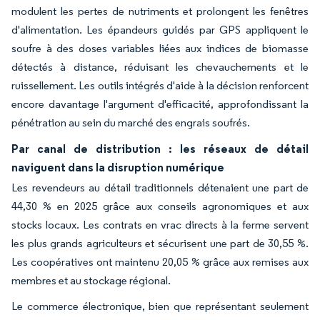
modulent les pertes de nutriments et prolongent les fenêtres
d'alimentation. Les épandeurs guidés par GPS appliquent le
soufre à des doses variables liées aux indices de biomasse
détectés à distance, réduisant les chevauchements et le
ruissellement. Les outils intégrés d'aide à la décision renforcent
encore davantage l'argument d'efficacité, approfondissant la
pénétration au sein du marché des engrais soufrés.
Par canal de distribution : les réseaux de détail
naviguent dans la disruption numérique
Les revendeurs au détail traditionnels détenaient une part de
44,30 % en 2025 grâce aux conseils agronomiques et aux
stocks locaux. Les contrats en vrac directs à la ferme servent
les plus grands agriculteurs et sécurisent une part de 30,55 %.
Les coopératives ont maintenu 20,05 % grâce aux remises aux
membres et au stockage régional.
Le commerce électronique, bien que représentant seulement