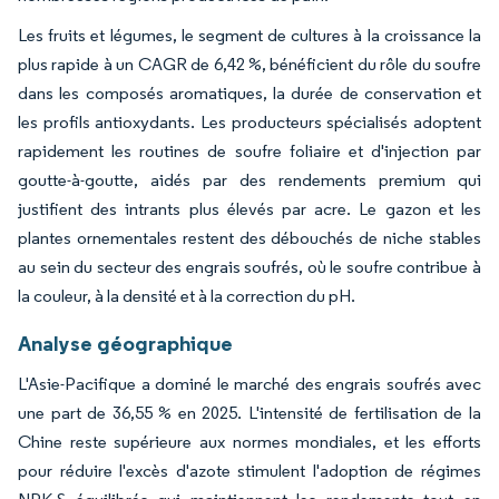
Les fruits et légumes, le segment de cultures à la croissance la
plus rapide à un CAGR de 6,42 %, bénéficient du rôle du soufre
dans les composés aromatiques, la durée de conservation et
les profils antioxydants. Les producteurs spécialisés adoptent
rapidement les routines de soufre foliaire et d'injection par
goutte-à-goutte, aidés par des rendements premium qui
justifient des intrants plus élevés par acre. Le gazon et les
plantes ornementales restent des débouchés de niche stables
au sein du secteur des engrais soufrés, où le soufre contribue à
la couleur, à la densité et à la correction du pH.
Analyse géographique
L'Asie-Pacifique a dominé le marché des engrais soufrés avec
une part de 36,55 % en 2025. L'intensité de fertilisation de la
Chine reste supérieure aux normes mondiales, et les efforts
pour réduire l'excès d'azote stimulent l'adoption de régimes