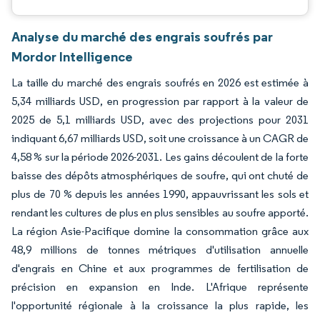
Analyse du marché des engrais soufrés par
Mordor Intelligence
La taille du marché des engrais soufrés en 2026 est estimée à
5,34 milliards USD, en progression par rapport à la valeur de
2025 de 5,1 milliards USD, avec des projections pour 2031
indiquant 6,67 milliards USD, soit une croissance à un CAGR de
4,58 % sur la période 2026-2031. Les gains découlent de la forte
baisse des dépôts atmosphériques de soufre, qui ont chuté de
plus de 70 % depuis les années 1990, appauvrissant les sols et
rendant les cultures de plus en plus sensibles au soufre apporté.
La région Asie-Pacifique domine la consommation grâce aux
48,9 millions de tonnes métriques d'utilisation annuelle
d'engrais en Chine et aux programmes de fertilisation de
précision en expansion en Inde. L'Afrique représente
l'opportunité régionale à la croissance la plus rapide, les