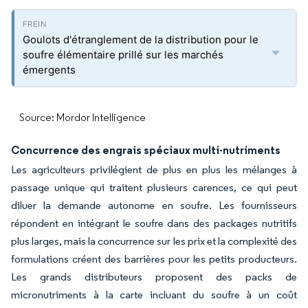
Goulots d'étranglement de la distribution pour le
soufre élémentaire prillé sur les marchés
émergents
Source: Mordor Intelligence
Concurrence des engrais spéciaux multi-nutriments
Les agriculteurs privilégient de plus en plus les mélanges à
passage unique qui traitent plusieurs carences, ce qui peut
diluer la demande autonome en soufre. Les fournisseurs
répondent en intégrant le soufre dans des packages nutritifs
plus larges, mais la concurrence sur les prix et la complexité des
formulations créent des barrières pour les petits producteurs.
Les grands distributeurs proposent des packs de
micronutriments à la carte incluant du soufre à un coût