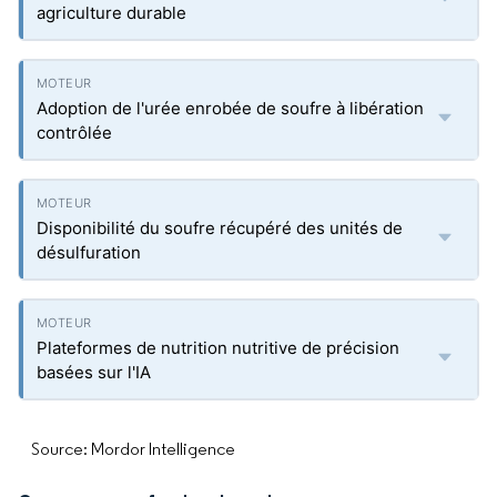
agriculture durable
Adoption de l'urée enrobée de soufre à libération
contrôlée
Disponibilité du soufre récupéré des unités de
désulfuration
Plateformes de nutrition nutritive de précision
basées sur l'IA
Source: Mordor Intelligence