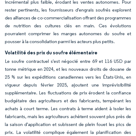
incrémental plus faible, érodant les ventes autonomes. Pour
rester pertinents, les fournisseurs d'engrais soufrés explorent
des alliances de co-commercialisation offrant des programmes
de nutrition des cultures clés en main. Ces évolutions
pourraient comprimer les marges autonomes du soufre et
pousser à la consolidation parmi les acteurs plus petits.
Volatilité des prix du soufre élémentaire
Le soufre contractuel s'est négocié entre 69 et 116 USD par
tonne métrique en 2024, et les nouveaux droits de douane de
25 % sur les expéditions canadiennes vers les États-Unis, en
vigueur depuis février 2025, ajoutent une imprévisibilité
supplémentaire. Les fluctuations de prix érodent la confiance
budgétaire des agriculteurs et des fabricants, tempérant les
achats à court terme. Les contrats à terme aident à isoler les
fabricants, mais les agriculteurs achètent souvent plus près de
la saison d'application et subissent de plein fouet les pics de
prix. La volatilité complique également la planification des