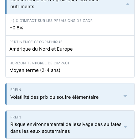
nutriments
−0.8%
Amérique du Nord et Europe
Moyen terme (2-4 ans)
Volatilité des prix du soufre élémentaire
Risque environnemental de lessivage des sulfates
dans les eaux souterraines