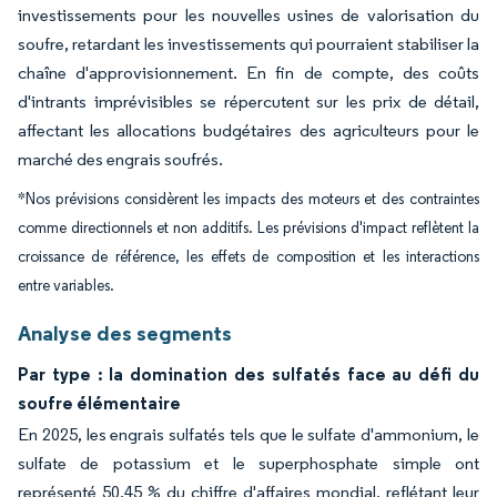
investissements pour les nouvelles usines de valorisation du
soufre, retardant les investissements qui pourraient stabiliser la
chaîne d'approvisionnement. En fin de compte, des coûts
d'intrants imprévisibles se répercutent sur les prix de détail,
affectant les allocations budgétaires des agriculteurs pour le
marché des engrais soufrés.
*Nos prévisions considèrent les impacts des moteurs et des contraintes
comme directionnels et non additifs. Les prévisions d'impact reflètent la
croissance de référence, les effets de composition et les interactions
entre variables.
Analyse des segments
Par type : la domination des sulfatés face au défi du
soufre élémentaire
En 2025, les engrais sulfatés tels que le sulfate d'ammonium, le
sulfate de potassium et le superphosphate simple ont
représenté 50,45 % du chiffre d'affaires mondial, reflétant leur