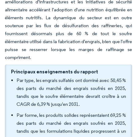
améliorations d'infrastructures et les initiatives de sécurité
alimentaire accélérant l'adoption d'une nutrition équilibrée en
éléments nutritifs. La dynamique du secteur est en outre
soutenue par les flux de désulfuration des raffineries, qui
fournissent désormais plus de 60 % de tout le soufre
élémentaire utilisé dans la fabrication d'engrais, bien que l'offre
puisse se resserrer lorsque les marges de raffinage se
compriment.
Principaux enseignements du rapport
Par type, les engrais sulfatés ont dominé avec 50,45 %
des parts du marché des engrais soufrés en 2025,
tandis que le soufre élémentaire devrait croître à un
CAGR de 6,39 % jusqu'en 2031.
Par forme, les produits solides représentaient 69,25 %
des parts du marché des engrais soufrés en 2025,
tandis que les formulations liquides progressent à un