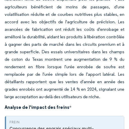
agriculteurs bénéficient de moins de passages, d'une
volatilisation réduite et de courbes nutritives plus stables, en
accord avec les objectifs de l'agriculture de précision. Les
avancées de fabrication ont réduit les coûts d'enrobage et
amélioré la durabilité, aidant les produits à libération contrôlée
à gagner des parts de marché dans les circuits premium et à
grande superficie. Des essais universitaires dans les champs
de coton du Texas montrent une augmentation de 9 % du
rendement en fibre lorsque l'urée enrobée de soufre est
remplacée par de l'urée simple lors de l'apport latéral. Les
détaillants rapportent que les ventes d'année en année des
grades enrobés ont augmenté de 14 % en 2024, signalant une
large acceptation au-delà des utilisateurs de niche.
Analyse de l'impact des freins
*
Concurrence des engrais spéciaux multi-