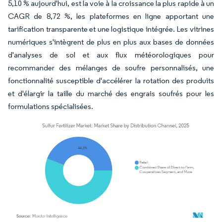
5,10 % aujourd'hui, est la voie à la croissance la plus rapide à un
CAGR de 8,72 %, les plateformes en ligne apportant une
tarification transparente et une logistique intégrée. Les vitrines
numériques s'intègrent de plus en plus aux bases de données
d'analyses de sol et aux flux météorologiques pour
recommander des mélanges de soufre personnalisés, une
fonctionnalité susceptible d'accélérer la rotation des produits
et d'élargir la taille du marché des engrais soufrés pour les
formulations spécialisées.