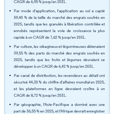
CAGR de 6,95 % jusqu'en 2031.
Par mode d'application, l'application au sol a capté
59,40 % de la taille du marché des engrais soufrés en
2025, tandis que les granulés à libération contrôlée et
enrobés représentent la voie de croissance la plus
rapide à un CAGR de 7,62 % jusqu'en 2031.
Par culture, les oléagineux et légumineuses détenaient
39,55 % des parts du marché des engrais soufrés en
2025, tandis que les fruits et légumes devraient se
développer à un CAGR de 6,42 % jusqu'en 2031.
Par canal de distribution, les revendeurs au détail ont
sécurisé 44,30 % du chiffre d'affaires mondial en 2025,
et les plateformes en ligne devraient croître à un
CAGR de 8,72 % jusqu'en 2031.
Par géographie, l'Asie-Pacifique a dominé avec une
part de 36,55 % en 2025, et l'Afrique devrait enregistrer