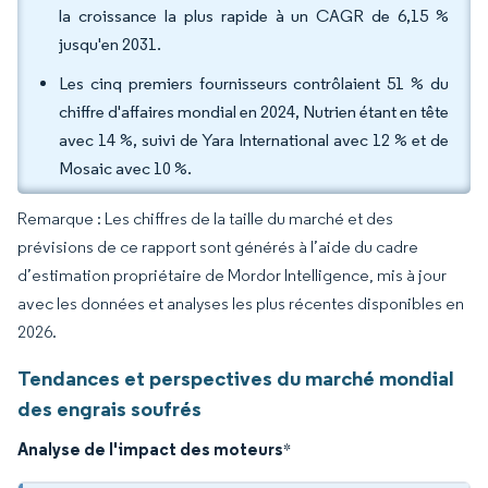
la croissance la plus rapide à un CAGR de 6,15 %
jusqu'en 2031.
Les cinq premiers fournisseurs contrôlaient 51 % du
chiffre d'affaires mondial en 2024, Nutrien étant en tête
avec 14 %, suivi de Yara International avec 12 % et de
Mosaic avec 10 %.
Remarque : Les chiffres de la taille du marché et des
prévisions de ce rapport sont générés à l’aide du cadre
d’estimation propriétaire de Mordor Intelligence, mis à jour
avec les données et analyses les plus récentes disponibles en
2026.
Tendances et perspectives du marché mondial
des engrais soufrés
Analyse de l'impact des moteurs
*