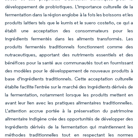
développement de probiotiques. L'importance culturelle de la
fermentation dans la région englobe à la fois les boissons et les
produits laitiers tels que le kumis et le suero costeño, ce qui a
établi une acceptation des consommateurs pour les
ingrédients fermentés dans les aliments transformés. Les
produits fermentés traditionnels fonctionnent comme des
nutraceutiques, apportant des nutriments essentiels et des
bénéfices pour la santé aux communautés tout en fournissant
des modèles pour le développement de nouveaux produits à
base d'ingrédients traditionnels. Cette acceptation culturelle
établie facilite l'entrée sur le marché des ingrédients dérivés de
la fermentation, notamment lorsque les produits mettent en
avant leur lien avec les pratiques alimentaires traditionnelles.
L'attention accrue portée à la préservation du patrimoine
alimentaire indigène crée des opportunités de développer des
ingrédients dérivés de la fermentation qui maintiennent les
méthodes traditionnelles tout en respectant les normes