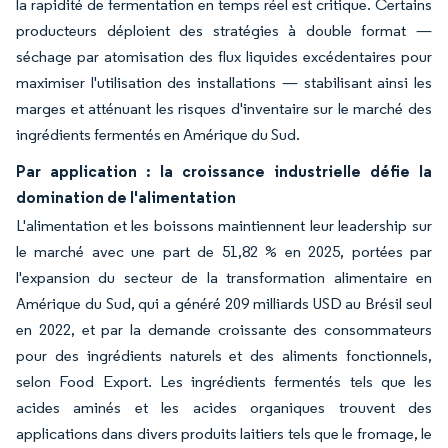
la rapidité de fermentation en temps réel est critique. Certains
producteurs déploient des stratégies à double format —
séchage par atomisation des flux liquides excédentaires pour
maximiser l'utilisation des installations — stabilisant ainsi les
marges et atténuant les risques d'inventaire sur le marché des
ingrédients fermentés en Amérique du Sud.
Par application : la croissance industrielle défie la
domination de l'alimentation
L'alimentation et les boissons maintiennent leur leadership sur
le marché avec une part de 51,82 % en 2025, portées par
l'expansion du secteur de la transformation alimentaire en
Amérique du Sud, qui a généré 209 milliards USD au Brésil seul
en 2022, et par la demande croissante des consommateurs
pour des ingrédients naturels et des aliments fonctionnels,
selon Food Export. Les ingrédients fermentés tels que les
acides aminés et les acides organiques trouvent des
applications dans divers produits laitiers tels que le fromage, le