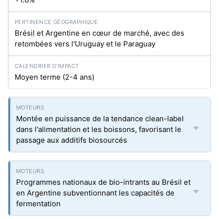
Brésil et Argentine en cœur de marché, avec des
retombées vers l'Uruguay et le Paraguay
Moyen terme (2-4 ans)
Montée en puissance de la tendance clean-label
dans l'alimentation et les boissons, favorisant le
passage aux additifs biosourcés
Programmes nationaux de bio-intrants au Brésil et
en Argentine subventionnant les capacités de
fermentation