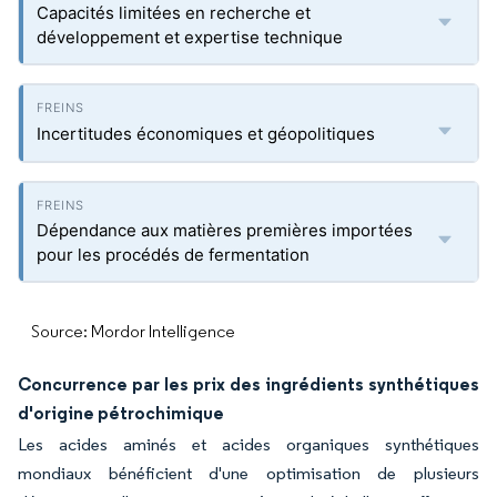
Capacités limitées en recherche et
développement et expertise technique
Incertitudes économiques et géopolitiques
Dépendance aux matières premières importées
pour les procédés de fermentation
Source: Mordor Intelligence
Concurrence par les prix des ingrédients synthétiques
d'origine pétrochimique
Les acides aminés et acides organiques synthétiques
mondiaux bénéficient d'une optimisation de plusieurs