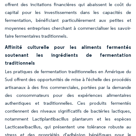
offrent des incitations financières qui abaissent le coût du
capital pour les investissements dans les capacités de
fermentation, bénéficiant particulièrement aux petites et
moyennes entreprises cherchant à commercialiser les savoir-
faire fermentaires traditionnels.
Affinité culturelle pour les aliments fermentés
soutenant les ingrédients de fermentation
traditionnels
Les pratiques de fermentation traditionnelles en Amérique du
Sud offrent des opportunités de mise à l'échelle des procédés
artisanaux à des fins commerciales, portées par la demande
des consommateurs pour des expériences alimentaires
authentiques et traditionnelles. Ces produits fermentés
contiennent des niveaux significatifs de bactéries lactiques,
notamment Lactiplantibacillus plantarum et les espèces
Lacticaseibacillus, qui présentent une tolérance robuste au
stress et des propriétés d'adhésion bénéfiques pour le