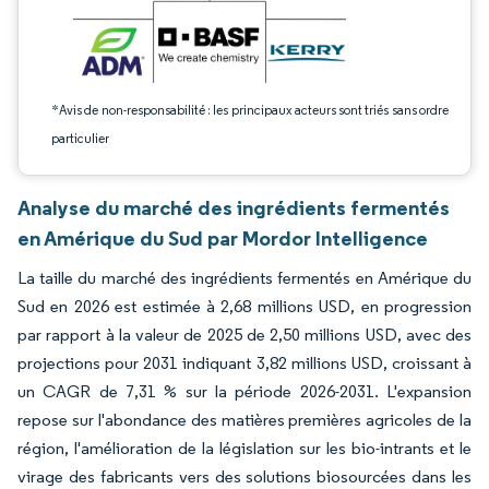
*Avis de non-responsabilité : les principaux acteurs sont triés sans ordre
particulier
Analyse du marché des ingrédients fermentés
en Amérique du Sud par Mordor Intelligence
La taille du marché des ingrédients fermentés en Amérique du
Sud en 2026 est estimée à 2,68 millions USD, en progression
par rapport à la valeur de 2025 de 2,50 millions USD, avec des
projections pour 2031 indiquant 3,82 millions USD, croissant à
un CAGR de 7,31 % sur la période 2026-2031. L'expansion
repose sur l'abondance des matières premières agricoles de la
région, l'amélioration de la législation sur les bio-intrants et le
virage des fabricants vers des solutions biosourcées dans les