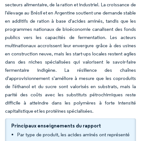
secteurs alimentaire, de la ration et industriel. La croissance de
l'élevage au Brésil et en Argentine soutient une demande stable
en additifs de ration à base d'acides aminés, tandis que les
programmes nationaux de bioéconomie canalisent des fonds
publics vers les capacités de fermentation. Les acteurs
multinationaux accroissent leur envergure grâce à des usines
en construction neuve, mais les start-ups locales restent agiles
dans des niches spécialisées qui valorisent le savoir-faire
fermentaire indigène. La résilience des chaînes
d'approvisionnement s'améliore à mesure que les coproduits
de l'éthanol et du sucre sont valorisés en substrats, mais la
parité des coûts avec les substituts pétrochimiques reste
difficile à atteindre dans les polymères à forte intensité
capitalistique et les protéines spécialisées.
Principaux enseignements du rapport
Par type de produit, les acides aminés ont représenté