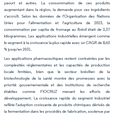
yaourt et autres. La consommation de ces produits
augmentant dans la région, la demande pour ces ingrédients
s'accroît. Selon les données de l'Organisation des Nations
Unies pour l'alimentation et l'agriculture de 2023, la
consommation per capita de fromage au Brésil était de 3,37
kilogrammes. Les applications industrielles émergent comme
le segment à la croissance la plus rapide avec un CAGR de 8,63
% jusqu'en 2031.
Les applications pharmaceutiques restent contraintes par les
complexités réglementaires et les capacités de production
locale limitées, bien que le secteur brésilien de la
biotechnologie de la santé montre des promesses avec la
priorité gouvernementale et des institutions de recherche
établies comme FIOCRUZ menant les efforts de
développement. La croissance rapide du segment industriel
reflète l'adoption croissante de produits chimiques dérivés de
la fermentation dans les procédés de fabrication, soutenue par