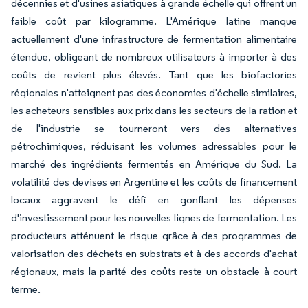
décennies et d'usines asiatiques à grande échelle qui offrent un
faible coût par kilogramme. L'Amérique latine manque
actuellement d'une infrastructure de fermentation alimentaire
étendue, obligeant de nombreux utilisateurs à importer à des
coûts de revient plus élevés. Tant que les biofactories
régionales n'atteignent pas des économies d'échelle similaires,
les acheteurs sensibles aux prix dans les secteurs de la ration et
de l'industrie se tourneront vers des alternatives
pétrochimiques, réduisant les volumes adressables pour le
marché des ingrédients fermentés en Amérique du Sud. La
volatilité des devises en Argentine et les coûts de financement
locaux aggravent le défi en gonflant les dépenses
d'investissement pour les nouvelles lignes de fermentation. Les
producteurs atténuent le risque grâce à des programmes de
valorisation des déchets en substrats et à des accords d'achat
régionaux, mais la parité des coûts reste un obstacle à court
terme.