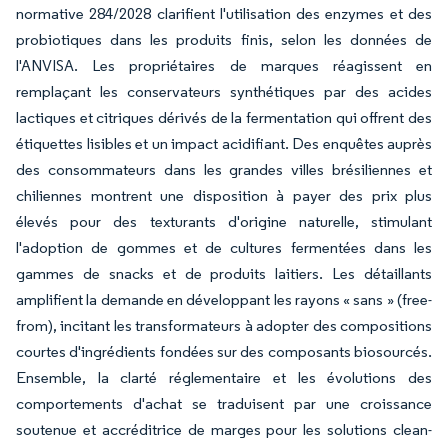
normative 284/2028 clarifient l'utilisation des enzymes et des
probiotiques dans les produits finis, selon les données de
l'ANVISA. Les propriétaires de marques réagissent en
remplaçant les conservateurs synthétiques par des acides
lactiques et citriques dérivés de la fermentation qui offrent des
étiquettes lisibles et un impact acidifiant. Des enquêtes auprès
des consommateurs dans les grandes villes brésiliennes et
chiliennes montrent une disposition à payer des prix plus
élevés pour des texturants d'origine naturelle, stimulant
l'adoption de gommes et de cultures fermentées dans les
gammes de snacks et de produits laitiers. Les détaillants
amplifient la demande en développant les rayons « sans » (free-
from), incitant les transformateurs à adopter des compositions
courtes d'ingrédients fondées sur des composants biosourcés.
Ensemble, la clarté réglementaire et les évolutions des
comportements d'achat se traduisent par une croissance
soutenue et accréditrice de marges pour les solutions clean-