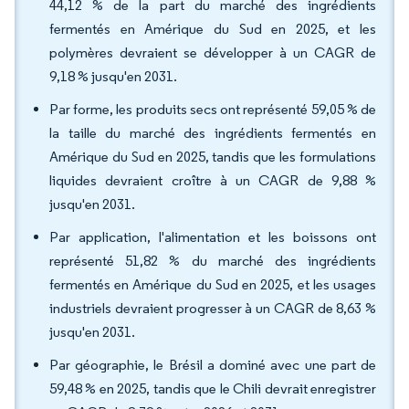
44,12 % de la part du marché des ingrédients
fermentés en Amérique du Sud en 2025, et les
polymères devraient se développer à un CAGR de
9,18 % jusqu'en 2031.
Par forme, les produits secs ont représenté 59,05 % de
la taille du marché des ingrédients fermentés en
Amérique du Sud en 2025, tandis que les formulations
liquides devraient croître à un CAGR de 9,88 %
jusqu'en 2031.
Par application, l'alimentation et les boissons ont
représenté 51,82 % du marché des ingrédients
fermentés en Amérique du Sud en 2025, et les usages
industriels devraient progresser à un CAGR de 8,63 %
jusqu'en 2031.
Par géographie, le Brésil a dominé avec une part de
59,48 % en 2025, tandis que le Chili devrait enregistrer