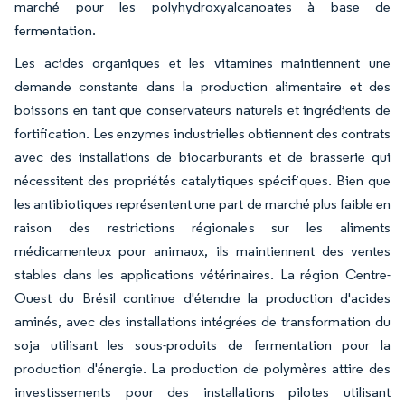
marché pour les polyhydroxyalcanoates à base de
fermentation.
Les acides organiques et les vitamines maintiennent une
demande constante dans la production alimentaire et des
boissons en tant que conservateurs naturels et ingrédients de
fortification. Les enzymes industrielles obtiennent des contrats
avec des installations de biocarburants et de brasserie qui
nécessitent des propriétés catalytiques spécifiques. Bien que
les antibiotiques représentent une part de marché plus faible en
raison des restrictions régionales sur les aliments
médicamenteux pour animaux, ils maintiennent des ventes
stables dans les applications vétérinaires. La région Centre-
Ouest du Brésil continue d'étendre la production d'acides
aminés, avec des installations intégrées de transformation du
soja utilisant les sous-produits de fermentation pour la
production d'énergie. La production de polymères attire des
investissements pour des installations pilotes utilisant