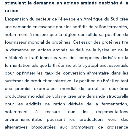
stimulant la demande en acides aminés destinés à la
ration
L'expansion du secteur de l'élevage en Amérique du Sud crée
une demande en cascade pour les additifs de ration fermentés,
notamment à mesure que la région consolide sa position de
fournisseur mondial de protéines. Cet essor des protéines tire
la demande en acides aminés au-delà de la lysine et de la
méthionine traditionnelles vers des composés dérivés de la
fermentation tels que la thréonine et le tryptophane, essentiels
pour optimiser les taux de conversion alimentaire dans les
systèmes de production intensive. La position du Brésil en tant
que premier exportateur mondial de bœuf et deuxième
producteur mondial de volaille crée une demande structurelle
pour les additifs de ration dérivés de la fermentation,
notamment à mesure que les réglementations
environnementales poussent les producteurs vers des
alternatives biosourcées aux promoteurs de croissance