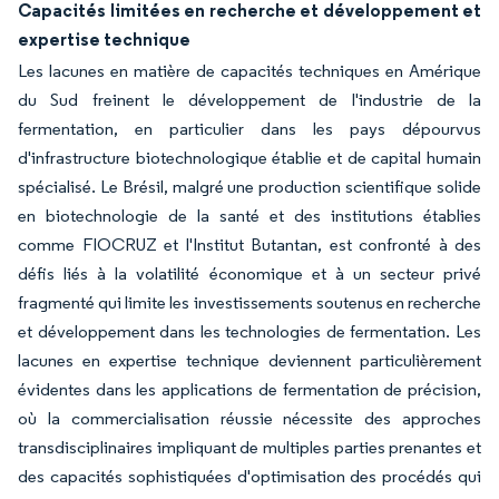
Capacités limitées en recherche et développement et
expertise technique
Les lacunes en matière de capacités techniques en Amérique
du Sud freinent le développement de l'industrie de la
fermentation, en particulier dans les pays dépourvus
d'infrastructure biotechnologique établie et de capital humain
spécialisé. Le Brésil, malgré une production scientifique solide
en biotechnologie de la santé et des institutions établies
comme FIOCRUZ et l'Institut Butantan, est confronté à des
défis liés à la volatilité économique et à un secteur privé
fragmenté qui limite les investissements soutenus en recherche
et développement dans les technologies de fermentation. Les
lacunes en expertise technique deviennent particulièrement
évidentes dans les applications de fermentation de précision,
où la commercialisation réussie nécessite des approches
transdisciplinaires impliquant de multiples parties prenantes et
des capacités sophistiquées d'optimisation des procédés qui