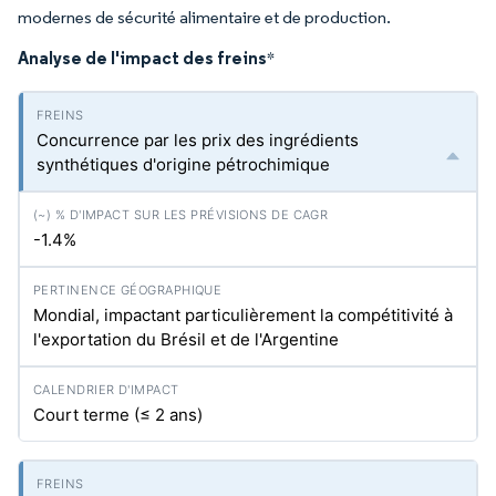
modernes de sécurité alimentaire et de production.
Analyse de l'impact des freins
*
Concurrence par les prix des ingrédients
synthétiques d'origine pétrochimique
-1.4%
Mondial, impactant particulièrement la compétitivité à
l'exportation du Brésil et de l'Argentine
Court terme (≤ 2 ans)