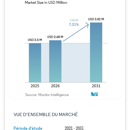
Image © Mordor Intelligence. La réutilisation
VUE D’ENSEMBLE DU MARCHÉ
Période d'étude
2021 - 2031