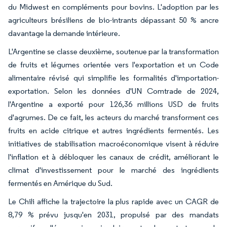
du Midwest en compléments pour bovins. L'adoption par les
agriculteurs brésiliens de bio-intrants dépassant 50 % ancre
davantage la demande intérieure.
L'Argentine se classe deuxième, soutenue par la transformation
de fruits et légumes orientée vers l'exportation et un Code
alimentaire révisé qui simplifie les formalités d'importation-
exportation. Selon les données d'UN Comtrade de 2024,
l'Argentine a exporté pour 126,36 millions USD de fruits
d'agrumes. De ce fait, les acteurs du marché transforment ces
fruits en acide citrique et autres ingrédients fermentés. Les
initiatives de stabilisation macroéconomique visent à réduire
l'inflation et à débloquer les canaux de crédit, améliorant le
climat d'investissement pour le marché des ingrédients
fermentés en Amérique du Sud.
Le Chili affiche la trajectoire la plus rapide avec un CAGR de
8,79 % prévu jusqu'en 2031, propulsé par des mandats