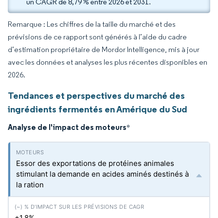
un CAGR de 8,79 % entre 2026 et 2031.
Remarque : Les chiffres de la taille du marché et des
prévisions de ce rapport sont générés à l’aide du cadre
d’estimation propriétaire de Mordor Intelligence, mis à jour
avec les données et analyses les plus récentes disponibles en
2026.
Tendances et perspectives du marché des
ingrédients fermentés en Amérique du Sud
Analyse de l'impact des moteurs
*
Essor des exportations de protéines animales
stimulant la demande en acides aminés destinés à
la ration
+1.8%