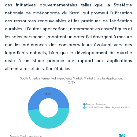
des initiatives gouvernementales telles que la Stratégie
nationale de bioéconomie du Brésil qui promeut l'utilisation
des ressources renouvelables et les pratiques de fabrication
durables. D'autres applications, notamment les cosmétiques et
les soins personnels, montrent un potentiel émergent à mesure
que les préférences des consommateurs évoluent vers des
ingrédients naturels, bien que le développement du marché
reste à un stade précoce par rapport aux applications
alimentaires et de ration établies.