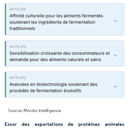
Affinité culturelle pour les aliments fermentés
soutenant les ingrédients de fermentation
traditionnels
Sensibilisation croissante des consommateurs et
demande pour des aliments naturels et sains
Avancées en biotechnologie soutenant des
procédés de fermentation évolutifs
Source: Mordor Intelligence
Essor des exportations de protéines animales