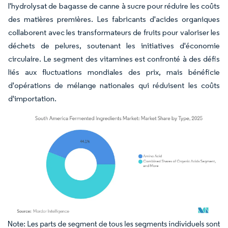
l'hydrolysat de bagasse de canne à sucre pour réduire les coûts
des matières premières. Les fabricants d'acides organiques
collaborent avec les transformateurs de fruits pour valoriser les
déchets de pelures, soutenant les initiatives d'économie
circulaire. Le segment des vitamines est confronté à des défis
liés aux fluctuations mondiales des prix, mais bénéficie
d'opérations de mélange nationales qui réduisent les coûts
d'importation.