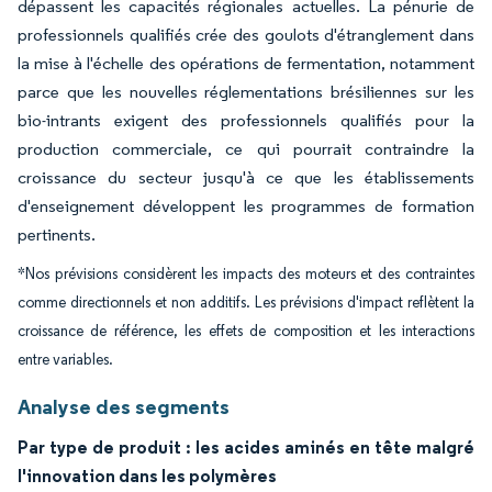
dépassent les capacités régionales actuelles. La pénurie de
professionnels qualifiés crée des goulots d'étranglement dans
la mise à l'échelle des opérations de fermentation, notamment
parce que les nouvelles réglementations brésiliennes sur les
bio-intrants exigent des professionnels qualifiés pour la
production commerciale, ce qui pourrait contraindre la
croissance du secteur jusqu'à ce que les établissements
d'enseignement développent les programmes de formation
pertinents.
*Nos prévisions considèrent les impacts des moteurs et des contraintes
comme directionnels et non additifs. Les prévisions d'impact reflètent la
croissance de référence, les effets de composition et les interactions
entre variables.
Analyse des segments
Par type de produit : les acides aminés en tête malgré
l'innovation dans les polymères