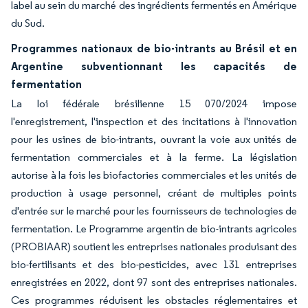
label au sein du marché des ingrédients fermentés en Amérique
du Sud.
Programmes nationaux de bio-intrants au Brésil et en
Argentine subventionnant les capacités de
fermentation
La loi fédérale brésilienne 15 070/2024 impose
l'enregistrement, l'inspection et des incitations à l'innovation
pour les usines de bio-intrants, ouvrant la voie aux unités de
fermentation commerciales et à la ferme. La législation
autorise à la fois les biofactories commerciales et les unités de
production à usage personnel, créant de multiples points
d'entrée sur le marché pour les fournisseurs de technologies de
fermentation. Le Programme argentin de bio-intrants agricoles
(PROBIAAR) soutient les entreprises nationales produisant des
bio-fertilisants et des bio-pesticides, avec 131 entreprises
enregistrées en 2022, dont 97 sont des entreprises nationales.
Ces programmes réduisent les obstacles réglementaires et