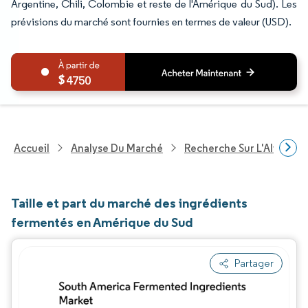
Argentine, Chili, Colombie et reste de l'Amérique du Sud). Les
prévisions du marché sont fournies en termes de valeur (USD).
4750
Accueil
Analyse Du Marché
Recherche Sur L'Alimenta
Taille et part du marché des ingrédients
fermentés en Amérique du Sud
Partager