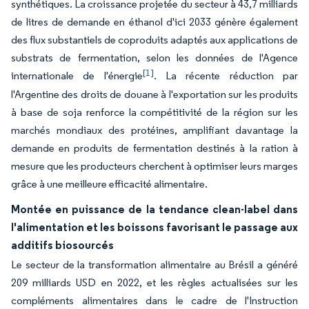
synthétiques. La croissance projetée du secteur à 43,7 milliards
de litres de demande en éthanol d'ici 2033 génère également
des flux substantiels de coproduits adaptés aux applications de
substrats de fermentation, selon les données de l'Agence
[1]
internationale de l'énergie
. La récente réduction par
l'Argentine des droits de douane à l'exportation sur les produits
à base de soja renforce la compétitivité de la région sur les
marchés mondiaux des protéines, amplifiant davantage la
demande en produits de fermentation destinés à la ration à
mesure que les producteurs cherchent à optimiser leurs marges
grâce à une meilleure efficacité alimentaire.
Montée en puissance de la tendance clean-label dans
l'alimentation et les boissons favorisant le passage aux
additifs biosourcés
Le secteur de la transformation alimentaire au Brésil a généré
209 milliards USD en 2022, et les règles actualisées sur les
compléments alimentaires dans le cadre de l'Instruction