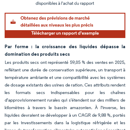
Image © Mordor Intelligence. La réutilisation nécessite une attribution sous CC BY 4.
Par forme : la croissance des liquides dépasse la
domination des produits secs
Les produits secs ont représenté 59,05 % des ventes en 2025,
reflétant une durée de conservation supérieure, un transport à
température ambiante et une compatibilité avec les systèmes
de dosage existants des usines de ration. Ces attributs rendent
les formats secs indispensables pour les chaînes
d'approvisionnement rurales qui s'étendent sur des milliers de
kilomètres à travers le bassin amazonien. À l'inverse, les
liquides devraient se développer à un CAGR de 9,88 %, portés
par les investissements dans la logistique réfrigérée et les