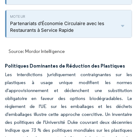
Partenariats d'Économie Circulaire avec les
Restaurants à Service Rapide
Source: Mordor Intelligence
Politiques Dominantes de Réduction des Plastiques
Les interdictions juridiquement contraignantes sur les
plastiques à usage unique modifient les normes
d'approvisionnement et déclenchent une substitution
obligatoire en faveur des options biodégradables. Le
règlement de l'UE sur les emballages et les déchets
d'emballages illustre cette approche coercitive. Un inventaire
des politiques de l'Université Duke couvrant deux décennies
indique que 73 % des politiques mondiales sur les plastiques