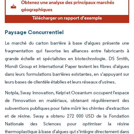
Paysage Concurrentiel
Le marché du carton barrière à base d'algues présente une
fragmentation qui favorise les alliances entre fabricants à
grande échelle et spécialistes en biotechnologie. DS Smith,
Mondi Group et International Paper testent les fibres d'algues
dans leurs formulations barrières existantes, en s'appuyant sur
leurs bases de clientèle établies et leurs réseaux d'usines.
Notpla, Sway Innovation, Kelpi et Oceanium occupent l'espace
de l'innovation en matériaux, obtenant régulièrement des
subventions publiques pour faire mûrir les chimies d'extraction
et de résine. Sway a obtenu 272 000 USD de la Fondation
Nationale des Sciences pour optimiser la résine
thermoplastique à base d'algues qui s'intègre directement dans