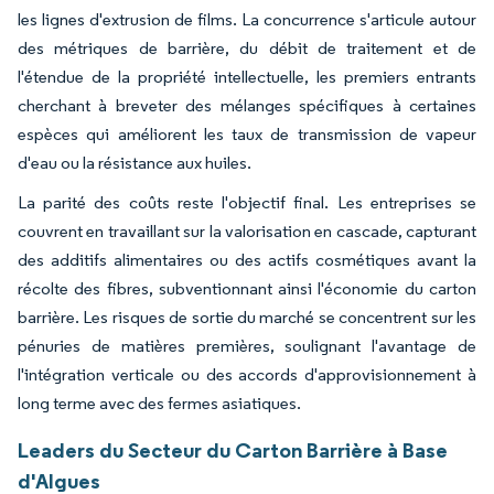
les lignes d'extrusion de films. La concurrence s'articule autour
des métriques de barrière, du débit de traitement et de
l'étendue de la propriété intellectuelle, les premiers entrants
cherchant à breveter des mélanges spécifiques à certaines
espèces qui améliorent les taux de transmission de vapeur
d'eau ou la résistance aux huiles.
La parité des coûts reste l'objectif final. Les entreprises se
couvrent en travaillant sur la valorisation en cascade, capturant
des additifs alimentaires ou des actifs cosmétiques avant la
récolte des fibres, subventionnant ainsi l'économie du carton
barrière. Les risques de sortie du marché se concentrent sur les
pénuries de matières premières, soulignant l'avantage de
l'intégration verticale ou des accords d'approvisionnement à
long terme avec des fermes asiatiques.
Leaders du Secteur du Carton Barrière à Base
d'Algues