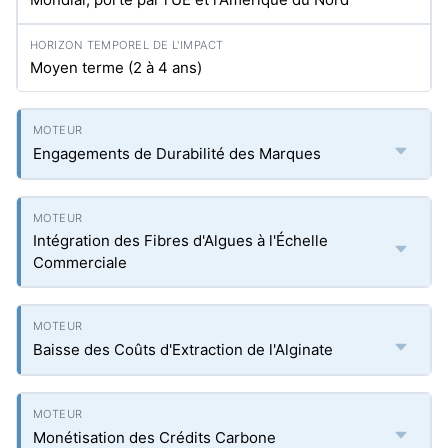
Moyen terme (2 à 4 ans)
Engagements de Durabilité des Marques
Intégration des Fibres d'Algues à l'Échelle
Commerciale
Baisse des Coûts d'Extraction de l'Alginate
Monétisation des Crédits Carbone