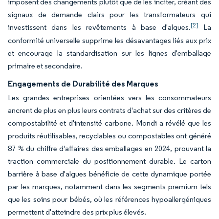
imposent des changements plutôt que de les inciter, créant des
signaux de demande clairs pour les transformateurs qui
[2]
investissent dans les revêtements à base d'algues.
La
conformité universelle supprime les désavantages liés aux prix
et encourage la standardisation sur les lignes d'emballage
primaire et secondaire.
Engagements de Durabilité des Marques
Les grandes entreprises orientées vers les consommateurs
ancrent de plus en plus leurs contrats d'achat sur des critères de
compostabilité et d'intensité carbone. Mondi a révélé que les
produits réutilisables, recyclables ou compostables ont généré
87 % du chiffre d'affaires des emballages en 2024, prouvant la
traction commerciale du positionnement durable. Le carton
barrière à base d'algues bénéficie de cette dynamique portée
par les marques, notamment dans les segments premium tels
que les soins pour bébés, où les références hypoallergéniques
permettent d'atteindre des prix plus élevés.