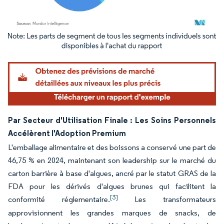
Image © Mordor Intelligence. La réutilisation nécessite une attribution sous CC BY 4.
Par Secteur d'Utilisation Finale : Les Soins Personnels
Accélèrent l'Adoption Premium
L'emballage alimentaire et des boissons a conservé une part de
46,75 % en 2024, maintenant son leadership sur le marché du
carton barrière à base d'algues, ancré par le statut GRAS de la
FDA pour les dérivés d'algues brunes qui facilitent la
[3]
conformité réglementaire.
Les transformateurs
approvisionnent les grandes marques de snacks, de