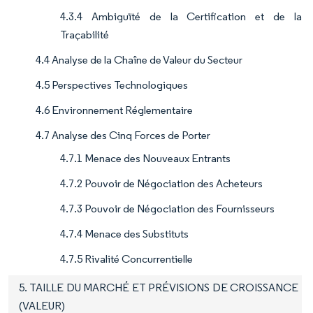
4.3.4 Ambiguïté de la Certification et de la
Traçabilité
4.4 Analyse de la Chaîne de Valeur du Secteur
4.5 Perspectives Technologiques
4.6 Environnement Réglementaire
4.7 Analyse des Cinq Forces de Porter
4.7.1 Menace des Nouveaux Entrants
4.7.2 Pouvoir de Négociation des Acheteurs
4.7.3 Pouvoir de Négociation des Fournisseurs
4.7.4 Menace des Substituts
4.7.5 Rivalité Concurrentielle
5. TAILLE DU MARCHÉ ET PRÉVISIONS DE CROISSANCE
(VALEUR)