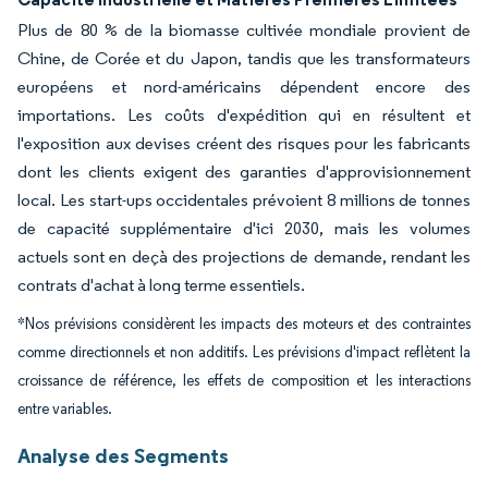
Plus de 80 % de la biomasse cultivée mondiale provient de
Chine, de Corée et du Japon, tandis que les transformateurs
européens et nord-américains dépendent encore des
importations. Les coûts d'expédition qui en résultent et
l'exposition aux devises créent des risques pour les fabricants
dont les clients exigent des garanties d'approvisionnement
local. Les start-ups occidentales prévoient 8 millions de tonnes
de capacité supplémentaire d'ici 2030, mais les volumes
actuels sont en deçà des projections de demande, rendant les
contrats d'achat à long terme essentiels.
*Nos prévisions considèrent les impacts des moteurs et des contraintes
comme directionnels et non additifs. Les prévisions d'impact reflètent la
croissance de référence, les effets de composition et les interactions
entre variables.
Analyse des Segments