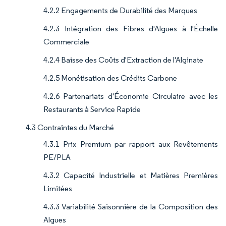
4.2.2 Engagements de Durabilité des Marques
4.2.3 Intégration des Fibres d'Algues à l'Échelle
Commerciale
4.2.4 Baisse des Coûts d'Extraction de l'Alginate
4.2.5 Monétisation des Crédits Carbone
4.2.6 Partenariats d'Économie Circulaire avec les
Restaurants à Service Rapide
4.3 Contraintes du Marché
4.3.1 Prix Premium par rapport aux Revêtements
PE/PLA
4.3.2 Capacité Industrielle et Matières Premières
Limitées
4.3.3 Variabilité Saisonnière de la Composition des
Algues