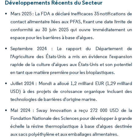
Développements Récents du Secteur
Mars 2025 : La FDA a déclaré inefficaces 35 notifications de
contact alimentaire liées aux PFAS, fixant une date limite de
conformité au 30 juin 2025 qui ouvre immédiatement un
espace pour les barrières à base d'algues.
Septembre 2024 : Le rapport du Département de
l'Agriculture des États-Unis a mis en évidence l'expansion
rapide de la culture d'algues aux États-Unis et son potentiel
en tant que matière première pour les bioplastiques.
Juillet 2024 : Mondi a alloué 1,2 milliard EUR (1,29 milliard
USD) à des projets de croissance organique incluant des
technologies de barrières d'origine marine.
Mai 2024 : Sway Innovation a reçu 272 000 USD de la
Fondation Nationale des Sciences pour développer à grande
échelle la résine thermoplastique à base d'algues destinée
aux sacs polyéthylène et aux emballages alimentaires.