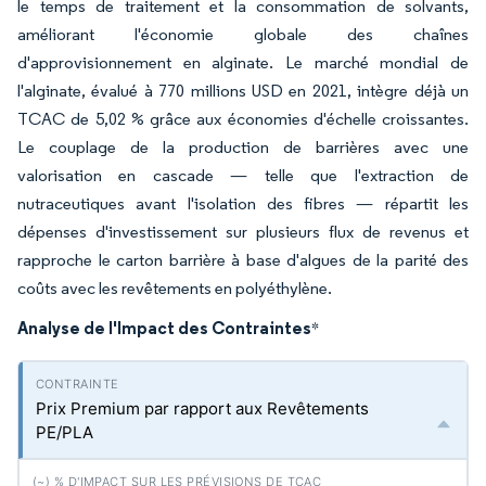
le temps de traitement et la consommation de solvants,
améliorant l'économie globale des chaînes
d'approvisionnement en alginate. Le marché mondial de
l'alginate, évalué à 770 millions USD en 2021, intègre déjà un
TCAC de 5,02 % grâce aux économies d'échelle croissantes.
Le couplage de la production de barrières avec une
valorisation en cascade — telle que l'extraction de
nutraceutiques avant l'isolation des fibres — répartit les
dépenses d'investissement sur plusieurs flux de revenus et
rapproche le carton barrière à base d'algues de la parité des
coûts avec les revêtements en polyéthylène.
Analyse de l'Impact des Contraintes
*
Prix Premium par rapport aux Revêtements
PE/PLA