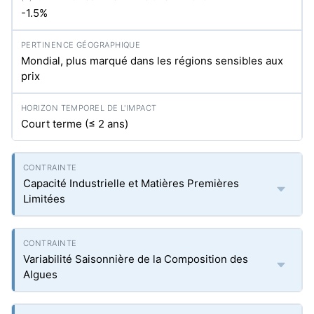
-1.5%
Mondial, plus marqué dans les régions sensibles aux
prix
Court terme (≤ 2 ans)
Capacité Industrielle et Matières Premières
Limitées
Variabilité Saisonnière de la Composition des
Algues