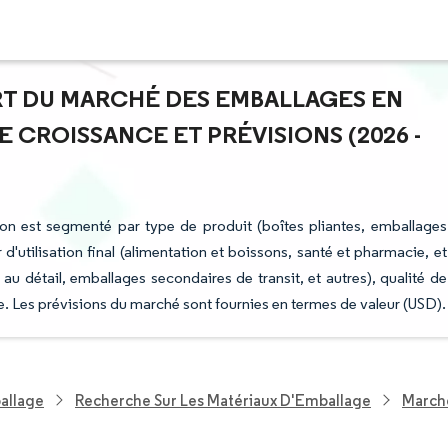
PART DU MARCHÉ DES EMBALLAGES EN
 CROISSANCE ET PRÉVISIONS (2026 -
on est segmenté par type de produit (boîtes pliantes, emballages
 d'utilisation final (alimentation et boissons, santé et pharmacie, et
au détail, emballages secondaires de transit, et autres), qualité de
hie. Les prévisions du marché sont fournies en termes de valeur (USD).
allage
Recherche Sur Les Matériaux D'Emballage
Marché