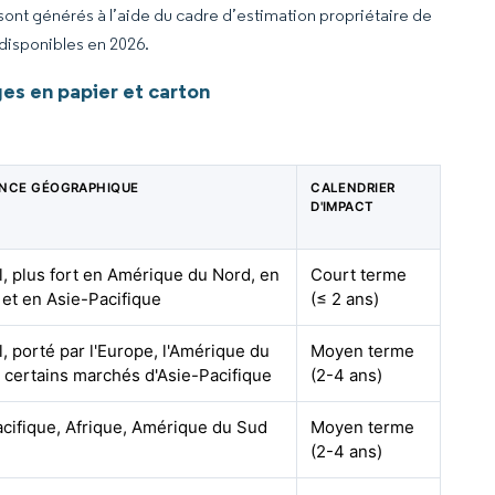
 sont générés à l’aide du cadre d’estimation propriétaire de
 disponibles en 2026.
s en papier et carton
ENCE GÉOGRAPHIQUE
CALENDRIER
D'IMPACT
, plus fort en Amérique du Nord, en
Court terme
et en Asie-Pacifique
(≤ 2 ans)
, porté par l'Europe, l'Amérique du
Moyen terme
 certains marchés d'Asie-Pacifique
(2-4 ans)
cifique, Afrique, Amérique du Sud
Moyen terme
(2-4 ans)