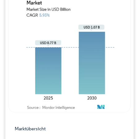
Bild © Mordor Intelligence. Wiederverwe
Marktübersicht