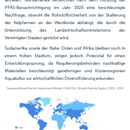
PFAS-Benachrichtigung im Jahr 2025 eine beschleunigte
Nachfrage, obwohl die Rohstoffsicherheit von der Skalierung
der Kelpfarmen an der Westküste abhängt, die durch die
Unterstützung des Landwirtschaftsministeriums der
Vereinigten Staaten gestützt wird.
Südamerika sowie der Nahe Osten und Afrika bleiben noch in
einem frühen Stadium, zeigen jedoch Potenzial für einen
Entwicklungssprung, da Regulierungsbehörden nachhaltige
Materialien beschleunigt genehmigen und Küstenregionen
Aquakultur zur wirtschaftlichen Diversifizierung erkunden.