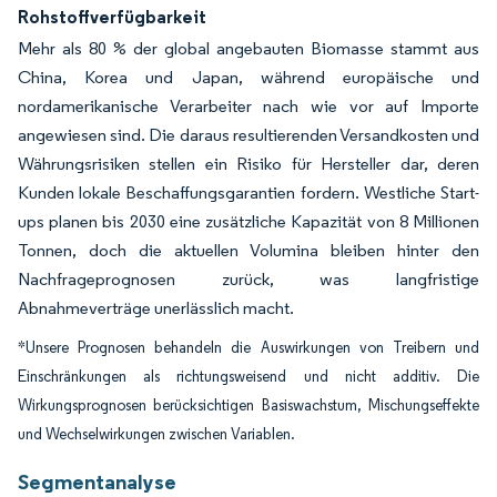
Rohstoffverfügbarkeit
Mehr als 80 % der global angebauten Biomasse stammt aus
China, Korea und Japan, während europäische und
nordamerikanische Verarbeiter nach wie vor auf Importe
angewiesen sind. Die daraus resultierenden Versandkosten und
Währungsrisiken stellen ein Risiko für Hersteller dar, deren
Kunden lokale Beschaffungsgarantien fordern. Westliche Start-
ups planen bis 2030 eine zusätzliche Kapazität von 8 Millionen
Tonnen, doch die aktuellen Volumina bleiben hinter den
Nachfrageprognosen zurück, was langfristige
Abnahmeverträge unerlässlich macht.
*Unsere Prognosen behandeln die Auswirkungen von Treibern und
Einschränkungen als richtungsweisend und nicht additiv. Die
Wirkungsprognosen berücksichtigen Basiswachstum, Mischungseffekte
und Wechselwirkungen zwischen Variablen.
Segmentanalyse