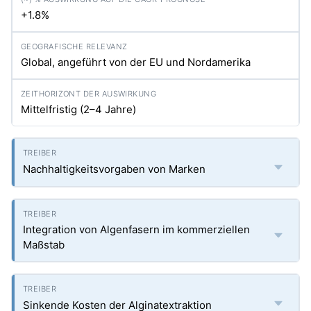
+1.8%
Global, angeführt von der EU und Nordamerika
Mittelfristig (2–4 Jahre)
Nachhaltigkeitsvorgaben von Marken
Integration von Algenfasern im kommerziellen
Maßstab
Sinkende Kosten der Alginatextraktion