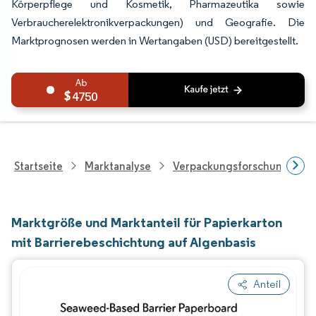
Körperpflege und Kosmetik, Pharmazeutika sowie
Verbraucherelektronikverpackungen) und Geografie. Die
Marktprognosen werden in Wertangaben (USD) bereitgestellt.
4750
Startseite
Marktanalyse
Verpackungsforschung
Marktgröße und Marktanteil für Papierkarton
mit Barrierebeschichtung auf Algenbasis
Anteil