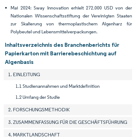
Mai 2024: Sway Innovation erhielt 272.000 USD von der
Nationalen Wissenschaftsstiftung der Vereinigten Staaten
zur Skalierung von thermoplastischem Algenharz für
Polybeutel und Lebensmittelverpackungen.
Inhaltsverzeichnis des Branchenberichts für
Papierkarton mit Barrierebeschichtung auf
Algenbasis
1. EINLEITUNG
1.1 Studienannahmen und Marktdefinition
1.2 Umfang der Studie
2. FORSCHUNGSMETHODIK
3. ZUSAMMENFASSUNG FÜR DIE GESCHÄFTSFÜHRUNG
4. MARKTLANDSCHAFT