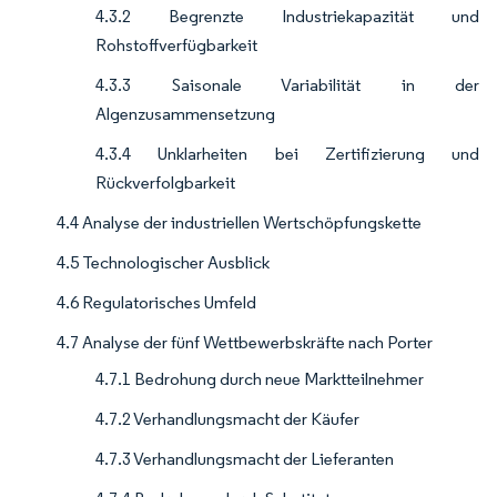
4.3.2 Begrenzte Industriekapazität und
Rohstoffverfügbarkeit
4.3.3 Saisonale Variabilität in der
Algenzusammensetzung
4.3.4 Unklarheiten bei Zertifizierung und
Rückverfolgbarkeit
4.4 Analyse der industriellen Wertschöpfungskette
4.5 Technologischer Ausblick
4.6 Regulatorisches Umfeld
4.7 Analyse der fünf Wettbewerbskräfte nach Porter
4.7.1 Bedrohung durch neue Marktteilnehmer
4.7.2 Verhandlungsmacht der Käufer
4.7.3 Verhandlungsmacht der Lieferanten