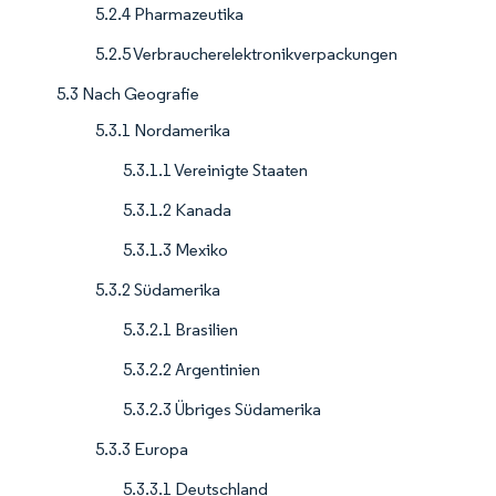
5.2.4 Pharmazeutika
5.2.5 Verbraucherelektronikverpackungen
5.3 Nach Geografie
5.3.1 Nordamerika
5.3.1.1 Vereinigte Staaten
5.3.1.2 Kanada
5.3.1.3 Mexiko
5.3.2 Südamerika
5.3.2.1 Brasilien
5.3.2.2 Argentinien
5.3.2.3 Übriges Südamerika
5.3.3 Europa
5.3.3.1 Deutschland