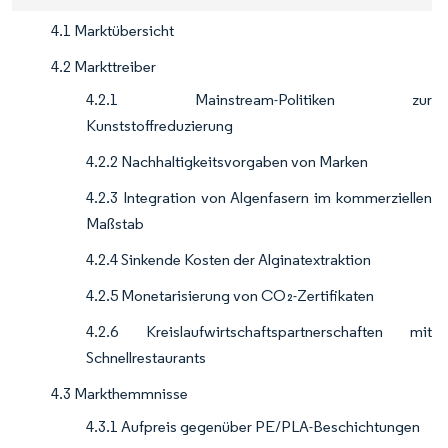
4.1 Marktübersicht
4.2 Markttreiber
4.2.1 Mainstream-Politiken zur
Kunststoffreduzierung
4.2.2 Nachhaltigkeitsvorgaben von Marken
4.2.3 Integration von Algenfasern im kommerziellen
Maßstab
4.2.4 Sinkende Kosten der Alginatextraktion
4.2.5 Monetarisierung von CO₂-Zertifikaten
4.2.6 Kreislaufwirtschaftspartnerschaften mit
Schnellrestaurants
4.3 Markthemmnisse
4.3.1 Aufpreis gegenüber PE/PLA-Beschichtungen