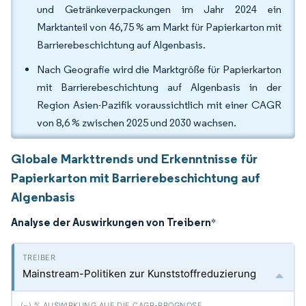
und Getränkeverpackungen im Jahr 2024 ein
Marktanteil von 46,75 % am Markt für Papierkarton mit
Barrierebeschichtung auf Algenbasis.
Nach Geografie wird die Marktgröße für Papierkarton
mit Barrierebeschichtung auf Algenbasis in der
Region Asien-Pazifik voraussichtlich mit einer CAGR
von 8,6 % zwischen 2025 und 2030 wachsen.
Globale Markttrends und Erkenntnisse für
Papierkarton mit Barrierebeschichtung auf
Algenbasis
Analyse der Auswirkungen von Treibern
*
Mainstream-Politiken zur Kunststoffreduzierung