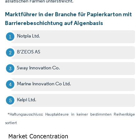
asiatischen Farmen unterstreicht.
Marktführer in der Branche für Papierkarton mit
Barrierebeschichtung auf Algenbasis
Notpla Ltd.
B'ZEOS AS
Sway Innovation Co.
Marine Innovation Co Ltd.
Kelpi Ltd.
*Haftungsausschluss: Hauptakteure in keiner bestimmten Reihenfolge
sortiert