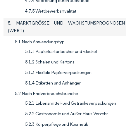
4.7.4 Bedrohung durch Substitute
4.7.5 Wettbewerbsrivalität
5. MARKTGRÖSSE UND WACHSTUMSPROGNOSEN
(WERT)
5.1 Nach Anwendungstyp
5.1.1 Papierkartonbecher und -deckel
5.1.2 Schalen und Kartons
5.1.3 Flexible Papierverpackungen
5.1.4 Etiketten und Anhänger
5.2 Nach Endverbrauchsbranche
5.2.1 Lebensmittel- und Getränkeverpackungen
5.2.2 Gastronomie und Außer-Haus-Verzehr
5.2.3 Körperpflege und Kosmetik