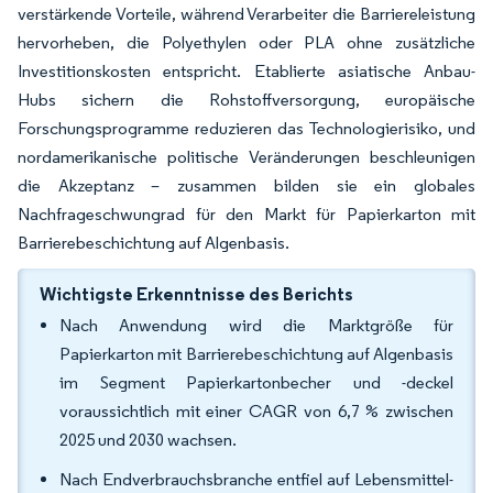
verstärkende Vorteile, während Verarbeiter die Barriereleistung
hervorheben, die Polyethylen oder PLA ohne zusätzliche
Investitionskosten entspricht. Etablierte asiatische Anbau-
Hubs sichern die Rohstoffversorgung, europäische
Forschungsprogramme reduzieren das Technologierisiko, und
nordamerikanische politische Veränderungen beschleunigen
die Akzeptanz – zusammen bilden sie ein globales
Nachfrageschwungrad für den Markt für Papierkarton mit
Barrierebeschichtung auf Algenbasis.
Wichtigste Erkenntnisse des Berichts
Nach Anwendung wird die Marktgröße für
Papierkarton mit Barrierebeschichtung auf Algenbasis
im Segment Papierkartonbecher und -deckel
voraussichtlich mit einer CAGR von 6,7 % zwischen
2025 und 2030 wachsen.
Nach Endverbrauchsbranche entfiel auf Lebensmittel-