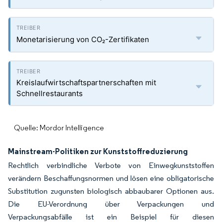
Monetarisierung von CO₂-Zertifikaten
Kreislaufwirtschaftspartnerschaften mit
Schnellrestaurants
Quelle: Mordor Intelligence
Mainstream-Politiken zur Kunststoffreduzierung
Rechtlich verbindliche Verbote von Einwegkunststoffen
verändern Beschaffungsnormen und lösen eine obligatorische
Substitution zugunsten biologisch abbaubarer Optionen aus.
Die EU-Verordnung über Verpackungen und
Verpackungsabfälle ist ein Beispiel für diesen