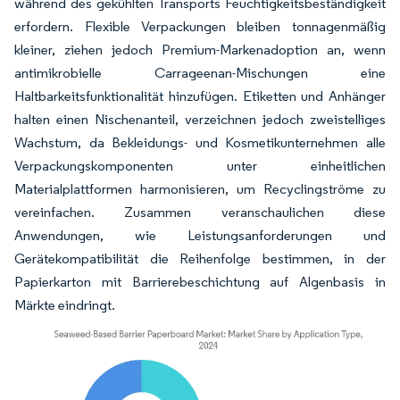
während des gekühlten Transports Feuchtigkeitsbeständigkeit
erfordern. Flexible Verpackungen bleiben tonnagenmäßig
kleiner, ziehen jedoch Premium-Markenadoption an, wenn
antimikrobielle Carrageenan-Mischungen eine
Haltbarkeitsfunktionalität hinzufügen. Etiketten und Anhänger
halten einen Nischenanteil, verzeichnen jedoch zweistelliges
Wachstum, da Bekleidungs- und Kosmetikunternehmen alle
Verpackungskomponenten unter einheitlichen
Materialplattformen harmonisieren, um Recyclingströme zu
vereinfachen. Zusammen veranschaulichen diese
Anwendungen, wie Leistungsanforderungen und
Gerätekompatibilität die Reihenfolge bestimmen, in der
Papierkarton mit Barrierebeschichtung auf Algenbasis in
Märkte eindringt.