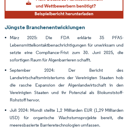
Jüngste Branchenentwicklungen
März 2025: Die FDA erklärte 35 PFAS-
Lebensmittelkontaktbenachrichtigungen für unwirksam und
setzte eine Compliance-Frist zum 30. Juni 2025, die
sofortigen Raum für Algenbarrieren schafft.
September 2024: Der Bericht des
Landwirtschaftsministeriums der Vereinigten Staaten hob
die rasche Expansion der Algenlandwirtschaft in den
Vereinigten Staaten und ihr Potenzial als Biokunststoff-
Rohstoff hervor.
Juli 2024: Mondi stellte 1,2 Milliarden EUR (1,29 Milliarden
USD) für organische Wachstumsprojekte bereit, die
meeresbasierte Barrieretechnologien umfassen.