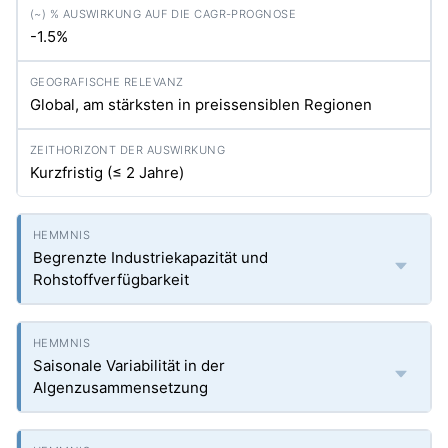
-1.5%
Global, am stärksten in preissensiblen Regionen
Kurzfristig (≤ 2 Jahre)
Begrenzte Industriekapazität und
Rohstoffverfügbarkeit
Saisonale Variabilität in der
Algenzusammensetzung