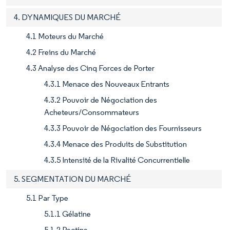
4. DYNAMIQUES DU MARCHÉ
4.1 Moteurs du Marché
4.2 Freins du Marché
4.3 Analyse des Cinq Forces de Porter
4.3.1 Menace des Nouveaux Entrants
4.3.2 Pouvoir de Négociation des
Acheteurs/Consommateurs
4.3.3 Pouvoir de Négociation des Fournisseurs
4.3.4 Menace des Produits de Substitution
4.3.5 Intensité de la Rivalité Concurrentielle
5. SEGMENTATION DU MARCHÉ
5.1 Par Type
5.1.1 Gélatine
5.1.2 Pectine