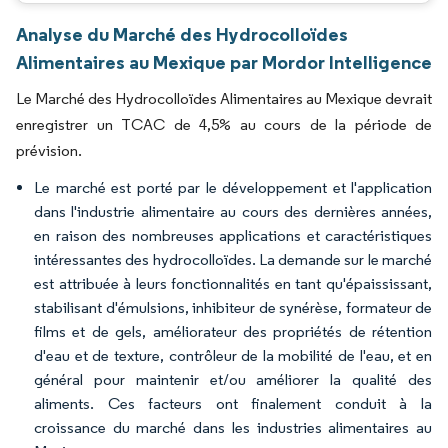
Analyse du Marché des Hydrocolloïdes
Alimentaires au Mexique par Mordor Intelligence
Le Marché des Hydrocolloïdes Alimentaires au Mexique devrait
enregistrer un TCAC de 4,5% au cours de la période de
prévision.
Le marché est porté par le développement et l'application
dans l'industrie alimentaire au cours des dernières années,
en raison des nombreuses applications et caractéristiques
intéressantes des hydrocolloïdes. La demande sur le marché
est attribuée à leurs fonctionnalités en tant qu'épaississant,
stabilisant d'émulsions, inhibiteur de synérèse, formateur de
films et de gels, améliorateur des propriétés de rétention
d'eau et de texture, contrôleur de la mobilité de l'eau, et en
général pour maintenir et/ou améliorer la qualité des
aliments. Ces facteurs ont finalement conduit à la
croissance du marché dans les industries alimentaires au