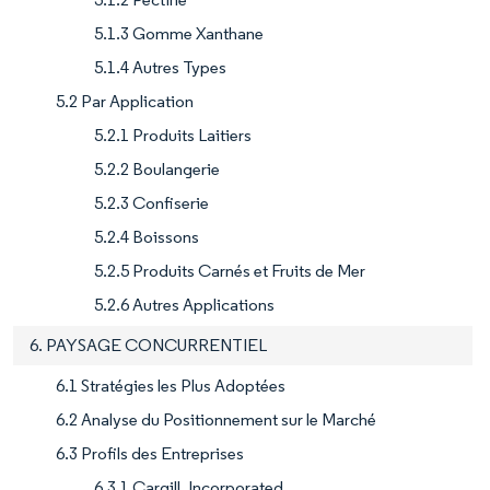
5.1.3 Gomme Xanthane
5.1.4 Autres Types
5.2 Par Application
5.2.1 Produits Laitiers
5.2.2 Boulangerie
5.2.3 Confiserie
5.2.4 Boissons
5.2.5 Produits Carnés et Fruits de Mer
5.2.6 Autres Applications
6. PAYSAGE CONCURRENTIEL
6.1 Stratégies les Plus Adoptées
6.2 Analyse du Positionnement sur le Marché
6.3 Profils des Entreprises
6.3.1 Cargill, Incorporated