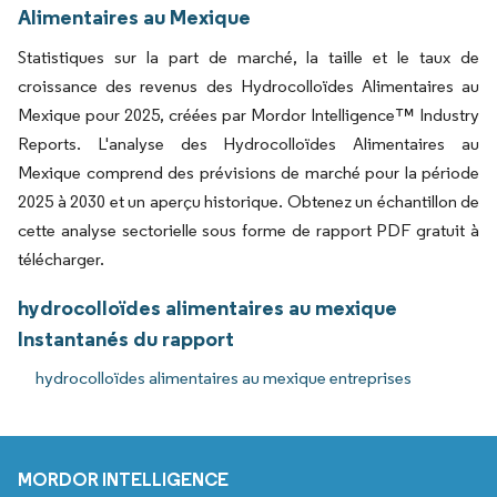
Alimentaires au Mexique
Statistiques sur la part de marché, la taille et le taux de
croissance des revenus des Hydrocolloïdes Alimentaires au
Mexique pour 2025, créées par Mordor Intelligence™ Industry
Reports. L'analyse des Hydrocolloïdes Alimentaires au
Mexique comprend des prévisions de marché pour la période
2025 à 2030 et un aperçu historique. Obtenez un échantillon de
cette analyse sectorielle sous forme de rapport PDF gratuit à
télécharger.
hydrocolloïdes alimentaires au mexique
Instantanés du rapport
hydrocolloïdes alimentaires au mexique entreprises
MORDOR INTELLIGENCE