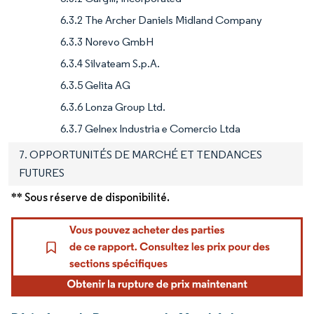
6.3.2 The Archer Daniels Midland Company
6.3.3 Norevo GmbH
6.3.4 Silvateam S.p.A.
6.3.5 Gelita AG
6.3.6 Lonza Group Ltd.
6.3.7 Gelnex Industria e Comercio Ltda
7. OPPORTUNITÉS DE MARCHÉ ET TENDANCES
FUTURES
** Sous réserve de disponibilité.