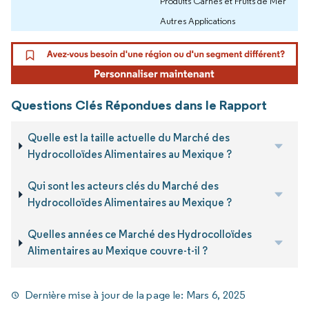
Produits Carnés et Fruits de Mer
Autres Applications
Questions Clés Répondues dans le Rapport
Quelle est la taille actuelle du Marché des
Hydrocolloïdes Alimentaires au Mexique ?
Qui sont les acteurs clés du Marché des
Hydrocolloïdes Alimentaires au Mexique ?
Quelles années ce Marché des Hydrocolloïdes
Alimentaires au Mexique couvre-t-il ?
Dernière mise à jour de la page le:
Mars 6, 2025