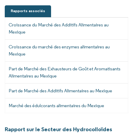
Rapports associés
Croissance du Marché des Additifs Alimentaires au
Mexique
Croissance du marché des enzymes alimentaires au
Mexique
Part de Marché des Exhausteurs de Goût et Aromatisants
Alimentaires au Mexique
Part de Marché des Additifs Alimentaires au Mexique
Marché des édulcorants alimentaires du Mexique
Rapport sur le Secteur des Hydrocolloïdes