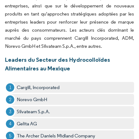
entreprises, ainsi que sur le développement de nouveaux
produits en tant qu'approches stratégiques adoptées par les
entreprises leaders pour renforcer leur présence de marque
auprès des consommateurs. Les acteurs clés dominant le
marché du pays comprennent Cargill Incorporated, ADM,
Norevo GmbH et Silvateam S.p.A., entre autres.
Leaders du Secteur des Hydrocolloïdes
Alimentaires au Mexique
Cargill, Incorporated
Norevo GmbH
Silvateam S.p.A.
Gelita AG
The Archer Daniels Midland Company