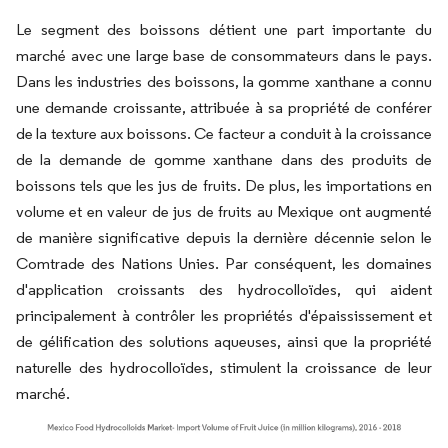
Le segment des boissons détient une part importante du
marché avec une large base de consommateurs dans le pays.
Dans les industries des boissons, la gomme xanthane a connu
une demande croissante, attribuée à sa propriété de conférer
de la texture aux boissons. Ce facteur a conduit à la croissance
de la demande de gomme xanthane dans des produits de
boissons tels que les jus de fruits. De plus, les importations en
volume et en valeur de jus de fruits au Mexique ont augmenté
de manière significative depuis la dernière décennie selon le
Comtrade des Nations Unies. Par conséquent, les domaines
d'application croissants des hydrocolloïdes, qui aident
principalement à contrôler les propriétés d'épaississement et
de gélification des solutions aqueuses, ainsi que la propriété
naturelle des hydrocolloïdes, stimulent la croissance de leur
marché.