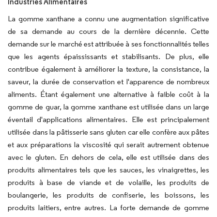
Industries Alimentaires
La gomme xanthane a connu une augmentation significative
de sa demande au cours de la dernière décennie. Cette
demande sur le marché est attribuée à ses fonctionnalités telles
que les agents épaississants et stabilisants. De plus, elle
contribue également à améliorer la texture, la consistance, la
saveur, la durée de conservation et l'apparence de nombreux
aliments. Étant également une alternative à faible coût à la
gomme de guar, la gomme xanthane est utilisée dans un large
éventail d'applications alimentaires. Elle est principalement
utilisée dans la pâtisserie sans gluten car elle confère aux pâtes
et aux préparations la viscosité qui serait autrement obtenue
avec le gluten. En dehors de cela, elle est utilisée dans des
produits alimentaires tels que les sauces, les vinaigrettes, les
produits à base de viande et de volaille, les produits de
boulangerie, les produits de confiserie, les boissons, les
produits laitiers, entre autres. La forte demande de gomme