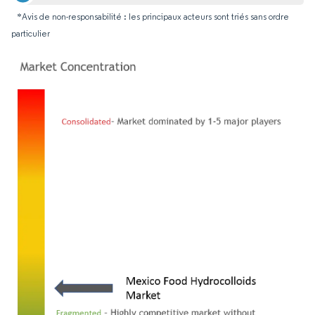
*Avis de non-responsabilité : les principaux acteurs sont triés sans ordre
particulier