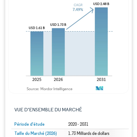
Image © Mordor Intelligence. La réutilisation
VUE D’ENSEMBLE DU MARCHÉ
Période d'étude
2020 - 2031
Taille du Marché (2026)
1.73 Milliards de dollars