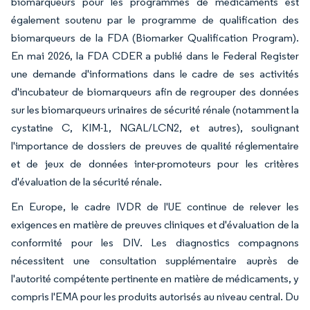
biomarqueurs pour les programmes de médicaments est
également soutenu par le programme de qualification des
biomarqueurs de la FDA (Biomarker Qualification Program).
En mai 2026, la FDA CDER a publié dans le Federal Register
une demande d'informations dans le cadre de ses activités
d'incubateur de biomarqueurs afin de regrouper des données
sur les biomarqueurs urinaires de sécurité rénale (notamment la
cystatine C, KIM-1, NGAL/LCN2, et autres), soulignant
l'importance de dossiers de preuves de qualité réglementaire
et de jeux de données inter-promoteurs pour les critères
d'évaluation de la sécurité rénale.
En Europe, le cadre IVDR de l'UE continue de relever les
exigences en matière de preuves cliniques et d'évaluation de la
conformité pour les DIV. Les diagnostics compagnons
nécessitent une consultation supplémentaire auprès de
l'autorité compétente pertinente en matière de médicaments, y
compris l'EMA pour les produits autorisés au niveau central. Du