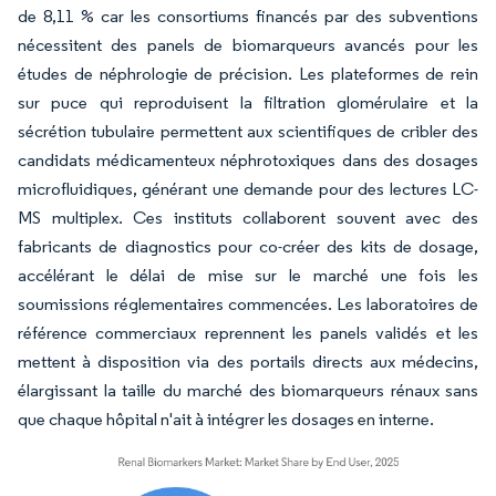
de 8,11 % car les consortiums financés par des subventions
nécessitent des panels de biomarqueurs avancés pour les
études de néphrologie de précision. Les plateformes de rein
sur puce qui reproduisent la filtration glomérulaire et la
sécrétion tubulaire permettent aux scientifiques de cribler des
candidats médicamenteux néphrotoxiques dans des dosages
microfluidiques, générant une demande pour des lectures LC-
MS multiplex. Ces instituts collaborent souvent avec des
fabricants de diagnostics pour co-créer des kits de dosage,
accélérant le délai de mise sur le marché une fois les
soumissions réglementaires commencées. Les laboratoires de
référence commerciaux reprennent les panels validés et les
mettent à disposition via des portails directs aux médecins,
élargissant la taille du marché des biomarqueurs rénaux sans
que chaque hôpital n'ait à intégrer les dosages en interne.