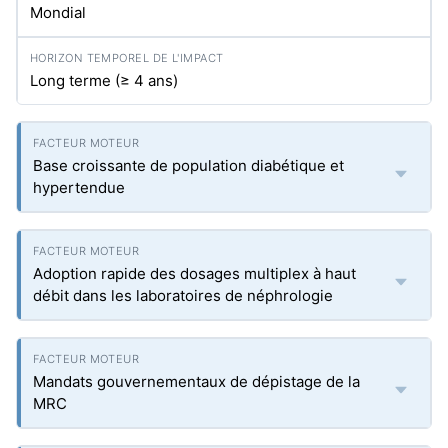
Mondial
Long terme (≥ 4 ans)
Base croissante de population diabétique et
hypertendue
Adoption rapide des dosages multiplex à haut
débit dans les laboratoires de néphrologie
Mandats gouvernementaux de dépistage de la
MRC