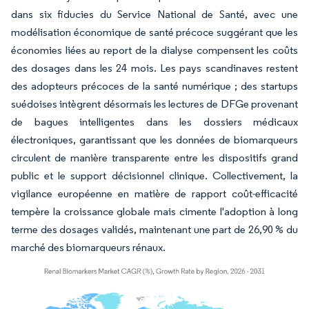
dans six fiducies du Service National de Santé, avec une
modélisation économique de santé précoce suggérant que les
économies liées au report de la dialyse compensent les coûts
des dosages dans les 24 mois. Les pays scandinaves restent
des adopteurs précoces de la santé numérique ; des startups
suédoises intègrent désormais les lectures de DFGe provenant
de bagues intelligentes dans les dossiers médicaux
électroniques, garantissant que les données de biomarqueurs
circulent de manière transparente entre les dispositifs grand
public et le support décisionnel clinique. Collectivement, la
vigilance européenne en matière de rapport coût-efficacité
tempère la croissance globale mais cimente l'adoption à long
terme des dosages validés, maintenant une part de 26,90 % du
marché des biomarqueurs rénaux.