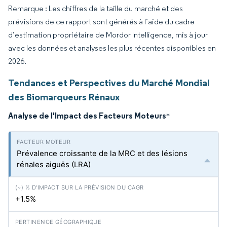
Remarque : Les chiffres de la taille du marché et des
prévisions de ce rapport sont générés à l’aide du cadre
d’estimation propriétaire de Mordor Intelligence, mis à jour
avec les données et analyses les plus récentes disponibles en
2026.
Tendances et Perspectives du Marché Mondial
des Biomarqueurs Rénaux
Analyse de l'Impact des Facteurs Moteurs
*
Prévalence croissante de la MRC et des lésions
rénales aiguës (LRA)
+1.5%