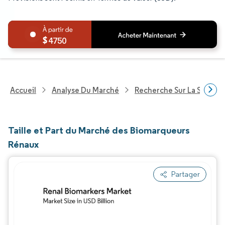
4750
Accueil
Analyse Du Marché
Recherche Sur La Santé
Taille et Part du Marché des Biomarqueurs
Rénaux
Partager