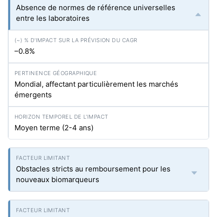
Absence de normes de référence universelles
entre les laboratoires
–0.8%
Mondial, affectant particulièrement les marchés
émergents
Moyen terme (2-4 ans)
Obstacles stricts au remboursement pour les
nouveaux biomarqueurs