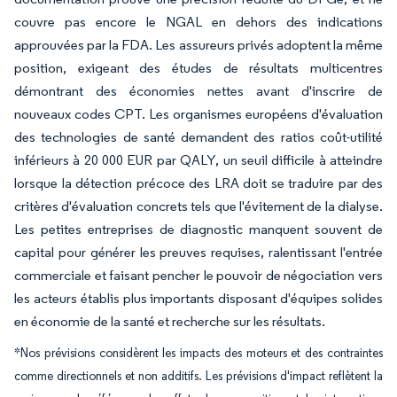
couvre pas encore le NGAL en dehors des indications
approuvées par la FDA. Les assureurs privés adoptent la même
position, exigeant des études de résultats multicentres
démontrant des économies nettes avant d'inscrire de
nouveaux codes CPT. Les organismes européens d'évaluation
des technologies de santé demandent des ratios coût-utilité
inférieurs à 20 000 EUR par QALY, un seuil difficile à atteindre
lorsque la détection précoce des LRA doit se traduire par des
critères d'évaluation concrets tels que l'évitement de la dialyse.
Les petites entreprises de diagnostic manquent souvent de
capital pour générer les preuves requises, ralentissant l'entrée
commerciale et faisant pencher le pouvoir de négociation vers
les acteurs établis plus importants disposant d'équipes solides
en économie de la santé et recherche sur les résultats.
*Nos prévisions considèrent les impacts des moteurs et des contraintes
comme directionnels et non additifs. Les prévisions d'impact reflètent la