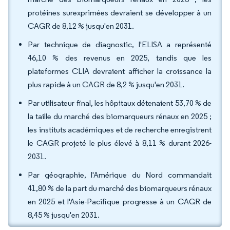
protéines surexprimées devraient se développer à un
CAGR de 8,12 % jusqu'en 2031.
Par technique de diagnostic, l'ELISA a représenté
46,10 % des revenus en 2025, tandis que les
plateformes CLIA devraient afficher la croissance la
plus rapide à un CAGR de 8,2 % jusqu'en 2031.
Par utilisateur final, les hôpitaux détenaient 53,70 % de
la taille du marché des biomarqueurs rénaux en 2025 ;
les instituts académiques et de recherche enregistrent
le CAGR projeté le plus élevé à 8,11 % durant 2026-
2031.
Par géographie, l'Amérique du Nord commandait
41,80 % de la part du marché des biomarqueurs rénaux
en 2025 et l'Asie-Pacifique progresse à un CAGR de
8,45 % jusqu'en 2031.