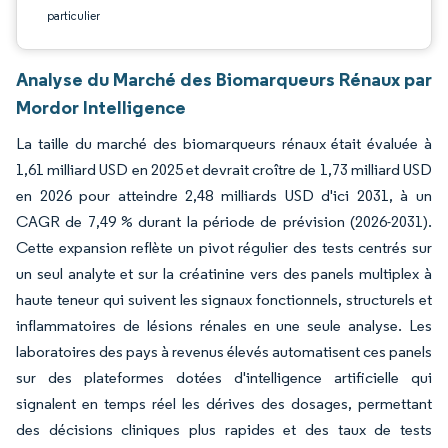
particulier
Analyse du Marché des Biomarqueurs Rénaux par
Mordor Intelligence
La taille du marché des biomarqueurs rénaux était évaluée à
1,61 milliard USD en 2025 et devrait croître de 1,73 milliard USD
en 2026 pour atteindre 2,48 milliards USD d'ici 2031, à un
CAGR de 7,49 % durant la période de prévision (2026-2031).
Cette expansion reflète un pivot régulier des tests centrés sur
un seul analyte et sur la créatinine vers des panels multiplex à
haute teneur qui suivent les signaux fonctionnels, structurels et
inflammatoires de lésions rénales en une seule analyse. Les
laboratoires des pays à revenus élevés automatisent ces panels
sur des plateformes dotées d'intelligence artificielle qui
signalent en temps réel les dérives des dosages, permettant
des décisions cliniques plus rapides et des taux de tests