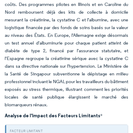
coûts. Des programmes pilotes en Illinois et en Caroline du
Nord remboursent déjà des kits de collecte à domicile
mesurant la créatinine, la cystatine C et l'albumine, avec une
logistique financée par des fonds de soins basés sur la valeur
au niveau des États. En Europe, l'Allemagne exige désormais
un test annuel d'albuminurie pour chaque patient atteint de
diabète de type 2, financé par l'assurance statutaire, et
l'Espagne regroupe la créatinine sérique avec la cystatine C
dans sa directive nationale sur l'hypertension. Le Ministère de
la Santé de Singapour subventionne le dépistage en milieu
professionnel incluant le NGAL pour les travailleurs du bâtiment
exposés au stress thermique, illustrant comment les priorités
locales de santé publique élargissent le marché des
biomarqueurs rénaux.
Analyse de l'Impact des Facteurs Limitants
*