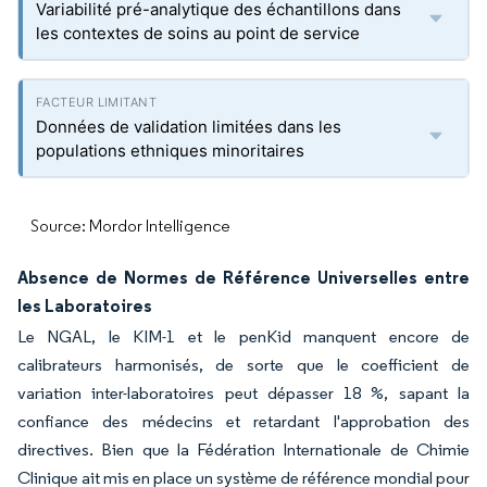
Variabilité pré-analytique des échantillons dans
les contextes de soins au point de service
Données de validation limitées dans les
populations ethniques minoritaires
Source: Mordor Intelligence
Absence de Normes de Référence Universelles entre
les Laboratoires
Le NGAL, le KIM-1 et le penKid manquent encore de
calibrateurs harmonisés, de sorte que le coefficient de
variation inter-laboratoires peut dépasser 18 %, sapant la
confiance des médecins et retardant l'approbation des
directives. Bien que la Fédération Internationale de Chimie
Clinique ait mis en place un système de référence mondial pour