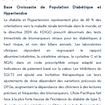
Base Croissante de Population Diabétique et
Hypertendue
Le diabète et l'hypertension représentent plus de 60 % des
orientations vers la maladie rénale terminale dans le monde, et
la directive 2024 du KDIGO prescrit désormais des tests
trimestriels de biomarqueurs rénaux pour les diabétiques à
haut risque, et non des bilans annuels. Les laboratoires
cliniques répondent en regroupant le rapport
albumine/créatinine, la créatinine sérique, la cystatine C et le
NGAL dans un code prescriptible unique adapté aux
indicateurs de paiement basé sur la valeur. Les inhibiteurs du
SGLT2 ont ajouté une incitation thérapeutique car leurs
ajustements de dose dépendent des variations précoces du
DFGe, augmentant la dépendance des cliniciens à des lectures
précises et fréquentes des biomarqueurs. L'Asie-Pacifique fait
face à la plus forte hausse de l'incidence du diabète de type 2,